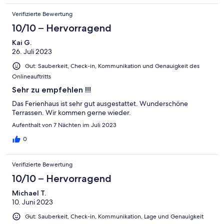
Verifizierte Bewertung
10/10 – Hervorragend
Kai G.
26. Juli 2023
Gut: Sauberkeit, Check-in, Kommunikation und Genauigkeit des
Onlineauftritts
Sehr zu empfehlen !!!
Das Ferienhaus ist sehr gut ausgestattet. Wunderschöne
Terrassen. Wir kommen gerne wieder.
Aufenthalt von 7 Nächten im Juli 2023
0
Verifizierte Bewertung
10/10 – Hervorragend
Michael T.
10. Juni 2023
Gut: Sauberkeit, Check-in, Kommunikation, Lage und Genauigkeit