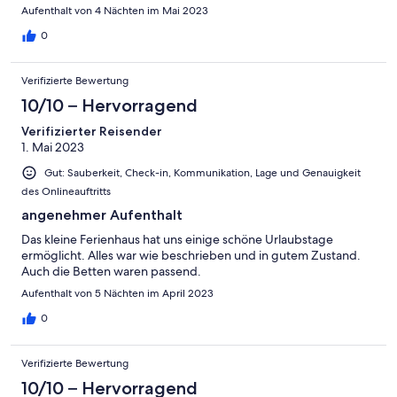
Aufenthalt von 4 Nächten im Mai 2023
0
Verifizierte Bewertung
10/10 – Hervorragend
Verifizierter Reisender
1. Mai 2023
Gut: Sauberkeit, Check-in, Kommunikation, Lage und Genauigkeit
des Onlineauftritts
angenehmer Aufenthalt
Das kleine Ferienhaus hat uns einige schöne Urlaubstage
ermöglicht. Alles war wie beschrieben und in gutem Zustand.
Auch die Betten waren passend.
Aufenthalt von 5 Nächten im April 2023
0
Verifizierte Bewertung
10/10 – Hervorragend