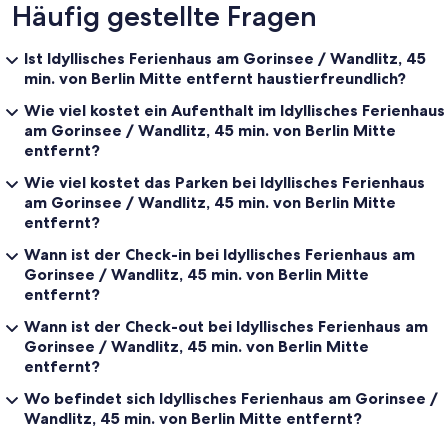
Häufig gestellte Fragen
Ist Idyllisches Ferienhaus am Gorinsee / Wandlitz, 45
min. von Berlin Mitte entfernt haustierfreundlich?
Wie viel kostet ein Aufenthalt im Idyllisches Ferienhaus
am Gorinsee / Wandlitz, 45 min. von Berlin Mitte
entfernt?
Wie viel kostet das Parken bei Idyllisches Ferienhaus
am Gorinsee / Wandlitz, 45 min. von Berlin Mitte
entfernt?
Wann ist der Check-in bei Idyllisches Ferienhaus am
Gorinsee / Wandlitz, 45 min. von Berlin Mitte
entfernt?
Wann ist der Check-out bei Idyllisches Ferienhaus am
Gorinsee / Wandlitz, 45 min. von Berlin Mitte
entfernt?
Wo befindet sich Idyllisches Ferienhaus am Gorinsee /
Wandlitz, 45 min. von Berlin Mitte entfernt?