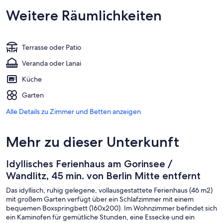
Weitere Räumlichkeiten
Terrasse oder Patio
Veranda oder Lanai
Küche
Garten
Alle Details zu Zimmer und Betten anzeigen
Mehr zu dieser Unterkunft
Idyllisches Ferienhaus am Gorinsee /
Wandlitz, 45 min. von Berlin Mitte entfernt
Das idyllisch, ruhig gelegene, vollausgestattete Ferienhaus (46 m2)
mit großem Garten verfügt über ein Schlafzimmer mit einem
bequemen Boxspringbett (160x200). Im Wohnzimmer befindet sich
ein Kaminofen für gemütliche Stunden, eine Essecke und ein