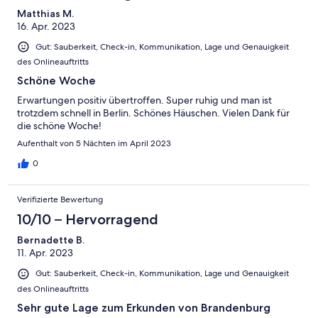
Matthias M.
16. Apr. 2023
Gut: Sauberkeit, Check-in, Kommunikation, Lage und Genauigkeit
des Onlineauftritts
Schöne Woche
Erwartungen positiv übertroffen. Super ruhig und man ist
trotzdem schnell in Berlin. Schönes Häuschen. Vielen Dank für
die schöne Woche!
Aufenthalt von 5 Nächten im April 2023
0
Verifizierte Bewertung
10/10 – Hervorragend
Bernadette B.
11. Apr. 2023
Gut: Sauberkeit, Check-in, Kommunikation, Lage und Genauigkeit
des Onlineauftritts
Sehr gute Lage zum Erkunden von Brandenburg