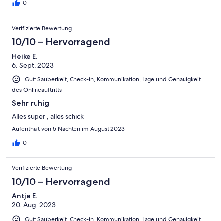
0
Verifizierte Bewertung
10/10 – Hervorragend
Heike E.
6. Sept. 2023
Gut: Sauberkeit, Check-in, Kommunikation, Lage und Genauigkeit
des Onlineauftritts
Sehr ruhig
Alles super , alles schick
Aufenthalt von 5 Nächten im August 2023
0
Verifizierte Bewertung
10/10 – Hervorragend
Antje E.
20. Aug. 2023
Gut: Sauberkeit, Check-in, Kommunikation, Lage und Genauigkeit