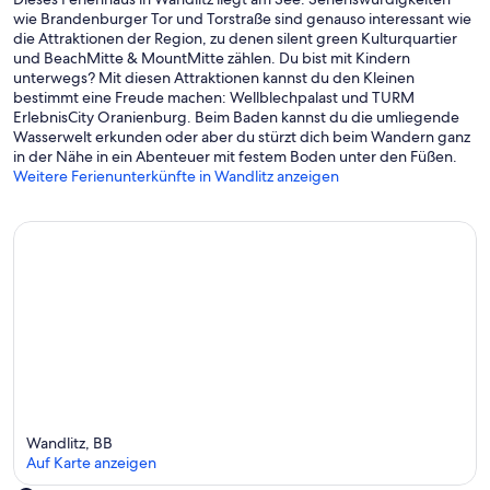
wie Brandenburger Tor und Torstraße sind genauso interessant wie
die Attraktionen der Region, zu denen silent green Kulturquartier
und BeachMitte & MountMitte zählen. Du bist mit Kindern
unterwegs? Mit diesen Attraktionen kannst du den Kleinen
bestimmt eine Freude machen: Wellblechpalast und TURM
ErlebnisCity Oranienburg. Beim Baden kannst du die umliegende
Wasserwelt erkunden oder aber du stürzt dich beim Wandern ganz
in der Nähe in ein Abenteuer mit festem Boden unter den Füßen.
Weitere Ferienunterkünfte in Wandlitz anzeigen
Wandlitz, BB
Auf Karte anzeigen