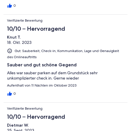
0
Verifizierte Bewertung
10/10 – Hervorragend
Knut T.
18. Okt. 2023
Gut: Sauberkeit, Check-in, Kommunikation, Lage und Genauigkeit
des Onlineauftritts
Sauber und gut schöne Gegend
Alles war sauber parken auf dem Grundstück sehr
unkomplizierter check in. Gerne wieder
Aufenthalt von 11 Nächten im Oktober 2023
0
Verifizierte Bewertung
10/10 – Hervorragend
Dietmar W.
25. Sept. 2023