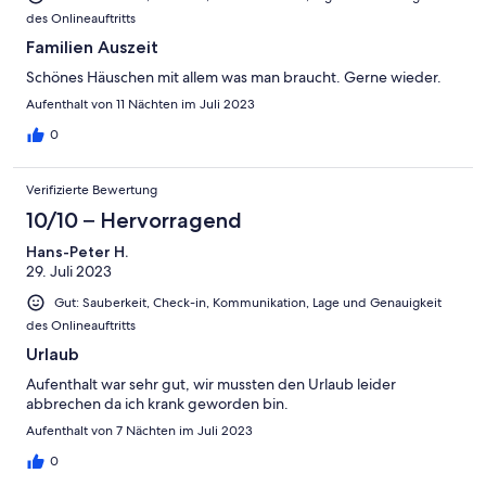
des Onlineauftritts
Familien Auszeit
Schönes Häuschen mit allem was man braucht. Gerne wieder.
Aufenthalt von 11 Nächten im Juli 2023
0
Verifizierte Bewertung
10/10 – Hervorragend
Hans-Peter H.
29. Juli 2023
Gut: Sauberkeit, Check-in, Kommunikation, Lage und Genauigkeit
des Onlineauftritts
Urlaub
Aufenthalt war sehr gut, wir mussten den Urlaub leider
abbrechen da ich krank geworden bin.
Aufenthalt von 7 Nächten im Juli 2023
0