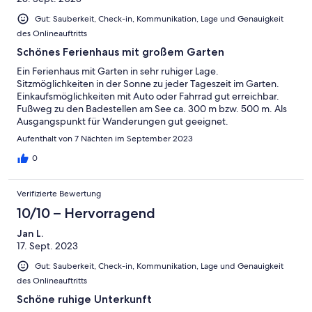
Gut: Sauberkeit, Check-in, Kommunikation, Lage und Genauigkeit
des Onlineauftritts
Schönes Ferienhaus mit großem Garten
Ein Ferienhaus mit Garten in sehr ruhiger Lage.
Sitzmöglichkeiten in der Sonne zu jeder Tageszeit im Garten.
Einkaufsmöglichkeiten mit Auto oder Fahrrad gut erreichbar.
Fußweg zu den Badestellen am See ca. 300 m bzw. 500 m. Als
Ausgangspunkt für Wanderungen gut geeignet.
Aufenthalt von 7 Nächten im September 2023
0
Verifizierte Bewertung
10/10 – Hervorragend
Jan L.
17. Sept. 2023
Gut: Sauberkeit, Check-in, Kommunikation, Lage und Genauigkeit
des Onlineauftritts
Schöne ruhige Unterkunft