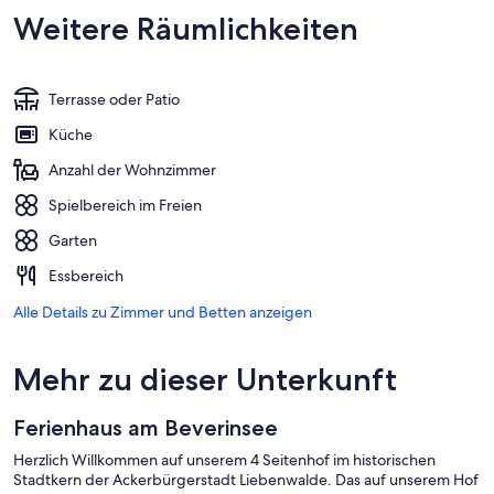
Weitere Räumlichkeiten
Terrasse oder Patio
Küche
Anzahl der Wohnzimmer
Spielbereich im Freien
Garten
Essbereich
Alle Details zu Zimmer und Betten anzeigen
Mehr zu dieser Unterkunft
Ferienhaus am Beverinsee
Herzlich Willkommen auf unserem 4 Seitenhof im historischen
Stadtkern der Ackerbürgerstadt Liebenwalde. Das auf unserem Hof