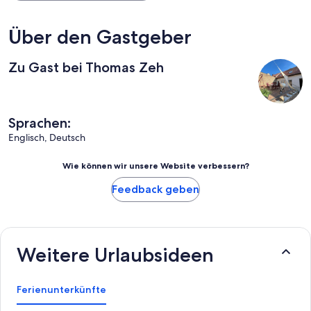
Über den Gastgeber
Zu Gast bei Thomas Zeh
Sprachen:
Englisch, Deutsch
Wie können wir unsere Website verbessern?
Feedback geben
Weitere Urlaubsideen
Ferienunterkünfte