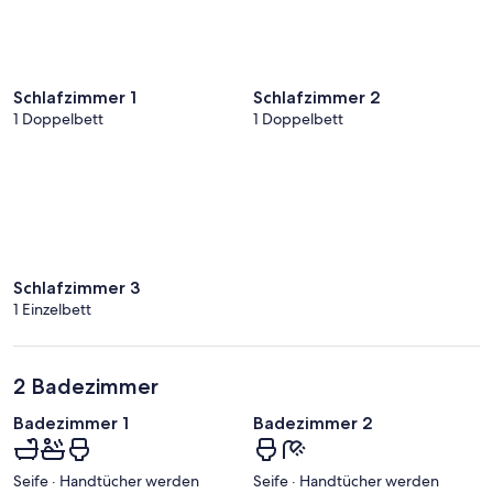
Schlafzimmer 1
Schlafzimmer 2
1 Doppelbett
1 Doppelbett
Schlafzimmer 3
1 Einzelbett
2 Badezimmer
Badezimmer 1
Badezimmer 2
Seife · Handtücher werden
Seife · Handtücher werden