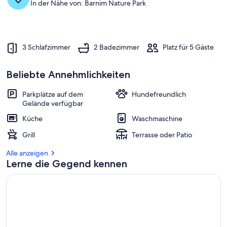
In der Nähe von: Barnim Nature Park
3 Schlafzimmer
2 Badezimmer
Platz für 5 Gäste
Beliebte Annehmlichkeiten
Parkplätze auf dem
Hundefreundlich
Gelände verfügbar
Küche
Waschmaschine
Grill
Terrasse oder Patio
Alle anzeigen
Lerne die Gegend kennen