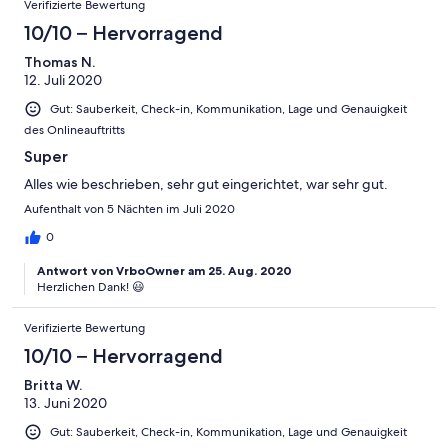
Verifizierte Bewertung
10/10 – Hervorragend
Thomas N.
12. Juli 2020
Gut: Sauberkeit, Check-in, Kommunikation, Lage und Genauigkeit
des Onlineauftritts
Super
Alles wie beschrieben, sehr gut eingerichtet, war sehr gut.
Aufenthalt von 5 Nächten im Juli 2020
0
Antwort von VrboOwner am 25. Aug. 2020
Herzlichen Dank! 😃
Verifizierte Bewertung
10/10 – Hervorragend
Britta W.
13. Juni 2020
Gut: Sauberkeit, Check-in, Kommunikation, Lage und Genauigkeit