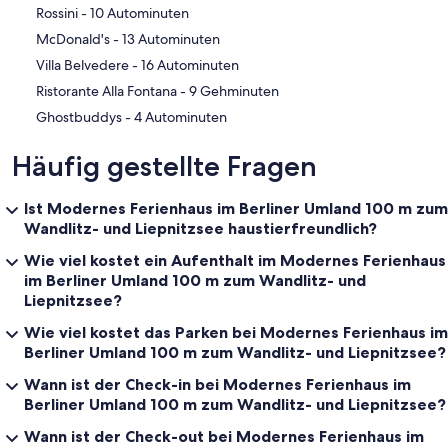
‪Rossini - ‬10 Autominuten
‪McDonald's - ‬13 Autominuten
‪Villa Belvedere - ‬16 Autominuten
‪Ristorante Alla Fontana - ‬9 Gehminuten
‪Ghostbuddys - ‬4 Autominuten
Häufig gestellte Fragen
Ist Modernes Ferienhaus im Berliner Umland 100 m zum
Wandlitz- und Liepnitzsee haustierfreundlich?
Wie viel kostet ein Aufenthalt im Modernes Ferienhaus
im Berliner Umland 100 m zum Wandlitz- und
Liepnitzsee?
Wie viel kostet das Parken bei Modernes Ferienhaus im
Berliner Umland 100 m zum Wandlitz- und Liepnitzsee?
Wann ist der Check-in bei Modernes Ferienhaus im
Berliner Umland 100 m zum Wandlitz- und Liepnitzsee?
Wann ist der Check-out bei Modernes Ferienhaus im