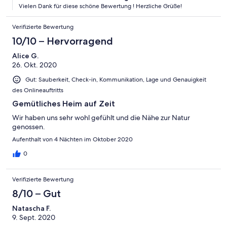
Vielen Dank für diese schöne Bewertung ! Herzliche Grüße!
Verifizierte Bewertung
10/10 – Hervorragend
Alice G.
26. Okt. 2020
Gut: Sauberkeit, Check-in, Kommunikation, Lage und Genauigkeit
des Onlineauftritts
Gemütliches Heim auf Zeit
Wir haben uns sehr wohl gefühlt und die Nähe zur Natur
genossen.
Aufenthalt von 4 Nächten im Oktober 2020
0
Verifizierte Bewertung
8/10 – Gut
Natascha F.
9. Sept. 2020