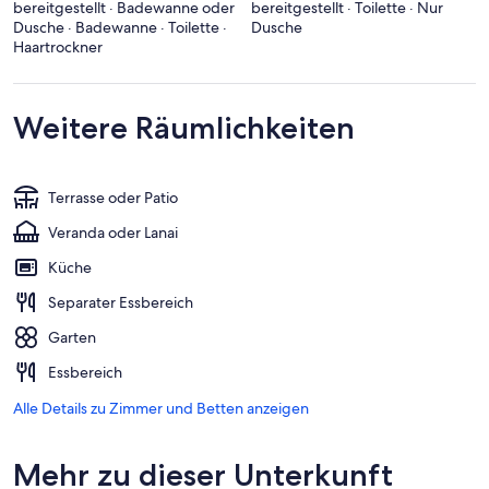
bereitgestellt · Badewanne oder
bereitgestellt · Toilette · Nur
Dusche · Badewanne · Toilette ·
Dusche
Haartrockner
Weitere Räumlichkeiten
Terrasse oder Patio
Veranda oder Lanai
Küche
Separater Essbereich
Garten
Essbereich
Alle Details zu Zimmer und Betten anzeigen
Mehr zu dieser Unterkunft