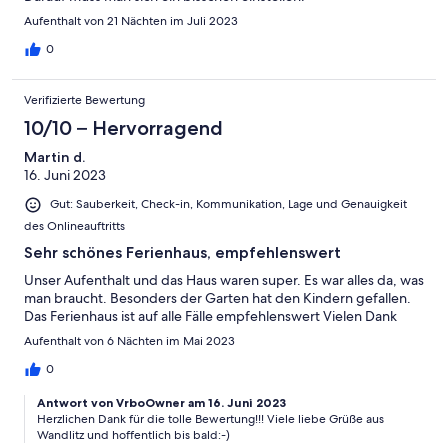
Aufenthalt von 21 Nächten im Juli 2023
0
Verifizierte Bewertung
10/10 – Hervorragend
Martin d.
16. Juni 2023
Gut: Sauberkeit, Check-in, Kommunikation, Lage und Genauigkeit
des Onlineauftritts
Sehr schönes Ferienhaus, empfehlenswert
Unser Aufenthalt und das Haus waren super. Es war alles da, was
man braucht. Besonders der Garten hat den Kindern gefallen.
Das Ferienhaus ist auf alle Fälle empfehlenswert Vielen Dank
Aufenthalt von 6 Nächten im Mai 2023
0
Antwort von VrboOwner am 16. Juni 2023
Herzlichen Dank für die tolle Bewertung!!! Viele liebe Grüße aus
Wandlitz und hoffentlich bis bald:-)