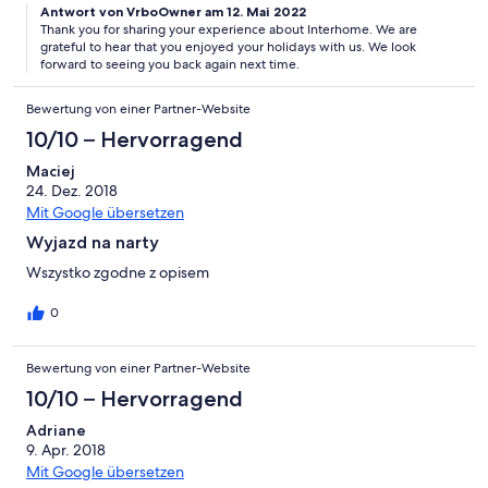
Antwort von VrboOwner am 12. Mai 2022
Thank you for sharing your experience about Interhome. We are
grateful to hear that you enjoyed your holidays with us. We look
forward to seeing you back again next time.
Bewertung von einer Partner-Website
10/10 – Hervorragend
Maciej
24. Dez. 2018
Mit Google übersetzen
Wyjazd na narty
Wszystko zgodne z opisem
0
Bewertung von einer Partner-Website
10/10 – Hervorragend
Adriane
9. Apr. 2018
Mit Google übersetzen