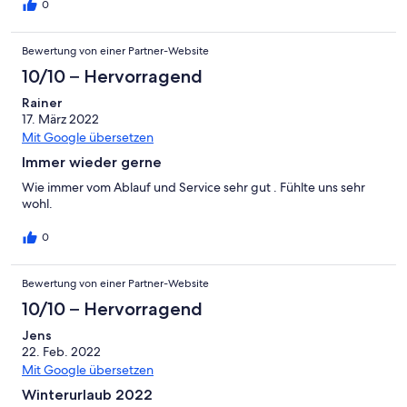
0
Bewertung von einer Partner-Website
10/10 – Hervorragend
Rainer
17. März 2022
Mit Google übersetzen
Immer wieder gerne
Wie immer vom Ablauf und Service sehr gut . Fühlte uns sehr
wohl.
0
Bewertung von einer Partner-Website
10/10 – Hervorragend
Jens
22. Feb. 2022
Mit Google übersetzen
Winterurlaub 2022