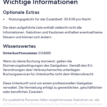
Wichtige Informationen
Optionale Extras
Nutzungsgebühr für das Zusatzbett: 30 EUR pro Nacht
Die oben aufgeführte Liste enthält vielleicht nicht alle
Informationen. Gebühren und Kautionen enthalten eventuell keine
Steuern und können sich ändern.
Wissenswertes
Unterkunftsnummer
2134585
Wenn du deine Buchung stornierst, gelten die
Stornierungsbedingungen des Gastgebers. Gemäß den EU-
Verordnungen über Verbraucherrechte unterliegen
Buchungsservices für Unterkünfte nicht dem Widerrufsrecht.
Diese Unterkunft wird von einem professionellen Gastgeber
verwaltet. Die Vermietung erfolgt zu gewerblichen, geschäftlichen
oder beruflichen Zwecken.
Für zusätzliche Personen fallen möglicherweise Gebühren an, die
abhängig von den Bestimmungen der Unterkunft variieren können.