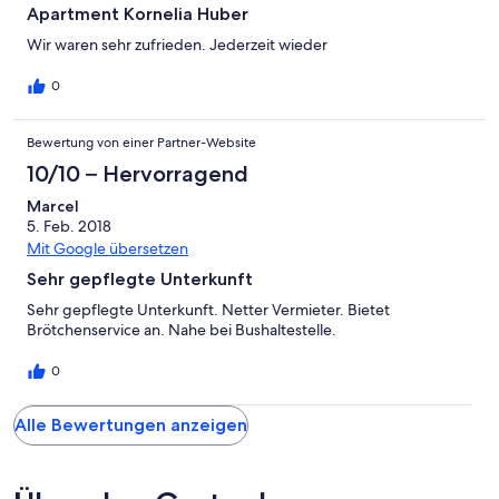
Apartment Kornelia Huber
Wir waren sehr zufrieden. Jederzeit wieder
0
Bewertung von einer Partner-Website
10/10 – Hervorragend
Marcel
5. Feb. 2018
Mit Google übersetzen
Sehr gepflegte Unterkunft
Sehr gepflegte Unterkunft. Netter Vermieter. Bietet
Brötchenservice an. Nahe bei Bushaltestelle.
0
Alle Bewertungen anzeigen