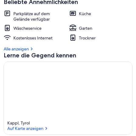
Beliebte Annehmlichkeiten
Parkplätze auf dem
Küche
Gelände verfügbar
Wäscheservice
Garten
Kostenloses Internet
Trockner
Alle anzeigen
Lerne die Gegend kennen
Kappl, Tyrol
Auf Karte anzeigen