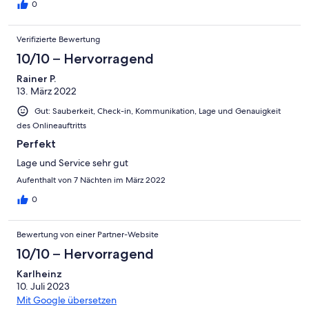
0
Verifizierte Bewertung
10/10 – Hervorragend
Rainer P.
13. März 2022
Gut: Sauberkeit, Check-in, Kommunikation, Lage und Genauigkeit
des Onlineauftritts
Perfekt
Lage und Service sehr gut
Aufenthalt von 7 Nächten im März 2022
0
Bewertung von einer Partner-Website
10/10 – Hervorragend
Karlheinz
10. Juli 2023
Mit Google übersetzen