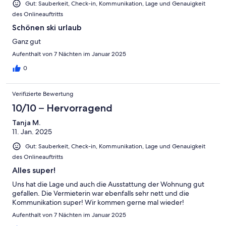
Gut: Sauberkeit, Check-in, Kommunikation, Lage und Genauigkeit
des Onlineauftritts
Schönen ski urlaub
Ganz gut
Aufenthalt von 7 Nächten im Januar 2025
0
Verifizierte Bewertung
10/10 – Hervorragend
Tanja M.
11. Jan. 2025
Gut: Sauberkeit, Check-in, Kommunikation, Lage und Genauigkeit
des Onlineauftritts
Alles super!
Uns hat die Lage und auch die Ausstattung der Wohnung gut
gefallen. Die Vermieterin war ebenfalls sehr nett und die
Kommunikation super! Wir kommen gerne mal wieder!
Aufenthalt von 7 Nächten im Januar 2025