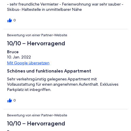
- sehr freundliche Vermieter - Ferienwohnung war sehr sauber -
Skibus- Haltestelle in unmittelbarer Nähe
0
Bewertung von einer Partner-Website
10/10 – Hervorragend
Bruce
10. Jan. 2022
Mit Google übersetzen
Schönes und funktionales Appartment
Sehr verkehrsgünstig gelegenes Appartment mit
Vollausstattung für einen angenehmen Aufenthalt. Exklusives
Parkplatz ist inbegriffen.
0
Bewertung von einer Partner-Website
10/10 – Hervorragend