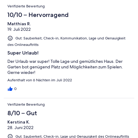
Verifizierte Bewertung
10/10 – Hervorragend
Matthias R.
19. Juli 2022
Gut: Sauberkeit, Check-in, Kommunikation, Lage und Genauigkeit
des Onlineauftritts
Super Urlaub!
Der Urlaub war super! Tolle Lage und gemütliches Haus. Der
Garten bot genügend Platz und Möglichkeiten zum Spielen.
Gerne wieder!
Aufenthalt von 6 Nächten im Juli 2022
0
Verifizierte Bewertung
8/10 – Gut
Kerstina K.
28. Juni 2022
Gut: Sauberkeit, Check-in, Lage und Genauigkeit des Onlineauftritts