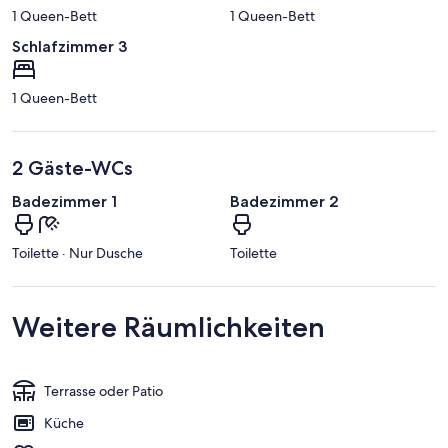
1 Queen-Bett
1 Queen-Bett
Schlafzimmer 3
1 Queen-Bett
2 Gäste-WCs
Badezimmer 1
Badezimmer 2
Toilette · Nur Dusche
Toilette
Weitere Räumlichkeiten
Terrasse oder Patio
Küche