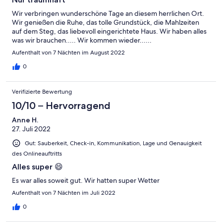
Wir verbringen wunderschöne Tage an diesem herrlichen Ort.
Wir genießen die Ruhe, das tolle Grundstück, die Mahlzeiten
auf dem Steg, das liebevoll eingerichtete Haus. Wir haben alles
was wir brauchen..... Wir kommen wieder......
Aufenthalt von 7 Nächten im August 2022
0
Verifizierte Bewertung
10/10 – Hervorragend
Anne H.
27. Juli 2022
Gut: Sauberkeit, Check-in, Kommunikation, Lage und Genauigkeit
des Onlineauftritts
Alles super 😄
Es war alles soweit gut. Wir hatten super Wetter
Aufenthalt von 7 Nächten im Juli 2022
0