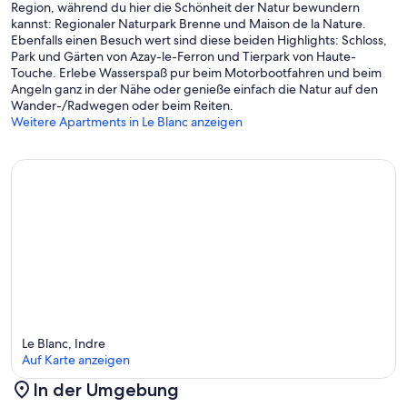
Region, während du hier die Schönheit der Natur bewundern
kannst: Regionaler Naturpark Brenne und Maison de la Nature.
Ebenfalls einen Besuch wert sind diese beiden Highlights: Schloss,
Park und Gärten von Azay-le-Ferron und Tierpark von Haute-
Touche. Erlebe Wasserspaß pur beim Motorbootfahren und beim
Angeln ganz in der Nähe oder genieße einfach die Natur auf den
Wander-/Radwegen oder beim Reiten.
Weitere Apartments in Le Blanc anzeigen
Le Blanc, Indre
Auf Karte anzeigen
In der Umgebung