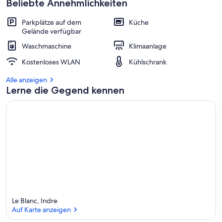
Beliebte Annehmlichkeiten
Parkplätze auf dem
Küche
Gelände verfügbar
Waschmaschine
Klimaanlage
Kostenloses WLAN
Kühlschrank
Alle anzeigen
Lerne die Gegend kennen
Le Blanc, Indre
Auf Karte anzeigen