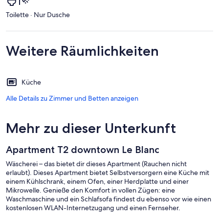
Toilette · Nur Dusche
Weitere Räumlichkeiten
Küche
Alle Details zu Zimmer und Betten anzeigen
Mehr zu dieser Unterkunft
Apartment T2 downtown Le Blanc
Wäscherei – das bietet dir dieses Apartment (Rauchen nicht
erlaubt). Dieses Apartment bietet Selbstversorgern eine Küche mit
einem Kühlschrank, einem Ofen, einer Herdplatte und einer
Mikrowelle. Genieße den Komfort in vollen Zügen: eine
Waschmaschine und ein Schlafsofa findest du ebenso vor wie einen
kostenlosen WLAN-Internetzugang und einen Fernseher.