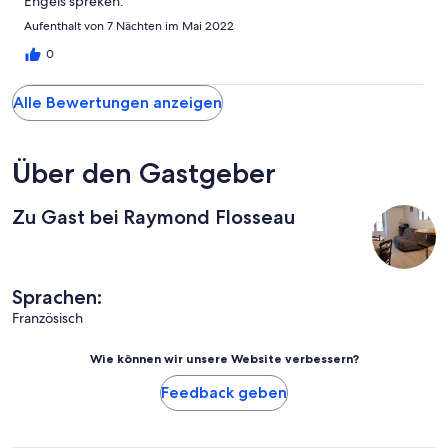
Engels spreken.
Aufenthalt von 7 Nächten im Mai 2022
0
Alle Bewertungen anzeigen
Über den Gastgeber
Zu Gast bei Raymond Flosseau
Sprachen:
Französisch
Wie können wir unsere Website verbessern?
Feedback geben