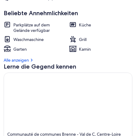
Beliebte Annehmlichkeiten
Parkplätze auf dem
Küche
Gelände verfügbar
Waschmaschine
Grill
Garten
Kamin
Alle anzeigen
Lerne die Gegend kennen
Communauté de communes Brenne - Val de C, Centre-Loire