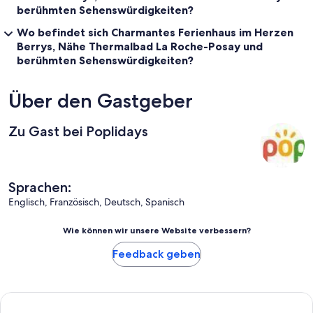
berühmten Sehenswürdigkeiten?
Wo befindet sich Charmantes Ferienhaus im Herzen
Berrys, Nähe Thermalbad La Roche-Posay und
berühmten Sehenswürdigkeiten?
Über den Gastgeber
Zu Gast bei Poplidays
Sprachen:
Englisch, Französisch, Deutsch, Spanisch
Wie können wir unsere Website verbessern?
Feedback geben