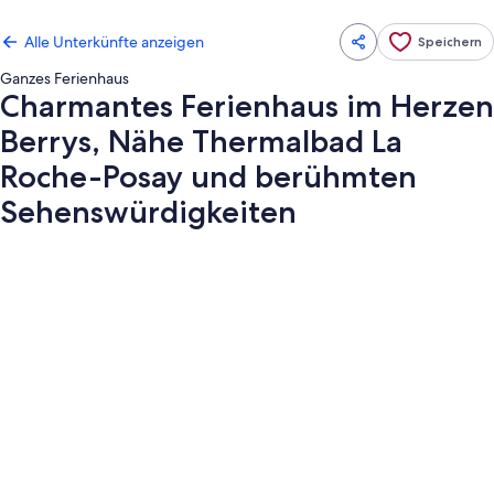
Alle Unterkünfte anzeigen
Speichern
Ganzes Ferienhaus
Charmantes Ferienhaus im Herzen
Berrys, Nähe Thermalbad La
Roche-Posay und berühmten
Sehenswürdigkeiten