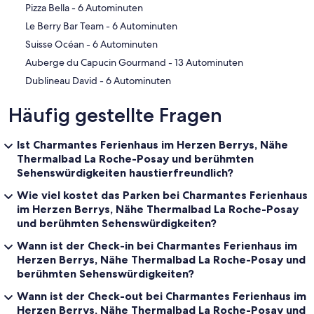
‪Pizza Bella - ‬6 Autominuten
‪Le Berry Bar Team - ‬6 Autominuten
‪Suisse Océan - ‬6 Autominuten
‪Auberge du Capucin Gourmand - ‬13 Autominuten
‪Dublineau David - ‬6 Autominuten
Häufig gestellte Fragen
Ist Charmantes Ferienhaus im Herzen Berrys, Nähe
Thermalbad La Roche-Posay und berühmten
Sehenswürdigkeiten haustierfreundlich?
Wie viel kostet das Parken bei Charmantes Ferienhaus
im Herzen Berrys, Nähe Thermalbad La Roche-Posay
und berühmten Sehenswürdigkeiten?
Wann ist der Check-in bei Charmantes Ferienhaus im
Herzen Berrys, Nähe Thermalbad La Roche-Posay und
berühmten Sehenswürdigkeiten?
Wann ist der Check-out bei Charmantes Ferienhaus im
Herzen Berrys, Nähe Thermalbad La Roche-Posay und