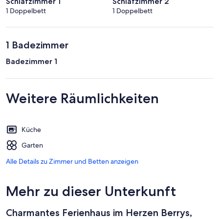
Schlafzimmer 1
Schlafzimmer 2
1 Doppelbett
1 Doppelbett
1 Badezimmer
Badezimmer 1
Weitere Räumlichkeiten
Küche
Garten
Alle Details zu Zimmer und Betten anzeigen
Mehr zu dieser Unterkunft
Charmantes Ferienhaus im Herzen Berrys,