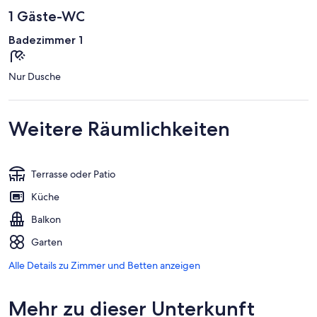
1 Gäste-WC
Badezimmer 1
Nur Dusche
Weitere Räumlichkeiten
Terrasse oder Patio
Küche
Balkon
Garten
Alle Details zu Zimmer und Betten anzeigen
Mehr zu dieser Unterkunft