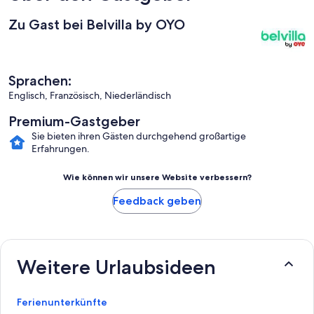
Zu Gast bei Belvilla by OYO
Sprachen:
Englisch, Französisch, Niederländisch
Premium-Gastgeber
Sie bieten ihren Gästen durchgehend großartige
Erfahrungen.
Wie können wir unsere Website verbessern?
Feedback geben
Weitere Urlaubsideen
Ferienunterkünfte