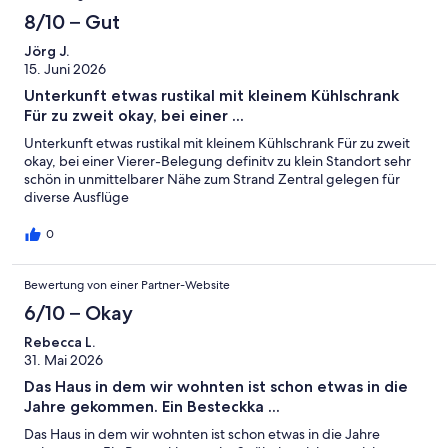
8/10 – Gut
Jörg J.
15. Juni 2026
Unterkunft etwas rustikal mit kleinem Kühlschrank
Für zu zweit okay, bei einer ...
Unterkunft etwas rustikal mit kleinem Kühlschrank Für zu zweit
okay, bei einer Vierer-Belegung definitv zu klein Standort sehr
schön in unmittelbarer Nähe zum Strand Zentral gelegen für
diverse Ausflüge
0
Bewertung von einer Partner-Website
6/10 – Okay
Rebecca L.
31. Mai 2026
Das Haus in dem wir wohnten ist schon etwas in die
Jahre gekommen. Ein Besteckka ...
Das Haus in dem wir wohnten ist schon etwas in die Jahre