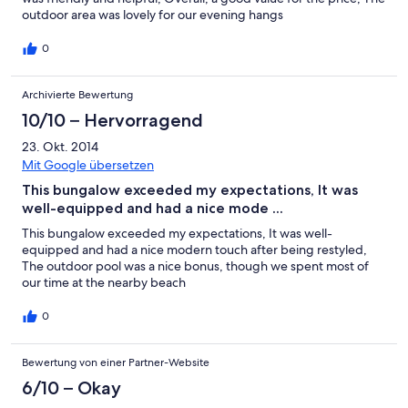
outdoor area was lovely for our evening hangs
0
Archivierte Bewertung
10/10 – Hervorragend
23. Okt. 2014
Mit Google übersetzen
This bungalow exceeded my expectations, It was
well-equipped and had a nice mode ...
This bungalow exceeded my expectations, It was well-
equipped and had a nice modern touch after being restyled,
The outdoor pool was a nice bonus, though we spent most of
our time at the nearby beach
0
Bewertung von einer Partner-Website
6/10 – Okay