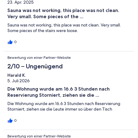
23. Apr. 2025
Sauna was not working, this place was not clean.
Very small. Some pieces of the ...
Sauna was not working, this place was not clean. Very small.
Some pieces of the stairs were loose.
0
Bewertung von einer Partner-Website
2/10 – Ungenügend
Harald K.
5. Juli 2026
Die Wohnung wurde am 16.6 3 Stunden nach
Reservierung Storniert, ziehen sie die ...
Die Wohnung wurde am 16.6 3 Stunden nach Reservierung
Storniert, ziehen sie die Leute immer so über den Tisch
0
Bewertung von einer Partner-Website