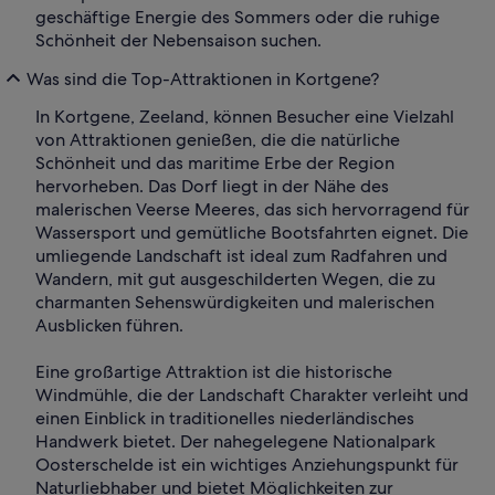
geschäftige Energie des Sommers oder die ruhige
Schönheit der Nebensaison suchen.
Was sind die Top-Attraktionen in Kortgene?
In Kortgene, Zeeland, können Besucher eine Vielzahl
von Attraktionen genießen, die die natürliche
Schönheit und das maritime Erbe der Region
hervorheben. Das Dorf liegt in der Nähe des
malerischen Veerse Meeres, das sich hervorragend für
Wassersport und gemütliche Bootsfahrten eignet. Die
umliegende Landschaft ist ideal zum Radfahren und
Wandern, mit gut ausgeschilderten Wegen, die zu
charmanten Sehenswürdigkeiten und malerischen
Ausblicken führen.
Eine großartige Attraktion ist die historische
Windmühle, die der Landschaft Charakter verleiht und
einen Einblick in traditionelles niederländisches
Handwerk bietet. Der nahegelegene Nationalpark
Oosterschelde ist ein wichtiges Anziehungspunkt für
Naturliebhaber und bietet Möglichkeiten zur