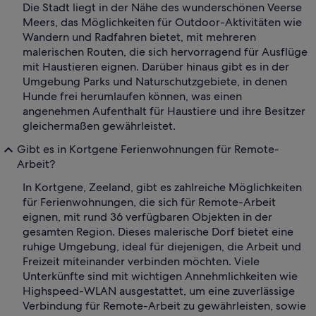
Die Stadt liegt in der Nähe des wunderschönen Veerse
Meers, das Möglichkeiten für Outdoor-Aktivitäten wie
Wandern und Radfahren bietet, mit mehreren
malerischen Routen, die sich hervorragend für Ausflüge
mit Haustieren eignen. Darüber hinaus gibt es in der
Umgebung Parks und Naturschutzgebiete, in denen
Hunde frei herumlaufen können, was einen
angenehmen Aufenthalt für Haustiere und ihre Besitzer
gleichermaßen gewährleistet.
Gibt es in Kortgene Ferienwohnungen für Remote-
Arbeit?
In Kortgene, Zeeland, gibt es zahlreiche Möglichkeiten
für Ferienwohnungen, die sich für Remote-Arbeit
eignen, mit rund 36 verfügbaren Objekten in der
gesamten Region. Dieses malerische Dorf bietet eine
ruhige Umgebung, ideal für diejenigen, die Arbeit und
Freizeit miteinander verbinden möchten. Viele
Unterkünfte sind mit wichtigen Annehmlichkeiten wie
Highspeed-WLAN ausgestattet, um eine zuverlässige
Verbindung für Remote-Arbeit zu gewährleisten, sowie