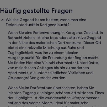
Häufig gestellte Fragen
Welche Gegend ist am besten, wenn man eine
Ferienunterkunft in Kortgene bucht?
Wenn Sie eine Ferienwohnung in Kortgene, Zeeland, in
Betracht ziehen, ist eine besonders attraktive Gegend
in der Nähe des malerischen Dorfzentrums. Dieser Ort
bietet eine reizvolle Mischung aus Ruhe und
Zugänglichkeit, was ihn zu einem idealen
Ausgangspunkt für die Erkundung der Region macht.
Sie finden hier eine Vielzahl charmanter Unterkünfte,
von malerischen Cottages bis hin zu modernen
Apartments, die unterschiedlichen Vorlieben und
Gruppengrößen gerecht werden.
Wenn Sie im Dorfzentrum übernachten, haben Sie
leichten Zugang zu einigen schönen Attraktionen. Eines
der Highlights ist die wunderschöne Uferpromenade
entlang des Veerse Meers, ideal für malerische