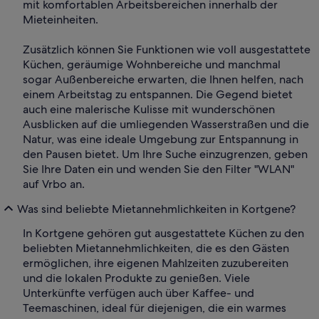
mit komfortablen Arbeitsbereichen innerhalb der
Mieteinheiten.
Zusätzlich können Sie Funktionen wie voll ausgestattete
Küchen, geräumige Wohnbereiche und manchmal
sogar Außenbereiche erwarten, die Ihnen helfen, nach
einem Arbeitstag zu entspannen. Die Gegend bietet
auch eine malerische Kulisse mit wunderschönen
Ausblicken auf die umliegenden Wasserstraßen und die
Natur, was eine ideale Umgebung zur Entspannung in
den Pausen bietet. Um Ihre Suche einzugrenzen, geben
Sie Ihre Daten ein und wenden Sie den Filter "WLAN"
auf Vrbo an.
Was sind beliebte Mietannehmlichkeiten in Kortgene?
In Kortgene gehören gut ausgestattete Küchen zu den
beliebten Mietannehmlichkeiten, die es den Gästen
ermöglichen, ihre eigenen Mahlzeiten zuzubereiten
und die lokalen Produkte zu genießen. Viele
Unterkünfte verfügen auch über Kaffee- und
Teemaschinen, ideal für diejenigen, die ein warmes