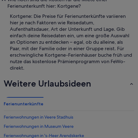
Ferienunterkunft hier: Kortgene?
Kortgene: Die Preise für Ferienunterkünfte variieren
hier je nach Faktoren wie Reisedatum,
Aufenthaltsdauer, Art der Unterkunft und Lage. Gib
einfach deine Reisedaten ein, um eine große Auswahl
an Optionen zu entdecken – egal, ob du alleine, als
Paar, mit der Familie oder in einer Gruppe reist. Für
erschwingliche Kortgene-Ferienhäuser buche früh und
nutze das kostenlose Prämienprogramm von FeWo-
direkt.
Weitere Urlaubsideen
Ferienunterkünfte
Ferienwohnungen in Veere Stadhuis
Ferienwohnungen in Museum Veere
Ferienwohnungen in 's-Heer Arendskerke