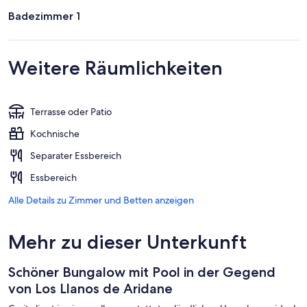
Badezimmer 1
Weitere Räumlichkeiten
Terrasse oder Patio
Kochnische
Separater Essbereich
Essbereich
Alle Details zu Zimmer und Betten anzeigen
Mehr zu dieser Unterkunft
Schöner Bungalow mit Pool in der Gegend
von Los Llanos de Aridane