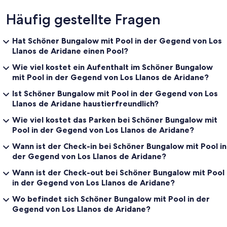
Häufig gestellte Fragen
Hat Schöner Bungalow mit Pool in der Gegend von Los
Llanos de Aridane einen Pool?
Wie viel kostet ein Aufenthalt im Schöner Bungalow
mit Pool in der Gegend von Los Llanos de Aridane?
Ist Schöner Bungalow mit Pool in der Gegend von Los
Llanos de Aridane haustierfreundlich?
Wie viel kostet das Parken bei Schöner Bungalow mit
Pool in der Gegend von Los Llanos de Aridane?
Wann ist der Check-in bei Schöner Bungalow mit Pool in
der Gegend von Los Llanos de Aridane?
Wann ist der Check-out bei Schöner Bungalow mit Pool
in der Gegend von Los Llanos de Aridane?
Wo befindet sich Schöner Bungalow mit Pool in der
Gegend von Los Llanos de Aridane?