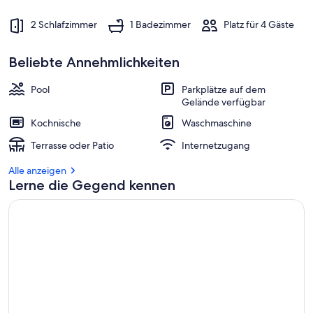
2 Schlafzimmer
1 Badezimmer
Platz für 4 Gäste
Beliebte Annehmlichkeiten
Pool
Parkplätze auf dem
Gelände verfügbar
Kochnische
Waschmaschine
Terrasse oder Patio
Internetzugang
Alle anzeigen
Lerne die Gegend kennen