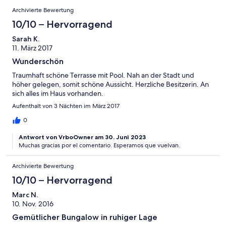
Archivierte Bewertung
10/10 – Hervorragend
Sarah K.
11. März 2017
Wunderschön
Traumhaft schöne Terrasse mit Pool. Nah an der Stadt und
höher gelegen, somit schöne Aussicht. Herzliche Besitzerin. An
sich alles im Haus vorhanden.
Aufenthalt von 3 Nächten im März 2017
0
Antwort von VrboOwner am 30. Juni 2023
Muchas gracias por el comentario. Esperamos que vuelvan.
Archivierte Bewertung
10/10 – Hervorragend
Marc N.
10. Nov. 2016
Gemütlicher Bungalow in ruhiger Lage