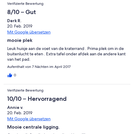
Verifizierte Bewertung
8/10 – Gut
Derk R.
20. Feb. 2019
Mit Google übersetzen
mooie plek
Leuk huisje aan de voet van de kraterrand . Prima plek om in de
buitenlucht te eten . Extra tafel onder afdek aan de andere kant
van het pad.
Aufenthalt von 7 Nächten im April 2017
0
Verifizierte Bewertung
10/10 – Hervorragend
Annie v.
20. Feb. 2019
Mit Google übersetzen
Mooie centrale ligging.