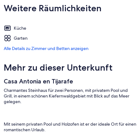
Weitere Räumlichkeiten
Küche
Garten
Alle Details zu Zimmer und Betten anzeigen
Mehr zu dieser Unterkunft
Casa Antonia en Tijarafe
Charmantes Steinhaus für zwei Personen, mit privatem Pool und
Grill, in einem schönen Kiefernwaldgebiet mit Blick auf das Meer
gelegen.
Mit seinem privaten Pool und Holzofen ist er der ideale Ort für einen
romantischen Urlaub.