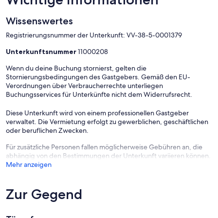
Wissenswertes
Registrierungsnummer der Unterkunft: VV-38-5-0001379
Unterkunftsnummer
11000208
Wenn du deine Buchung stornierst, gelten die
Stornierungsbedingungen des Gastgebers. Gemäß den EU-
Verordnungen über Verbraucherrechte unterliegen
Buchungsservices für Unterkünfte nicht dem Widerrufsrecht.
Diese Unterkunft wird von einem professionellen Gastgeber
verwaltet. Die Vermietung erfolgt zu gewerblichen, geschäftlichen
oder beruflichen Zwecken.
Für zusätzliche Personen fallen möglicherweise Gebühren an, die
abhängig von den Bestimmungen der Unterkunft variieren können.
Mehr anzeigen
Zur Gegend