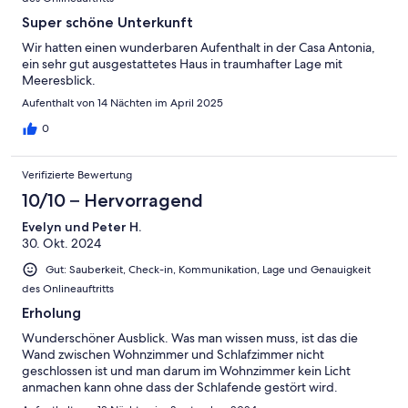
Super schöne Unterkunft
Wir hatten einen wunderbaren Aufenthalt in der Casa Antonia,
ein sehr gut ausgestattetes Haus in traumhafter Lage mit
Meeresblick.
Aufenthalt von 14 Nächten im April 2025
0
Verifizierte Bewertung
10/10 – Hervorragend
Evelyn und Peter H.
30. Okt. 2024
Gut: Sauberkeit, Check-in, Kommunikation, Lage und Genauigkeit
des Onlineauftritts
Erholung
Wunderschöner Ausblick. Was man wissen muss, ist das die
Wand zwischen Wohnzimmer und Schlafzimmer nicht
geschlossen ist und man darum im Wohnzimmer kein Licht
anmachen kann ohne dass der Schlafende gestört wird.