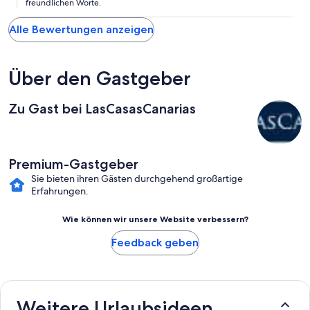
freundlichen Worte.
Alle Bewertungen anzeigen
Über den Gastgeber
Zu Gast bei LasCasasCanarias
Premium-Gastgeber
Sie bieten ihren Gästen durchgehend großartige
Erfahrungen.
Wie können wir unsere Website verbessern?
Feedback geben
Weitere Urlaubsideen