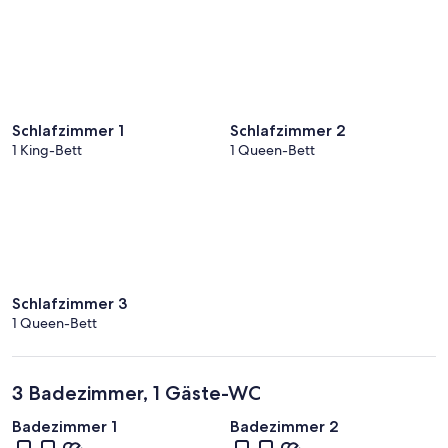
Schlafzimmer 1
Schlafzimmer 2
1 King-Bett
1 Queen-Bett
Schlafzimmer 3
1 Queen-Bett
3 Badezimmer, 1 Gäste-WC
Badezimmer 1
Badezimmer 2