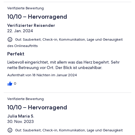
Verifizierte Bewertung
10/10 – Hervorragend
Verifizierter Reisender
22. Jan. 2024
Gut: Sauberkeit, Check-in, Kommunikation, Lage und Genauigkeit
des Onlineauftritts
Perfekt
Liebevoll eingerichtet, mit allem was das Herz begehrt. Sehr
nette Betreuung vor Ort. Der Blick ist unbezahlbar.
Aufenthalt von 18 Nächten im Januar 2024
0
Verifizierte Bewertung
10/10 – Hervorragend
Julia Maria S.
30. Nov. 2023
Gut: Sauberkeit, Check-in, Kommunikation, Lage und Genauigkeit