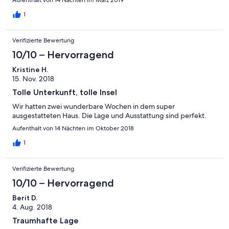
Aufenthalt von 14 Nächten im März 2019
1
Verifizierte Bewertung
10/10 – Hervorragend
Kristine H.
15. Nov. 2018
Tolle Unterkunft, tolle Insel
Wir hatten zwei wunderbare Wochen in dem super
ausgestatteten Haus. Die Lage und Ausstattung sind perfekt.
Aufenthalt von 14 Nächten im Oktober 2018
1
Verifizierte Bewertung
10/10 – Hervorragend
Berit D.
4. Aug. 2018
Traumhafte Lage