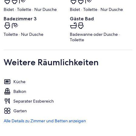
Bidet · Toilette · Nur Dusche
Bidet · Toilette · Nur Dusche
Badezimmer 3
Gäste Bad
Toilette · Nur Dusche
Badewanne oder Dusche ·
Toilette
Weitere Räumlichkeiten
Küche
Balkon
Separater Essbereich
Garten
Alle Details zu Zimmer und Betten anzeigen