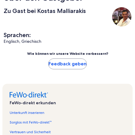
Zu Gast bei Kostas Malliarakis
Sprachen:
Englisch, Griechisch
Wie können wir unsere Website verbessern?
Feedback geben
FeWo-direkt erkunden
Unterkunft inserieren
Sorglos mit FeWo-direkt™
Vertrauen und Sicherheit