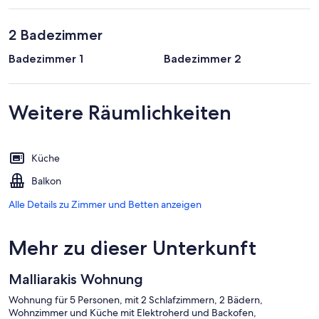
2 Badezimmer
Badezimmer 1
Badezimmer 2
Weitere Räumlichkeiten
Küche
Balkon
Alle Details zu Zimmer und Betten anzeigen
Mehr zu dieser Unterkunft
Malliarakis Wohnung
Wohnung für 5 Personen, mit 2 Schlafzimmern, 2 Bädern,
Wohnzimmer und Küche mit Elektroherd und Backofen,