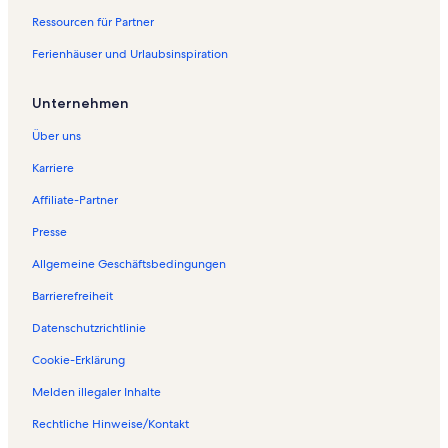
Ressourcen für Partner
Ferienhäuser und Urlaubsinspiration
Unternehmen
Über uns
Karriere
Affiliate-Partner
Presse
Allgemeine Geschäftsbedingungen
Barrierefreiheit
Datenschutzrichtlinie
Cookie-Erklärung
Melden illegaler Inhalte
Rechtliche Hinweise/Kontakt