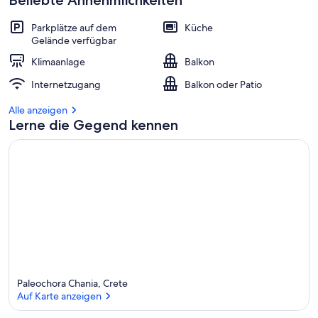
Beliebte Annehmlichkeiten
Parkplätze auf dem
Küche
Gelände verfügbar
Klimaanlage
Balkon
Internetzugang
Balkon oder Patio
Alle anzeigen
Lerne die Gegend kennen
Paleochora Chania, Crete
Auf Karte anzeigen