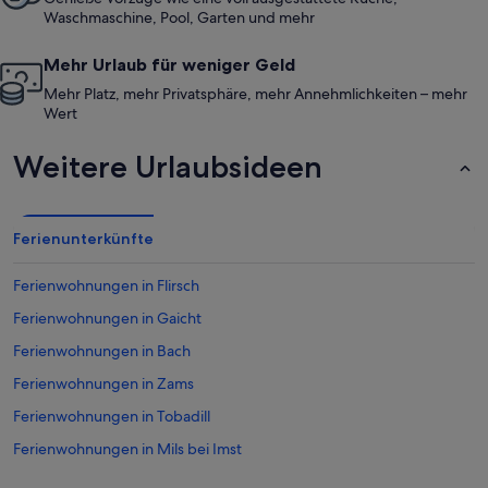
Waschmaschine, Pool, Garten und mehr
Mehr Urlaub für weniger Geld
Mehr Platz, mehr Privatsphäre, mehr Annehmlichkeiten – mehr
Wert
Weitere Urlaubsideen
Ferienunterkünfte
Ferienwohnungen in Flirsch
Ferienwohnungen in Gaicht
Ferienwohnungen in Bach
Ferienwohnungen in Zams
Ferienwohnungen in Tobadill
Ferienwohnungen in Mils bei Imst
Ferienwohnungen in Elbigenalp