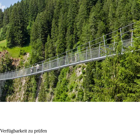
Verfügbarkeit zu prüfen