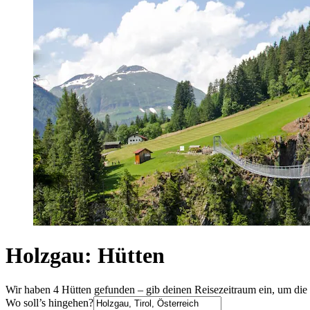
Holzgau: Hütten
Wir haben 4 Hütten gefunden – gib deinen Reisezeitraum ein, um die 
Wo soll’s hingehen?