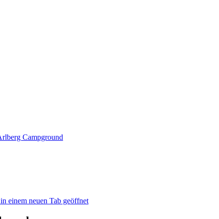
 Arlberg Campground
in einem neuen Tab geöffnet