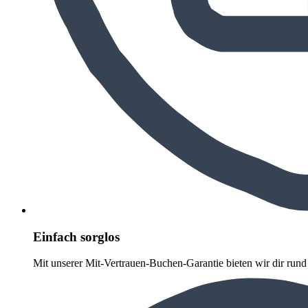
Einfach sorglos
Mit unserer Mit-Vertrauen-Buchen-Garantie bieten wir dir run