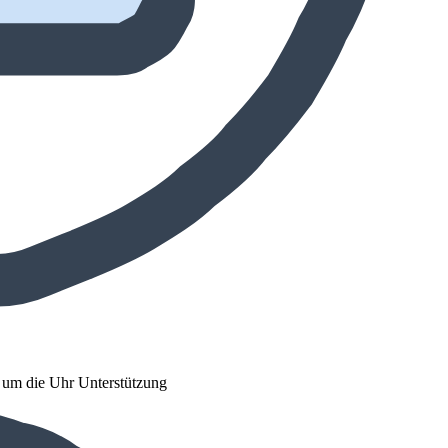
d um die Uhr Unterstützung