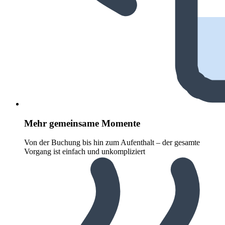
Mehr gemeinsame Momente
Von der Buchung bis hin zum Aufenthalt – der gesamte
Vorgang ist einfach und unkompliziert