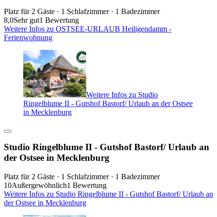
Platz für 2 Gäste · 1 Schlafzimmer · 1 Badezimmer
8,0
Sehr gut
1 Bewertung
Weitere Infos zu OSTSEE-URLAUB Heiligendamm -
Ferienwohnung
Weitere Infos zu Studio
Ringelblume II - Gutshof Bastorf/ Urlaub an der Ostsee
in Mecklenburg
Studio Ringelblume II - Gutshof Bastorf/ Urlaub an
der Ostsee in Mecklenburg
Platz für 2 Gäste · 1 Schlafzimmer · 1 Badezimmer
10
Außergewöhnlich
1 Bewertung
Weitere Infos zu Studio Ringelblume II - Gutshof Bastorf/ Urlaub an
der Ostsee in Mecklenburg