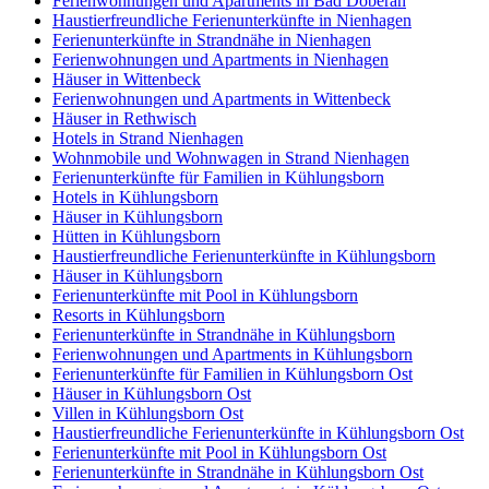
Ferienwohnungen und Apartments in Bad Doberan
Haustierfreundliche Ferienunterkünfte in Nienhagen
Ferienunterkünfte in Strandnähe in Nienhagen
Ferienwohnungen und Apartments in Nienhagen
Häuser in Wittenbeck
Ferienwohnungen und Apartments in Wittenbeck
Häuser in Rethwisch
Hotels in Strand Nienhagen
Wohnmobile und Wohnwagen in Strand Nienhagen
Ferienunterkünfte für Familien in Kühlungsborn
Hotels in Kühlungsborn
Häuser in Kühlungsborn
Hütten in Kühlungsborn
Haustierfreundliche Ferienunterkünfte in Kühlungsborn
Häuser in Kühlungsborn
Ferienunterkünfte mit Pool in Kühlungsborn
Resorts in Kühlungsborn
Ferienunterkünfte in Strandnähe in Kühlungsborn
Ferienwohnungen und Apartments in Kühlungsborn
Ferienunterkünfte für Familien in Kühlungsborn Ost
Häuser in Kühlungsborn Ost
Villen in Kühlungsborn Ost
Haustierfreundliche Ferienunterkünfte in Kühlungsborn Ost
Ferienunterkünfte mit Pool in Kühlungsborn Ost
Ferienunterkünfte in Strandnähe in Kühlungsborn Ost