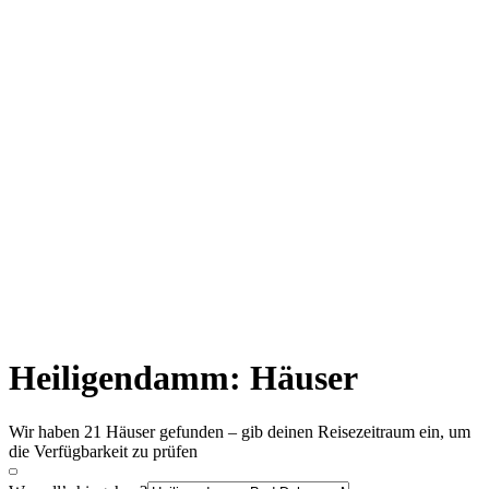
Heiligendamm: Häuser
Wir haben 21 Häuser gefunden – gib deinen Reisezeitraum ein, um
die Verfügbarkeit zu prüfen