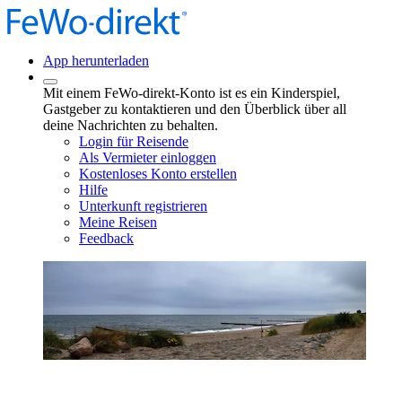
App herunterladen
Mit einem FeWo-direkt-Konto ist es ein Kinderspiel,
Gastgeber zu kontaktieren und den Überblick über all
deine Nachrichten zu behalten.
Login für Reisende
Als Vermieter einloggen
Kostenloses Konto erstellen
Hilfe
Unterkunft registrieren
Meine Reisen
Feedback