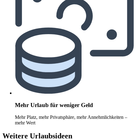
Mehr Urlaub für weniger Geld
Mehr Platz, mehr Privatsphäre, mehr Annehmlichkeiten –
mehr Wert
Weitere Urlaubsideen