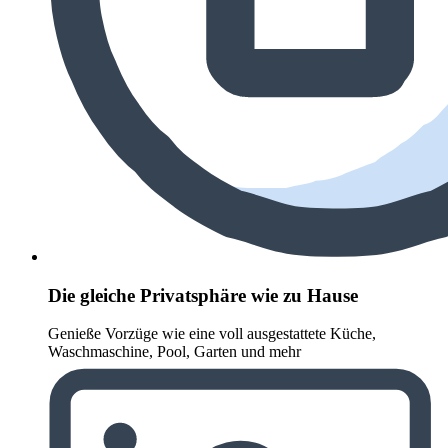
Die gleiche Privatsphäre wie zu Hause
Genieße Vorzüge wie eine voll ausgestattete Küche,
Waschmaschine, Pool, Garten und mehr