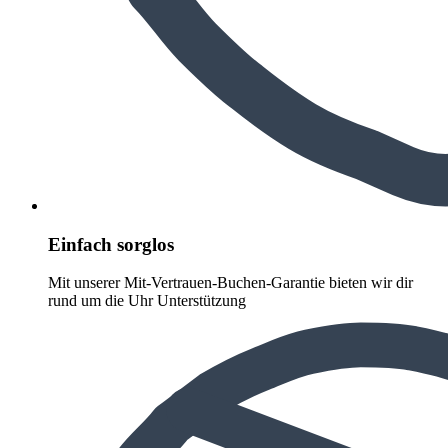
Einfach sorglos
Mit unserer Mit-Vertrauen-Buchen-Garantie bieten wir dir
rund um die Uhr Unterstützung