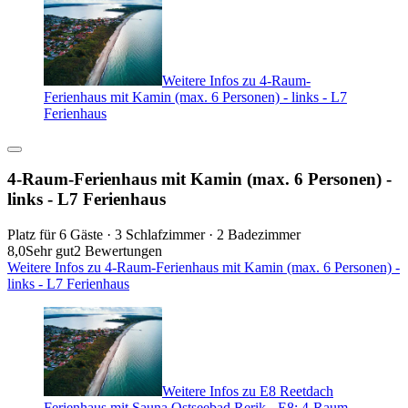
Weitere Infos zu 4-Raum-
Ferienhaus mit Kamin (max. 6 Personen) - links - L7
Ferienhaus
4-Raum-Ferienhaus mit Kamin (max. 6 Personen) -
links - L7 Ferienhaus
Platz für 6 Gäste · 3 Schlafzimmer · 2 Badezimmer
8,0
Sehr gut
2 Bewertungen
Weitere Infos zu 4-Raum-Ferienhaus mit Kamin (max. 6 Personen) -
links - L7 Ferienhaus
Weitere Infos zu E8 Reetdach
Ferienhaus mit Sauna Ostseebad Rerik - E8: 4-Raum-