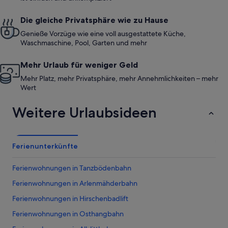
Die gleiche Privatsphäre wie zu Hause
Genieße Vorzüge wie eine voll ausgestattete Küche,
Waschmaschine, Pool, Garten und mehr
Mehr Urlaub für weniger Geld
Mehr Platz, mehr Privatsphäre, mehr Annehmlichkeiten – mehr
Wert
Weitere Urlaubsideen
Ferienunterkünfte
Ferienwohnungen in Tanzbödenbahn
Ferienwohnungen in Arlenmähderbahn
Ferienwohnungen in Hirschenbadlift
Ferienwohnungen in Osthangbahn