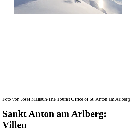
Foto von Josef Mallaun/The Tourist Office of St. Anton am Arlberg
Sankt Anton am Arlberg:
Villen