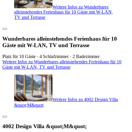
Weitere Infos zu Wunderbares
alleinstehendes Ferienhaus für 10 Gäste mit W-LAN,
TV und Terrasse
Wunderbares alleinstehendes Ferienhaus für 10
Gäste mit W-LAN, TV und Terrasse
Platz für 10 Gäste · 4 Schlafzimmer · 2 Badezimmer
Weitere Infos zu Wunderbares alleinstehendes Ferienhaus für 10
Gäste mit W-LAN, TV und Terrasse
Weitere Infos zu 4002 Design Villa
&quot;M&quot;
4002 Design Villa &quot;M&quot;