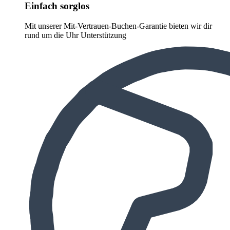
Einfach sorglos
Mit unserer Mit-Vertrauen-Buchen-Garantie bieten wir dir
rund um die Uhr Unterstützung