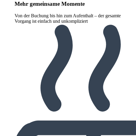
Mehr gemeinsame Momente
Von der Buchung bis hin zum Aufenthalt – der gesamte
Vorgang ist einfach und unkompliziert