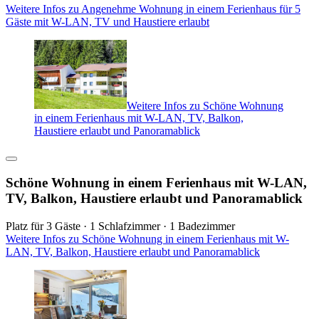
Weitere Infos zu Angenehme Wohnung in einem Ferienhaus für 5
Gäste mit W-LAN, TV und Haustiere erlaubt
Weitere Infos zu Schöne Wohnung
in einem Ferienhaus mit W-LAN, TV, Balkon,
Haustiere erlaubt und Panoramablick
Schöne Wohnung in einem Ferienhaus mit W-LAN,
TV, Balkon, Haustiere erlaubt und Panoramablick
Platz für 3 Gäste · 1 Schlafzimmer · 1 Badezimmer
Weitere Infos zu Schöne Wohnung in einem Ferienhaus mit W-
LAN, TV, Balkon, Haustiere erlaubt und Panoramablick