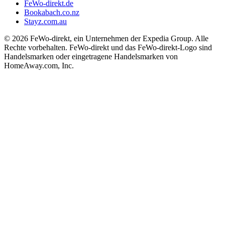
FeWo-direkt.de
Bookabach.co.nz
Stayz.com.au
© 2026 FeWo-direkt, ein Unternehmen der Expedia Group. Alle
Rechte vorbehalten. FeWo-direkt und das FeWo-direkt-Logo sind
Handelsmarken oder eingetragene Handelsmarken von
HomeAway.com, Inc.