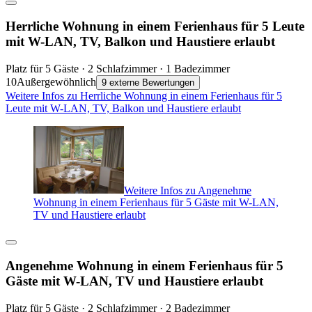
Herrliche Wohnung in einem Ferienhaus für 5 Leute
mit W-LAN, TV, Balkon und Haustiere erlaubt
Platz für 5 Gäste · 2 Schlafzimmer · 1 Badezimmer
10
Außergewöhnlich
9 externe Bewertungen
Weitere Infos zu Herrliche Wohnung in einem Ferienhaus für 5
Leute mit W-LAN, TV, Balkon und Haustiere erlaubt
Weitere Infos zu Angenehme
Wohnung in einem Ferienhaus für 5 Gäste mit W-LAN,
TV und Haustiere erlaubt
Angenehme Wohnung in einem Ferienhaus für 5
Gäste mit W-LAN, TV und Haustiere erlaubt
Platz für 5 Gäste · 2 Schlafzimmer · 2 Badezimmer