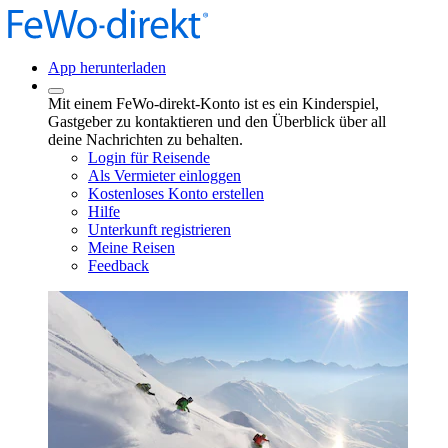
App herunterladen
Mit einem FeWo-direkt-Konto ist es ein Kinderspiel,
Gastgeber zu kontaktieren und den Überblick über all
deine Nachrichten zu behalten.
Login für Reisende
Als Vermieter einloggen
Kostenloses Konto erstellen
Hilfe
Unterkunft registrieren
Meine Reisen
Feedback