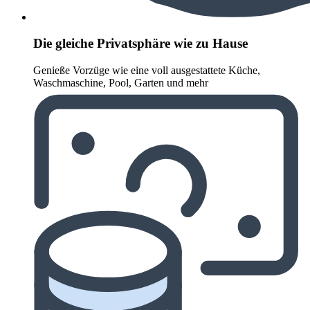
Die gleiche Privatsphäre wie zu Hause
Genieße Vorzüge wie eine voll ausgestattete Küche,
Waschmaschine, Pool, Garten und mehr