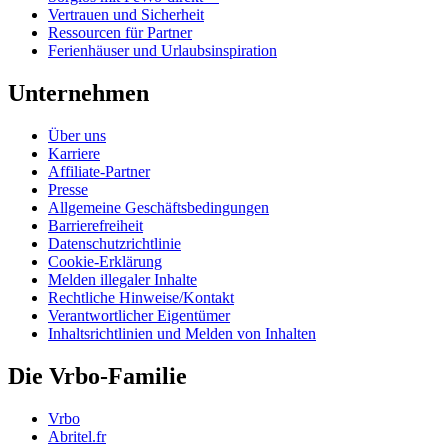
Vertrauen und Sicherheit
Ressourcen für Partner
Ferienhäuser und Urlaubsinspiration
Unternehmen
Über uns
Karriere
Affiliate-Partner
Presse
Allgemeine Geschäftsbedingungen
Barrierefreiheit
Datenschutzrichtlinie
Cookie-Erklärung
Melden illegaler Inhalte
Rechtliche Hinweise/Kontakt
Verantwortlicher Eigentümer
Inhaltsrichtlinien und Melden von Inhalten
Die Vrbo-Familie
Vrbo
Abritel.fr