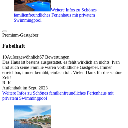
Weitere Infos zu Schönes
familienfreundliches Ferienhaus mit privatem
Swimmingpool
Premium-Gastgeber
Fabelhaft
10
Außergewöhnlich
67 Bewertungen
Das Haus ist bestens ausgestattet, es fehlt wirklich an nichts. Ivan
und auch seine Familie waren vorbildliche Gastgeber. Immer
erreichbar, immer bemüht, einfach toll. Vielen Dank für die schöne
Zeit!
R. K.
Aufenthalt im Sept. 2023
Weitere Infos zu Schönes familienfreundliches Ferienhaus mit
privatem Swimmingpool