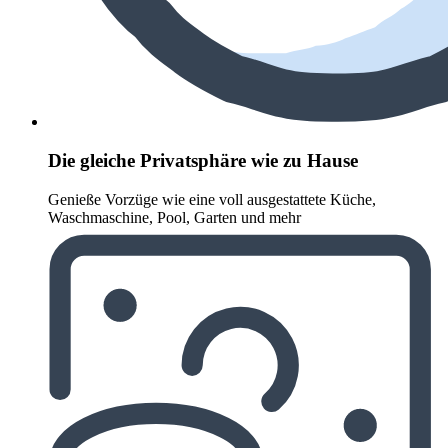
Die gleiche Privatsphäre wie zu Hause
Genieße Vorzüge wie eine voll ausgestattete Küche,
Waschmaschine, Pool, Garten und mehr