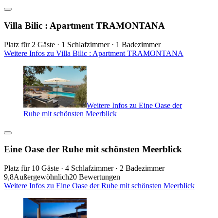
Villa Bilic : Apartment TRAMONTANA
Platz für 2 Gäste · 1 Schlafzimmer · 1 Badezimmer
Weitere Infos zu Villa Bilic : Apartment TRAMONTANA
Weitere Infos zu Eine Oase der
Ruhe mit schönsten Meerblick
Eine Oase der Ruhe mit schönsten Meerblick
Platz für 10 Gäste · 4 Schlafzimmer · 2 Badezimmer
9,8
Außergewöhnlich
20 Bewertungen
Weitere Infos zu Eine Oase der Ruhe mit schönsten Meerblick