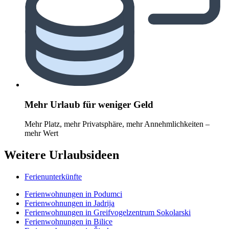
Mehr Urlaub für weniger Geld
Mehr Platz, mehr Privatsphäre, mehr Annehmlichkeiten –
mehr Wert
Weitere Urlaubsideen
Ferienunterkünfte
Ferienwohnungen in Podumci
Ferienwohnungen in Jadrija
Ferienwohnungen in Greifvogelzentrum Sokolarski
Ferienwohnungen in Bilice