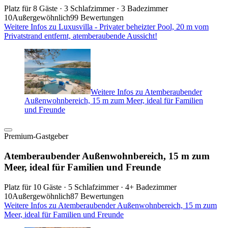
Platz für 8 Gäste · 3 Schlafzimmer · 3 Badezimmer
10
Außergewöhnlich
99 Bewertungen
Weitere Infos zu Luxusvilla - Privater beheizter Pool, 20 m vom
Privatstrand entfernt, atemberaubende Aussicht!
Weitere Infos zu Atemberaubender
Außenwohnbereich, 15 m zum Meer, ideal für Familien
und Freunde
Premium-Gastgeber
Atemberaubender Außenwohnbereich, 15 m zum
Meer, ideal für Familien und Freunde
Platz für 10 Gäste · 5 Schlafzimmer · 4+ Badezimmer
10
Außergewöhnlich
87 Bewertungen
Weitere Infos zu Atemberaubender Außenwohnbereich, 15 m zum
Meer, ideal für Familien und Freunde