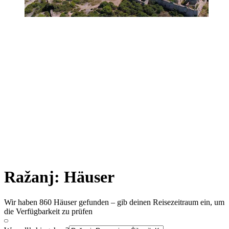
Ražanj: Häuser
Wir haben 860 Häuser gefunden – gib deinen Reisezeitraum ein, um
die Verfügbarkeit zu prüfen