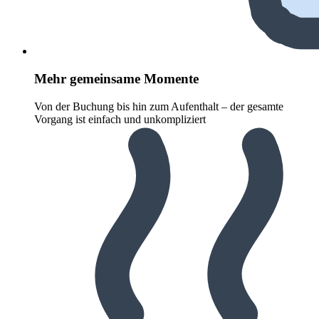
Mehr gemeinsame Momente
Von der Buchung bis hin zum Aufenthalt – der gesamte
Vorgang ist einfach und unkompliziert