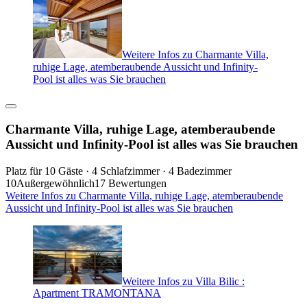
Weitere Infos zu Charmante Villa,
ruhige Lage, atemberaubende Aussicht und Infinity-
Pool ist alles was Sie brauchen
Charmante Villa, ruhige Lage, atemberaubende
Aussicht und Infinity-Pool ist alles was Sie brauchen
Platz für 10 Gäste · 4 Schlafzimmer · 4 Badezimmer
10
Außergewöhnlich
17 Bewertungen
Weitere Infos zu Charmante Villa, ruhige Lage, atemberaubende
Aussicht und Infinity-Pool ist alles was Sie brauchen
Weitere Infos zu Villa Bilic :
Apartment TRAMONTANA