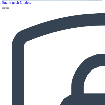
Suche nach Chalets