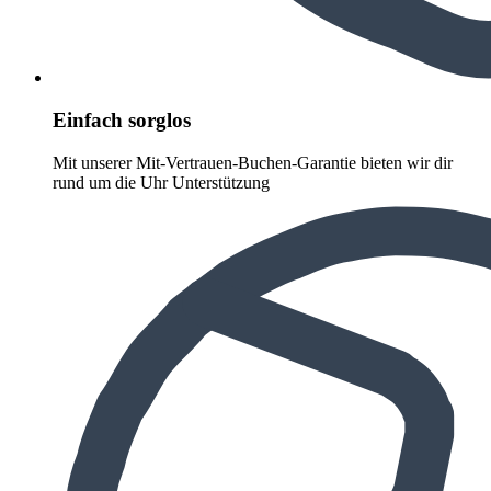
Einfach sorglos
Mit unserer Mit-Vertrauen-Buchen-Garantie bieten wir dir
rund um die Uhr Unterstützung