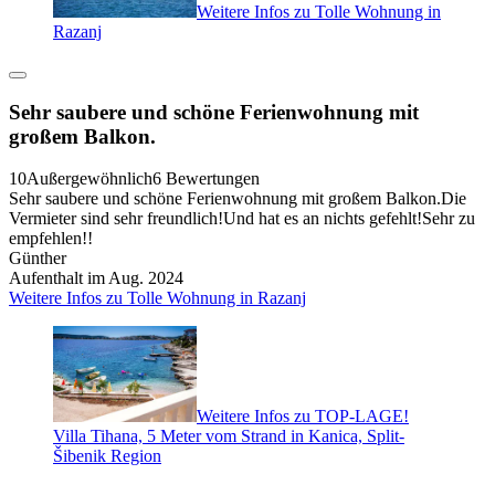
Weitere Infos zu Tolle Wohnung in
Razanj
Sehr saubere und schöne Ferienwohnung mit
großem Balkon.
10
Außergewöhnlich
6 Bewertungen
Sehr saubere und schöne Ferienwohnung mit großem Balkon.Die
Vermieter sind sehr freundlich!Und hat es an nichts gefehlt!Sehr zu
empfehlen!!
Günther
Aufenthalt im Aug. 2024
Weitere Infos zu Tolle Wohnung in Razanj
Weitere Infos zu TOP-LAGE!
Villa Tihana, 5 Meter vom Strand in Kanica, Split-
Šibenik Region