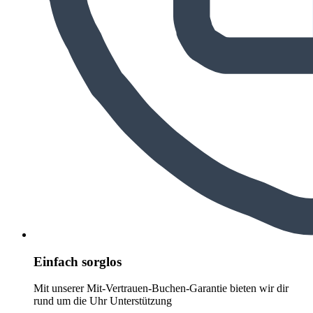
Einfach sorglos
Mit unserer Mit-Vertrauen-Buchen-Garantie bieten wir dir
rund um die Uhr Unterstützung