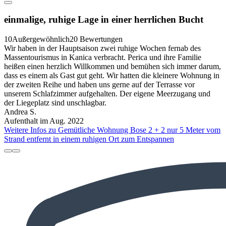
einmalige, ruhige Lage in einer herrlichen Bucht
10
Außergewöhnlich
20 Bewertungen
Wir haben in der Hauptsaison zwei ruhige Wochen fernab des
Massentourismus in Kanica verbracht. Perica und ihre Familie
heißen einen herzlich Willkommen und bemühen sich immer darum,
dass es einem als Gast gut geht. Wir hatten die kleinere Wohnung in
der zweiten Reihe und haben uns gerne auf der Terrasse vor
unserem Schlafzimmer aufgehalten. Der eigene Meerzugang und
der Liegeplatz sind unschlagbar.
Andrea S.
Aufenthalt im Aug. 2022
Weitere Infos zu Gemütliche Wohnung Bose 2 + 2 nur 5 Meter vom
Strand entfernt in einem ruhigen Ort zum Entspannen