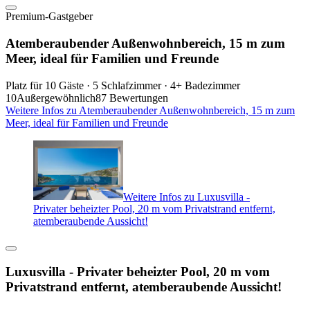
Premium-Gastgeber
Atemberaubender Außenwohnbereich, 15 m zum
Meer, ideal für Familien und Freunde
Platz für 10 Gäste · 5 Schlafzimmer · 4+ Badezimmer
10
Außergewöhnlich
87 Bewertungen
Weitere Infos zu Atemberaubender Außenwohnbereich, 15 m zum
Meer, ideal für Familien und Freunde
Weitere Infos zu Luxusvilla -
Privater beheizter Pool, 20 m vom Privatstrand entfernt,
atemberaubende Aussicht!
Luxusvilla - Privater beheizter Pool, 20 m vom
Privatstrand entfernt, atemberaubende Aussicht!