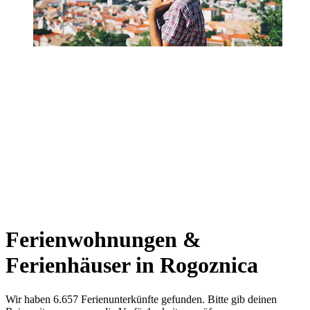
Ferienwohnungen &
Ferienhäuser in Rogoznica
Wir haben 6.657 Ferienunterkünfte gefunden. Bitte gib deinen