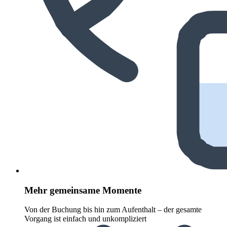
Mehr gemeinsame Momente
Von der Buchung bis hin zum Aufenthalt – der gesamte
Vorgang ist einfach und unkompliziert