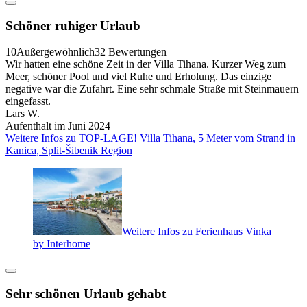
Schöner ruhiger Urlaub
10
Außergewöhnlich
32 Bewertungen
Wir hatten eine schöne Zeit in der Villa Tihana. Kurzer Weg zum
Meer, schöner Pool und viel Ruhe und Erholung. Das einzige
negative war die Zufahrt. Eine sehr schmale Straße mit Steinmauern
eingefasst.
Lars W.
Aufenthalt im Juni 2024
Weitere Infos zu TOP-LAGE! Villa Tihana, 5 Meter vom Strand in
Kanica, Split-Šibenik Region
Weitere Infos zu Ferienhaus Vinka
by Interhome
Sehr schönen Urlaub gehabt