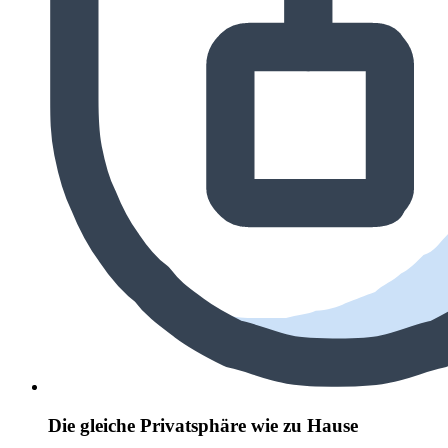
Die gleiche Privatsphäre wie zu Hause