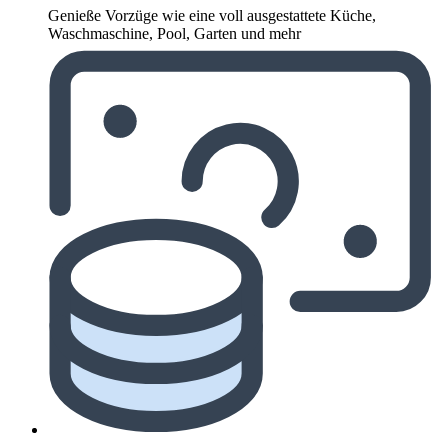
Genieße Vorzüge wie eine voll ausgestattete Küche,
Waschmaschine, Pool, Garten und mehr