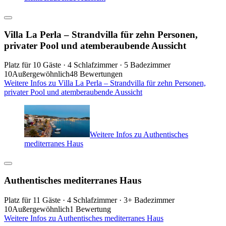
Villa La Perla – Strandvilla für zehn Personen,
privater Pool und atemberaubende Aussicht
Platz für 10 Gäste · 4 Schlafzimmer · 5 Badezimmer
10
Außergewöhnlich
48 Bewertungen
Weitere Infos zu Villa La Perla – Strandvilla für zehn Personen,
privater Pool und atemberaubende Aussicht
Weitere Infos zu Authentisches
mediterranes Haus
Authentisches mediterranes Haus
Platz für 11 Gäste · 4 Schlafzimmer · 3+ Badezimmer
10
Außergewöhnlich
1 Bewertung
Weitere Infos zu Authentisches mediterranes Haus