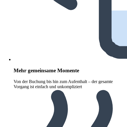
Mehr gemeinsame Momente
Von der Buchung bis hin zum Aufenthalt – der gesamte
Vorgang ist einfach und unkompliziert