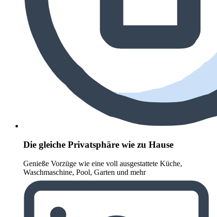
Die gleiche Privatsphäre wie zu Hause
Genieße Vorzüge wie eine voll ausgestattete Küche,
Waschmaschine, Pool, Garten und mehr