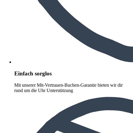
Einfach sorglos
Mit unserer Mit-Vertrauen-Buchen-Garantie bieten wir dir
rund um die Uhr Unterstützung