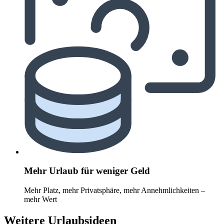
Mehr Urlaub für weniger Geld
Mehr Platz, mehr Privatsphäre, mehr Annehmlichkeiten –
mehr Wert
Weitere Urlaubsideen