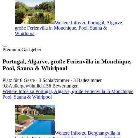
Weitere Infos zu Portugal, Algarve,
große Ferienvilla in Monchique, Pool, Sauna &
Whirlpool
Premium-Gastgeber
Portugal, Algarve, große Ferienvilla in Monchique,
Pool, Sauna & Whirlpool
Platz für 8 Gäste · 3 Schlafzimmer · 3 Badezimmer
9,8
Außergewöhnlich
156 Bewertungen
Weitere Infos zu Portugal, Algarve, große Ferienvilla in Monchique,
Pool, Sauna & Whirlpool
Weitere Infos zu Berghangvilla in