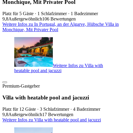
Monchique, Mit Privater Pool
Platz für 5 Gäste · 1 Schlafzimmer · 1 Badezimmer
9,8
Außergewöhnlich
106 Bewertungen
Weitere Infos zu In Portugal, an der Algarve, Hübsche Villa in
Monchique, Mit Privater Pool
Weitere Infos zu Villa with
heatable pool and jacuzzi
Premium-Gastgeber
Villa with heatable pool and jacuzzi
Platz für 12 Gäste · 3 Schlafzimmer · 4 Badezimmer
9,8
Außergewöhnlich
17 Bewertungen
Weitere Infos zu Villa with heatable pool and jacuzzi