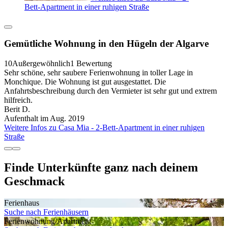
Bett-Apartment in einer ruhigen Straße
Gemütliche Wohnung in den Hügeln der Algarve
10
Außergewöhnlich
1 Bewertung
Sehr schöne, sehr saubere Ferienwohnung in toller Lage in
Monchique. Die Wohnung ist gut ausgestattet. Die
Anfahrtsbeschreibung durch den Vermieter ist sehr gut und extrem
hilfreich.
Berit D.
Aufenthalt im Aug. 2019
Weitere Infos zu Casa Mia - 2-Bett-Apartment in einer ruhigen
Straße
Finde Unterkünfte ganz nach deinem
Geschmack
Ferienhaus
Suche nach Ferienhäusern
Ferienwohnung/Apartment