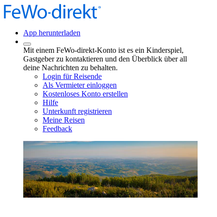
App herunterladen
Mit einem FeWo-direkt-Konto ist es ein Kinderspiel,
Gastgeber zu kontaktieren und den Überblick über all
deine Nachrichten zu behalten.
Login für Reisende
Als Vermieter einloggen
Kostenloses Konto erstellen
Hilfe
Unterkunft registrieren
Meine Reisen
Feedback