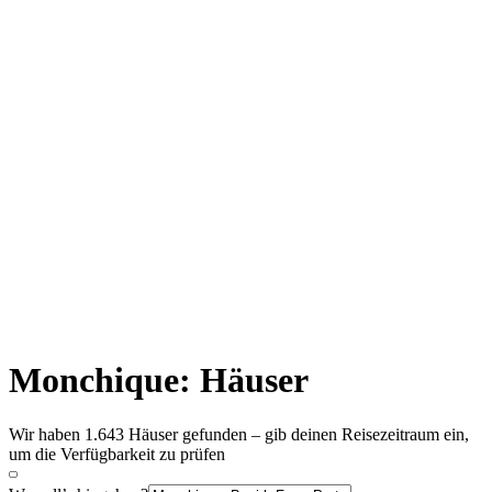
Monchique: Häuser
Wir haben 1.643 Häuser gefunden – gib deinen Reisezeitraum ein,
um die Verfügbarkeit zu prüfen