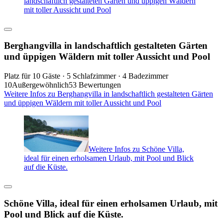
landschaftlich gestalteten Gärten und üppigen Wäldern
mit toller Aussicht und Pool
Berghangvilla in landschaftlich gestalteten Gärten
und üppigen Wäldern mit toller Aussicht und Pool
Platz für 10 Gäste · 5 Schlafzimmer · 4 Badezimmer
10
Außergewöhnlich
53 Bewertungen
Weitere Infos zu Berghangvilla in landschaftlich gestalteten Gärten
und üppigen Wäldern mit toller Aussicht und Pool
Weitere Infos zu Schöne Villa,
ideal für einen erholsamen Urlaub, mit Pool und Blick
auf die Küste.
Schöne Villa, ideal für einen erholsamen Urlaub, mit
Pool und Blick auf die Küste.