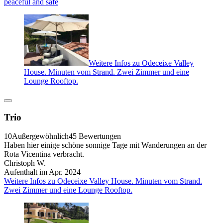
peaceful and safe
Weitere Infos zu Odeceixe Valley
House. Minuten vom Strand. Zwei Zimmer und eine
Lounge Rooftop.
Trio
10
Außergewöhnlich
45 Bewertungen
Haben hier einige schöne sonnige Tage mit Wanderungen an der
Rota Vicentina verbracht.
Christoph W.
Aufenthalt im Apr. 2024
Weitere Infos zu Odeceixe Valley House. Minuten vom Strand.
Zwei Zimmer und eine Lounge Rooftop.