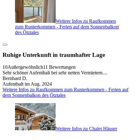
Weitere Infos zu Raufkommen
zum Runterkommen - Ferien auf dem Sonnenbalkon
des Ötztales
Ruhige Unterkunft in traumhafter Lage
10
Außergewöhnlich
11 Bewertungen
Sehr schöner Aufenthalt bei sehr netten Vermietern....
Bernhard D.
Aufenthalt im Aug. 2024
Weitere Infos zu Raufkommen zum Runterkommen - Ferien auf
dem Sonnenbalkon des Ötztales
Weitere Infos zu Chalet Häuser