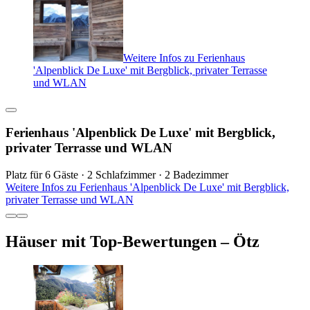
Weitere Infos zu Ferienhaus
'Alpenblick De Luxe' mit Bergblick, privater Terrasse
und WLAN
Ferienhaus 'Alpenblick De Luxe' mit Bergblick,
privater Terrasse und WLAN
Platz für 6 Gäste · 2 Schlafzimmer · 2 Badezimmer
Weitere Infos zu Ferienhaus 'Alpenblick De Luxe' mit Bergblick,
privater Terrasse und WLAN
Häuser mit Top-Bewertungen – Ötz