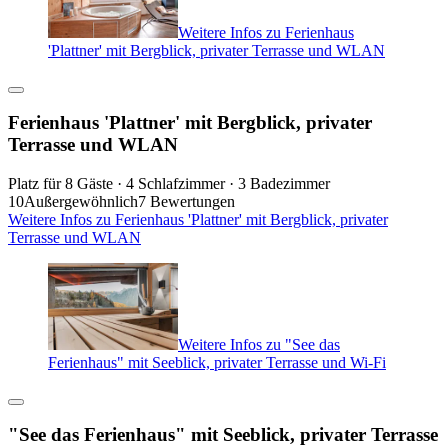
Weitere Infos zu Ferienhaus
'Plattner' mit Bergblick, privater Terrasse und WLAN
Ferienhaus 'Plattner' mit Bergblick, privater
Terrasse und WLAN
Platz für 8 Gäste · 4 Schlafzimmer · 3 Badezimmer
10
Außergewöhnlich
7 Bewertungen
Weitere Infos zu Ferienhaus 'Plattner' mit Bergblick, privater
Terrasse und WLAN
Weitere Infos zu "See das
Ferienhaus" mit Seeblick, privater Terrasse und Wi-Fi
"See das Ferienhaus" mit Seeblick, privater Terrasse