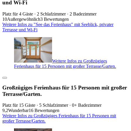
und Wi-Fi
Platz für 4 Gäste · 2 Schlafzimmer · 2 Badezimmer
10
Außergewöhnlich
3 Bewertungen
Weitere Infos zu "See das Ferienhaus" mit Seeblick, privater
Terrasse und Wi-Fi
Weitere Infos zu Großzügiges
Ferienhaus für 15 Personen mit großer Terrasse/Garten.
Großzügiges Ferienhaus für 15 Personen mit großer
Terrasse/Garten.
Platz für 15 Gäste · 5 Schlafzimmer · 0+ Badezimmer
9,2
Wunderbar
16 Bewertungen
Weitere Infos zu Großzügiges Ferienhaus für 15 Personen mit
großer Terrasse/Garten.