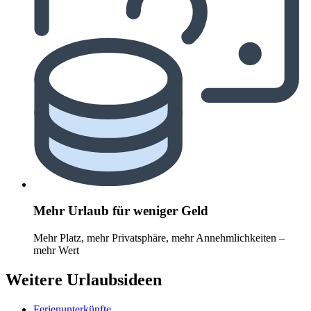
Mehr Urlaub für weniger Geld
Mehr Platz, mehr Privatsphäre, mehr Annehmlichkeiten –
mehr Wert
Weitere Urlaubsideen
Ferienunterkünfte