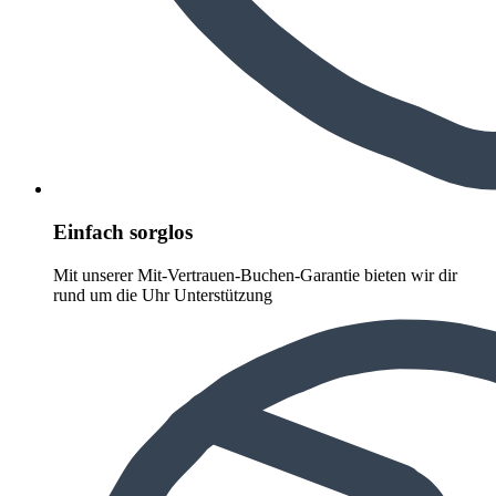
Einfach sorglos
Mit unserer Mit-Vertrauen-Buchen-Garantie bieten wir dir
rund um die Uhr Unterstützung