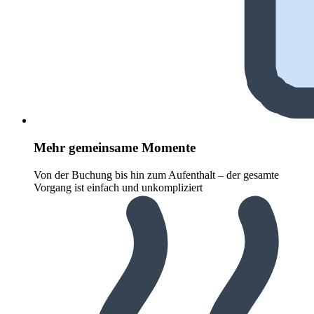
Mehr gemeinsame Momente
Von der Buchung bis hin zum Aufenthalt – der gesamte
Vorgang ist einfach und unkompliziert