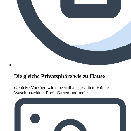
Die gleiche Privatsphäre wie zu Hause
Genieße Vorzüge wie eine voll ausgestattete Küche,
Waschmaschine, Pool, Garten und mehr