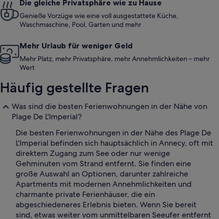
Die gleiche Privatsphäre wie zu Hause
Genieße Vorzüge wie eine voll ausgestattete Küche,
Waschmaschine, Pool, Garten und mehr
Mehr Urlaub für weniger Geld
Mehr Platz, mehr Privatsphäre, mehr Annehmlichkeiten – mehr
Wert
Häufig gestellte Fragen
Was sind die besten Ferienwohnungen in der Nähe von
Plage De L'Imperial?
Die besten Ferienwohnungen in der Nähe des Plage De
L'Imperial befinden sich hauptsächlich in Annecy, oft mit
direktem Zugang zum See oder nur wenige
Gehminuten vom Strand entfernt. Sie finden eine
große Auswahl an Optionen, darunter zahlreiche
Apartments mit modernen Annehmlichkeiten und
charmante private Ferienhäuser, die ein
abgeschiedeneres Erlebnis bieten. Wenn Sie bereit
sind, etwas weiter vom unmittelbaren Seeufer entfernt