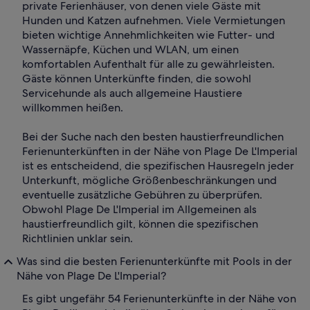
private Ferienhäuser, von denen viele Gäste mit
Hunden und Katzen aufnehmen. Viele Vermietungen
bieten wichtige Annehmlichkeiten wie Futter- und
Wassernäpfe, Küchen und WLAN, um einen
komfortablen Aufenthalt für alle zu gewährleisten.
Gäste können Unterkünfte finden, die sowohl
Servicehunde als auch allgemeine Haustiere
willkommen heißen.
Bei der Suche nach den besten haustierfreundlichen
Ferienunterkünften in der Nähe von Plage De L'Imperial
ist es entscheidend, die spezifischen Hausregeln jeder
Unterkunft, mögliche Größenbeschränkungen und
eventuelle zusätzliche Gebühren zu überprüfen.
Obwohl Plage De L'Imperial im Allgemeinen als
haustierfreundlich gilt, können die spezifischen
Richtlinien unklar sein.
Was sind die besten Ferienunterkünfte mit Pools in der
Nähe von Plage De L'Imperial?
Es gibt ungefähr 54 Ferienunterkünfte in der Nähe von