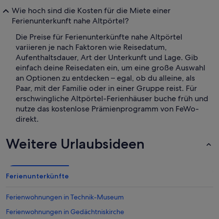
Wie hoch sind die Kosten für die Miete einer
Ferienunterkunft nahe Altpörtel?
Die Preise für Ferienunterkünfte nahe Altpörtel
variieren je nach Faktoren wie Reisedatum,
Aufenthaltsdauer, Art der Unterkunft und Lage. Gib
einfach deine Reisedaten ein, um eine große Auswahl
an Optionen zu entdecken – egal, ob du alleine, als
Paar, mit der Familie oder in einer Gruppe reist. Für
erschwingliche Altpörtel-Ferienhäuser buche früh und
nutze das kostenlose Prämienprogramm von FeWo-
direkt.
Weitere Urlaubsideen
Ferienunterkünfte
Ferienwohnungen in Technik-Museum
Ferienwohnungen in Gedächtniskirche