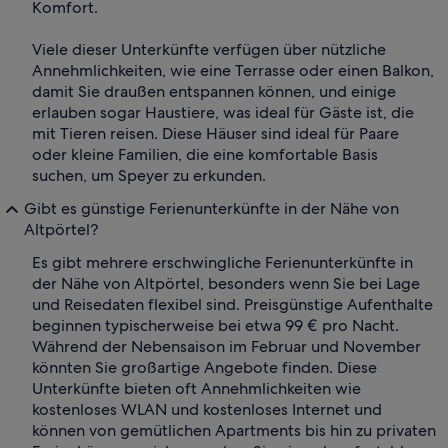
Komfort.
Viele dieser Unterkünfte verfügen über nützliche
Annehmlichkeiten, wie eine Terrasse oder einen Balkon,
damit Sie draußen entspannen können, und einige
erlauben sogar Haustiere, was ideal für Gäste ist, die
mit Tieren reisen. Diese Häuser sind ideal für Paare
oder kleine Familien, die eine komfortable Basis
suchen, um Speyer zu erkunden.
Gibt es günstige Ferienunterkünfte in der Nähe von
Altpörtel?
Es gibt mehrere erschwingliche Ferienunterkünfte in
der Nähe von Altpörtel, besonders wenn Sie bei Lage
und Reisedaten flexibel sind. Preisgünstige Aufenthalte
beginnen typischerweise bei etwa 99 € pro Nacht.
Während der Nebensaison im Februar und November
könnten Sie großartige Angebote finden. Diese
Unterkünfte bieten oft Annehmlichkeiten wie
kostenloses WLAN und kostenloses Internet und
können von gemütlichen Apartments bis hin zu privaten