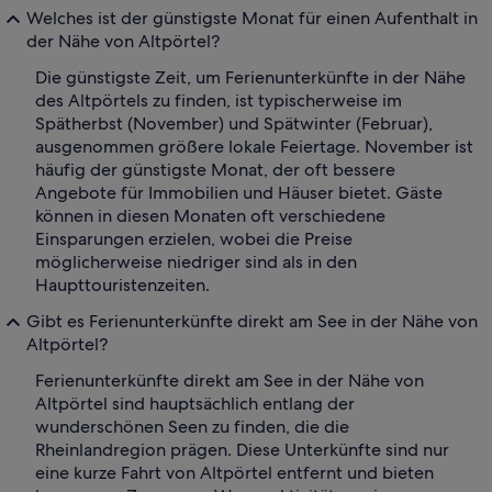
Welches ist der günstigste Monat für einen Aufenthalt in
der Nähe von Altpörtel?
Die günstigste Zeit, um Ferienunterkünfte in der Nähe
des Altpörtels zu finden, ist typischerweise im
Spätherbst (November) und Spätwinter (Februar),
ausgenommen größere lokale Feiertage. November ist
häufig der günstigste Monat, der oft bessere
Angebote für Immobilien und Häuser bietet. Gäste
können in diesen Monaten oft verschiedene
Einsparungen erzielen, wobei die Preise
möglicherweise niedriger sind als in den
Haupttouristenzeiten.
Gibt es Ferienunterkünfte direkt am See in der Nähe von
Altpörtel?
Ferienunterkünfte direkt am See in der Nähe von
Altpörtel sind hauptsächlich entlang der
wunderschönen Seen zu finden, die die
Rheinlandregion prägen. Diese Unterkünfte sind nur
eine kurze Fahrt von Altpörtel entfernt und bieten