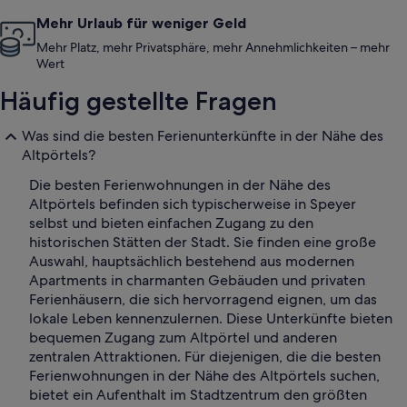
Mehr Urlaub für weniger Geld
Mehr Platz, mehr Privatsphäre, mehr Annehmlichkeiten – mehr
Wert
Häufig gestellte Fragen
Was sind die besten Ferienunterkünfte in der Nähe des
Altpörtels?
Die besten Ferienwohnungen in der Nähe des
Altpörtels befinden sich typischerweise in Speyer
selbst und bieten einfachen Zugang zu den
historischen Stätten der Stadt. Sie finden eine große
Auswahl, hauptsächlich bestehend aus modernen
Apartments in charmanten Gebäuden und privaten
Ferienhäusern, die sich hervorragend eignen, um das
lokale Leben kennenzulernen. Diese Unterkünfte bieten
bequemen Zugang zum Altpörtel und anderen
zentralen Attraktionen. Für diejenigen, die die besten
Ferienwohnungen in der Nähe des Altpörtels suchen,
bietet ein Aufenthalt im Stadtzentrum den größten