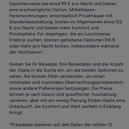
typischerweise bei etwa 99 € pro Nacht und bieten
eine erschwingliche Option. Mittelklasse-
Ferienwohnungen, einschließlich Privathäuser mit
Standardausstattung, kosten im Allgemeinen etwa 123
€ pro Nacht und bieten mehr Komfort und
Privatsphäre. Für diejenigen, die ein luxuriöseres
Erlebnis suchen, können gehobene Optionen 216 €
oder mehr pro Nacht kosten, insbesondere während
der Hochsaison.
Geben Sie Ihr Reiseziel, Ihre Reisedaten und die Anzahl
der Gäste in die Suche ein, um die besten Optionen zu
sehen. Sie können Filter verwenden, um einen
minimalen und maximalen Übernachtungspreisbereich
sowie andere Präferenzen festzulegen. Die Preise
können je nach Saison und spezifischer Ausstattung
variieren, aber mit ein wenig Planung finden Gäste eine
Unterkunft, die Komfort und Wert perfekt in Einklang
bringt.
*Preisdaten basieren auf den Daten der letzten 12