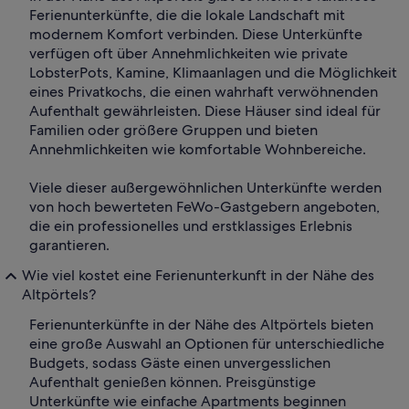
Ferienunterkünfte, die die lokale Landschaft mit
modernem Komfort verbinden. Diese Unterkünfte
verfügen oft über Annehmlichkeiten wie private
LobsterPots, Kamine, Klimaanlagen und die Möglichkeit
eines Privatkochs, die einen wahrhaft verwöhnenden
Aufenthalt gewährleisten. Diese Häuser sind ideal für
Familien oder größere Gruppen und bieten
Annehmlichkeiten wie komfortable Wohnbereiche.
Viele dieser außergewöhnlichen Unterkünfte werden
von hoch bewerteten FeWo-Gastgebern angeboten,
die ein professionelles und erstklassiges Erlebnis
garantieren.
Wie viel kostet eine Ferienunterkunft in der Nähe des
Altpörtels?
Ferienunterkünfte in der Nähe des Altpörtels bieten
eine große Auswahl an Optionen für unterschiedliche
Budgets, sodass Gäste einen unvergesslichen
Aufenthalt genießen können. Preisgünstige
Unterkünfte wie einfache Apartments beginnen