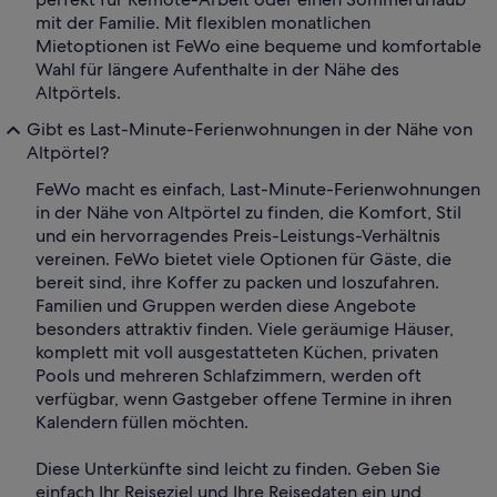
mit der Familie. Mit flexiblen monatlichen
Mietoptionen ist FeWo eine bequeme und komfortable
Wahl für längere Aufenthalte in der Nähe des
Altpörtels.
Gibt es Last-Minute-Ferienwohnungen in der Nähe von
Altpörtel?
FeWo macht es einfach, Last-Minute-Ferienwohnungen
in der Nähe von Altpörtel zu finden, die Komfort, Stil
und ein hervorragendes Preis-Leistungs-Verhältnis
vereinen. FeWo bietet viele Optionen für Gäste, die
bereit sind, ihre Koffer zu packen und loszufahren.
Familien und Gruppen werden diese Angebote
besonders attraktiv finden. Viele geräumige Häuser,
komplett mit voll ausgestatteten Küchen, privaten
Pools und mehreren Schlafzimmern, werden oft
verfügbar, wenn Gastgeber offene Termine in ihren
Kalendern füllen möchten.
Diese Unterkünfte sind leicht zu finden. Geben Sie
einfach Ihr Reiseziel und Ihre Reisedaten ein und