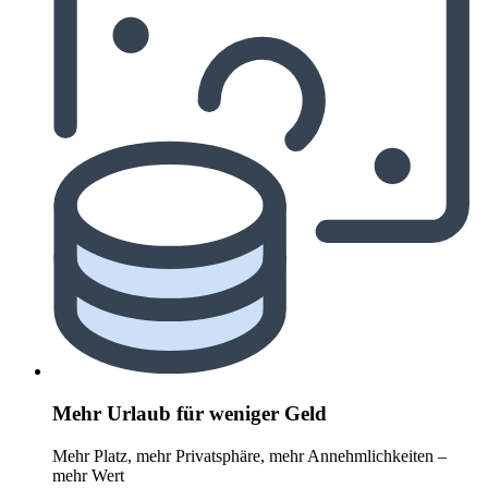
Mehr Urlaub für weniger Geld
Mehr Platz, mehr Privatsphäre, mehr Annehmlichkeiten –
mehr Wert