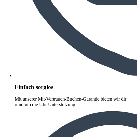
Einfach sorglos
Mit unserer Mit-Vertrauen-Buchen-Garantie bieten wir dir
rund um die Uhr Unterstützung