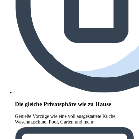
Die gleiche Privatsphäre wie zu Hause
Genieße Vorzüge wie eine voll ausgestattete Küche,
Waschmaschine, Pool, Garten und mehr