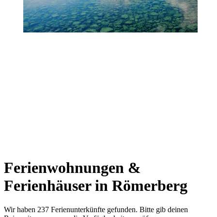
Ferienwohnungen &
Ferienhäuser in Römerberg
Wir haben 237 Ferienunterkünfte gefunden. Bitte gib deinen