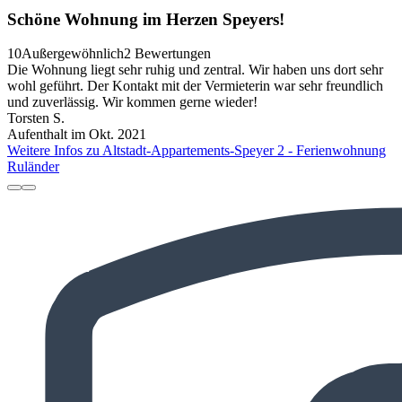
Schöne Wohnung im Herzen Speyers!
10
Außergewöhnlich
2 Bewertungen
Die Wohnung liegt sehr ruhig und zentral. Wir haben uns dort sehr
wohl geführt. Der Kontakt mit der Vermieterin war sehr freundlich
und zuverlässig. Wir kommen gerne wieder!
Torsten S.
Aufenthalt im Okt. 2021
Weitere Infos zu Altstadt-Appartements-Speyer 2 - Ferienwohnung
Ruländer