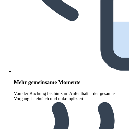
Mehr gemeinsame Momente
Von der Buchung bis hin zum Aufenthalt – der gesamte
Vorgang ist einfach und unkompliziert