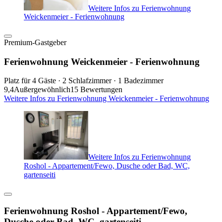
Weitere Infos zu Ferienwohnung
Weickenmeier - Ferienwohnung
Premium-Gastgeber
Ferienwohnung Weickenmeier - Ferienwohnung
Platz für 4 Gäste · 2 Schlafzimmer · 1 Badezimmer
9,4
Außergewöhnlich
15 Bewertungen
Weitere Infos zu Ferienwohnung Weickenmeier - Ferienwohnung
Weitere Infos zu Ferienwohnung
Roshol - Appartement/Fewo, Dusche oder Bad, WC,
gartenseiti
Ferienwohnung Roshol - Appartement/Fewo,
Dusche oder Bad, WC, gartenseiti