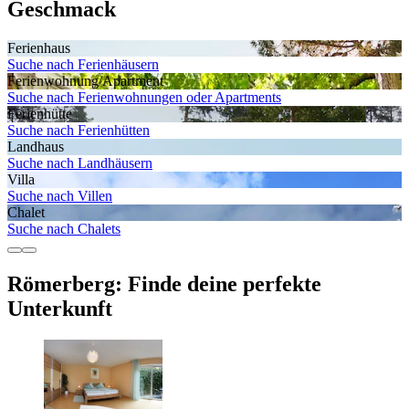
Geschmack
Ferienhaus
Suche nach Ferienhäusern
Ferienwohnung/Apartment
Suche nach Ferienwohnungen oder Apartments
Ferienhütte
Suche nach Ferienhütten
Landhaus
Suche nach Landhäusern
Villa
Suche nach Villen
Chalet
Suche nach Chalets
Römerberg: Finde deine perfekte
Unterkunft