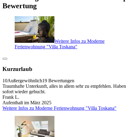
Bewertung
Weitere Infos zu Moderne
Ferienwohnung "Villa Toskana"
Kurzurlaub
10
Außergewöhnlich
19 Bewertungen
Traumhafte Unterkunft, alles in allem sehr zu empfehlen. Haben
sofort wieder gebucht.
Frank L.
Aufenthalt im März 2025
Weitere Infos zu Moderne Ferienwohnung "Villa Toskana"