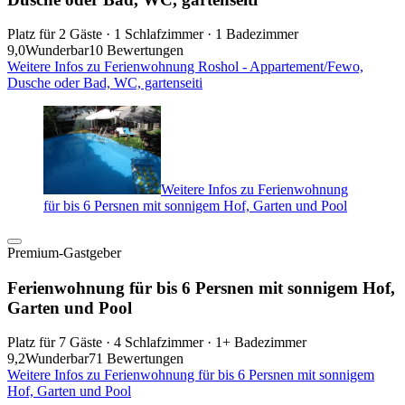
Platz für 2 Gäste · 1 Schlafzimmer · 1 Badezimmer
9,0
Wunderbar
10 Bewertungen
Weitere Infos zu Ferienwohnung Roshol - Appartement/Fewo,
Dusche oder Bad, WC, gartenseiti
Weitere Infos zu Ferienwohnung
für bis 6 Persnen mit sonnigem Hof, Garten und Pool
Premium-Gastgeber
Ferienwohnung für bis 6 Persnen mit sonnigem Hof,
Garten und Pool
Platz für 7 Gäste · 4 Schlafzimmer · 1+ Badezimmer
9,2
Wunderbar
71 Bewertungen
Weitere Infos zu Ferienwohnung für bis 6 Persnen mit sonnigem
Hof, Garten und Pool