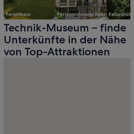
Ferienhaus
Ferienwohnung/Apartment
Ferienhütt
Technik-Museum – finde
Unterkünfte in der Nähe
von Top-Attraktionen