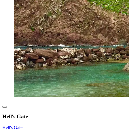
Hell's Gate
Hell's Gate