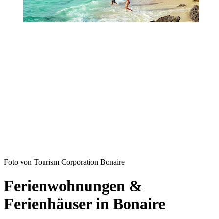
Foto von Tourism Corporation Bonaire
Ferienwohnungen &
Ferienhäuser in Bonaire