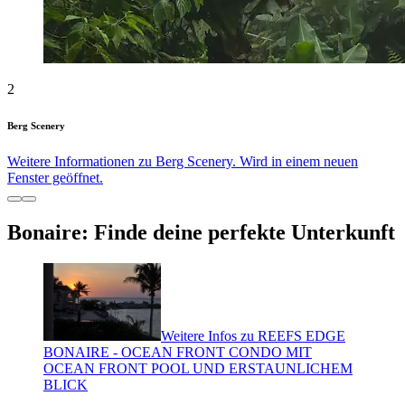
2
Berg Scenery
Weitere Informationen zu Berg Scenery. Wird in einem neuen
Fenster geöffnet.
Bonaire: Finde deine perfekte Unterkunft
Weitere Infos zu REEFS EDGE
BONAIRE - OCEAN FRONT CONDO MIT
OCEAN FRONT POOL UND ERSTAUNLICHEM
BLICK