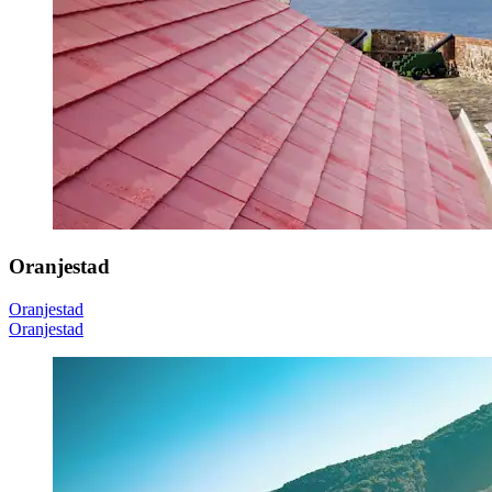
Oranjestad
Oranjestad
Oranjestad