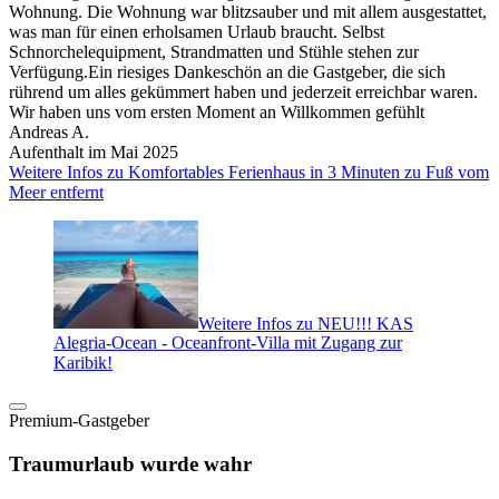
Wohnung. Die Wohnung war blitzsauber und mit allem ausgestattet,
was man für einen erholsamen Urlaub braucht. Selbst
Schnorchelequipment, Strandmatten und Stühle stehen zur
Verfügung.Ein riesiges Dankeschön an die Gastgeber, die sich
rührend um alles gekümmert haben und jederzeit erreichbar waren.
Wir haben uns vom ersten Moment an Willkommen gefühlt
Andreas A.
Aufenthalt im Mai 2025
Weitere Infos zu Komfortables Ferienhaus in 3 Minuten zu Fuß vom
Meer entfernt
Weitere Infos zu NEU!!! KAS
Alegria-Ocean - Oceanfront-Villa mit Zugang zur
Karibik!
Premium-Gastgeber
Traumurlaub wurde wahr