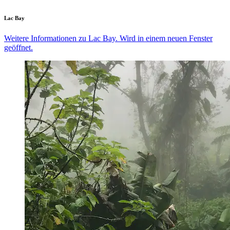
Lac Bay
Weitere Informationen zu Lac Bay. Wird in einem neuen Fenster
geöffnet.