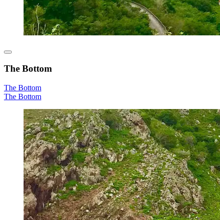
The Bottom
The Bottom
The Bottom