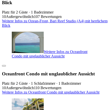
Blick
Platz für 2 Gäste · 1 Badezimmer
10
Außergewöhnlich
107 Bewertungen
Weitere Infos zu Ozean-Front, Bari Reef Studio (A4) mit herrlichem
Blick
Weitere Infos zu Oceanfront
Condo mit unglaublicher Aussicht
Oceanfront Condo mit unglaublicher Aussicht
Platz für 2 Gäste · 1 Schlafzimmer · 1 Badezimmer
10
Außergewöhnlich
110 Bewertungen
Weitere Infos zu Oceanfront Condo mit unglaublicher Aussicht