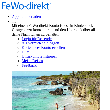
App herunterladen
Mit einem FeWo-direkt-Konto ist es ein Kinderspiel,
Gastgeber zu kontaktieren und den Überblick über all
deine Nachrichten zu behalten.
Login für Reisende
Als Vermieter einloggen
Kostenloses Konto erstellen
Hilfe
Unterkunft registrieren
Meine Reisen
Feedback