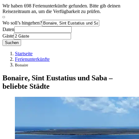
Wir haben 698 Ferienunterkünfte gefunden. Bitte gib deinen
Reisezeitraum an, um die Verfügbarkeit zu prüfen.
Wo soll’s hingehen?
Daten
Gäste
Suchen
Startseite
Ferienunterkünfte
Bonaire
Bonaire, Sint Eustatius und Saba –
beliebte Städte