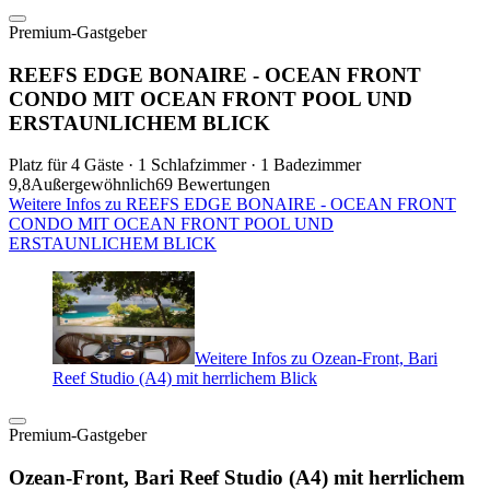
Premium-Gastgeber
REEFS EDGE BONAIRE - OCEAN FRONT
CONDO MIT OCEAN FRONT POOL UND
ERSTAUNLICHEM BLICK
Platz für 4 Gäste · 1 Schlafzimmer · 1 Badezimmer
9,8
Außergewöhnlich
69 Bewertungen
Weitere Infos zu REEFS EDGE BONAIRE - OCEAN FRONT
CONDO MIT OCEAN FRONT POOL UND
ERSTAUNLICHEM BLICK
Weitere Infos zu Ozean-Front, Bari
Reef Studio (A4) mit herrlichem Blick
Premium-Gastgeber
Ozean-Front, Bari Reef Studio (A4) mit herrlichem