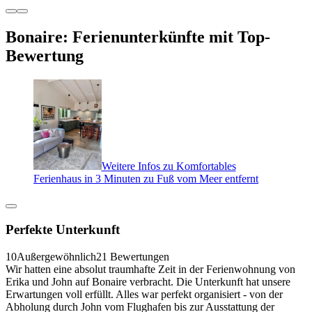
Bonaire: Ferienunterkünfte mit Top-
Bewertung
Weitere Infos zu Komfortables
Ferienhaus in 3 Minuten zu Fuß vom Meer entfernt
Perfekte Unterkunft
10
Außergewöhnlich
21 Bewertungen
Wir hatten eine absolut traumhafte Zeit in der Ferienwohnung von
Erika und John auf Bonaire verbracht. Die Unterkunft hat unsere
Erwartungen voll erfüllt. Alles war perfekt organisiert - von der
Abholung durch John vom Flughafen bis zur Ausstattung der