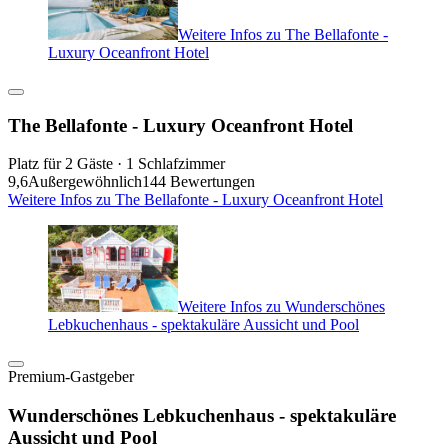
Weitere Infos zu The Bellafonte -
Luxury Oceanfront Hotel
The Bellafonte - Luxury Oceanfront Hotel
Platz für 2 Gäste · 1 Schlafzimmer
9,6
Außergewöhnlich
144 Bewertungen
Weitere Infos zu The Bellafonte - Luxury Oceanfront Hotel
Weitere Infos zu Wunderschönes
Lebkuchenhaus - spektakuläre Aussicht und Pool
Premium-Gastgeber
Wunderschönes Lebkuchenhaus - spektakuläre
Aussicht und Pool