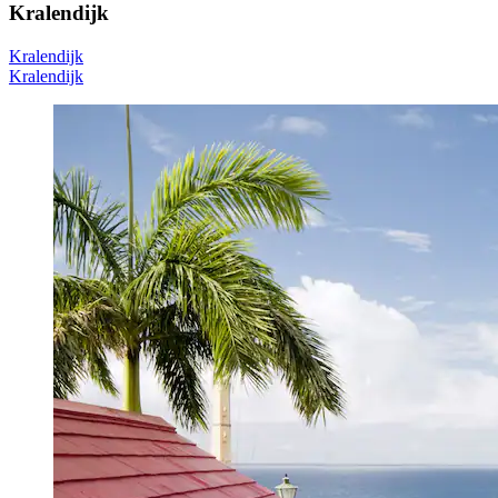
Kralendijk
Kralendijk
Kralendijk