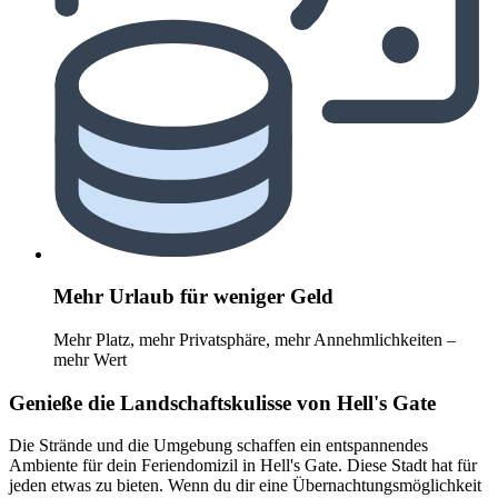
Mehr Urlaub für weniger Geld
Mehr Platz, mehr Privatsphäre, mehr Annehmlichkeiten –
mehr Wert
Genieße die Landschaftskulisse von Hell's Gate
Die Strände und die Umgebung schaffen ein entspannendes
Ambiente für dein Feriendomizil in Hell's Gate. Diese Stadt hat für
jeden etwas zu bieten. Wenn du dir eine Übernachtungsmöglichkeit