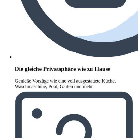
Die gleiche Privatsphäre wie zu Hause
Genieße Vorzüge wie eine voll ausgestattete Küche,
Waschmaschine, Pool, Garten und mehr