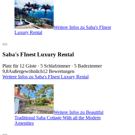
Weitere Infos zu Saba's FInest
Luxury Rental
Saba's FInest Luxury Rental
Platz für 12 Gäste · 5 Schlafzimmer · 5 Badezimmer
9,8
Außergewöhnlich
12 Bewertungen
Weitere Infos zu Saba's FInest Luxury Rental
Weitere Infos zu Beautiful
Traditional Saba Cottage With all the Modern
Amenities