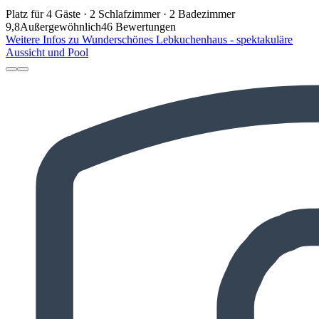
Platz für 4 Gäste · 2 Schlafzimmer · 2 Badezimmer
9,8
Außergewöhnlich
46 Bewertungen
Weitere Infos zu Wunderschönes Lebkuchenhaus - spektakuläre
Aussicht und Pool