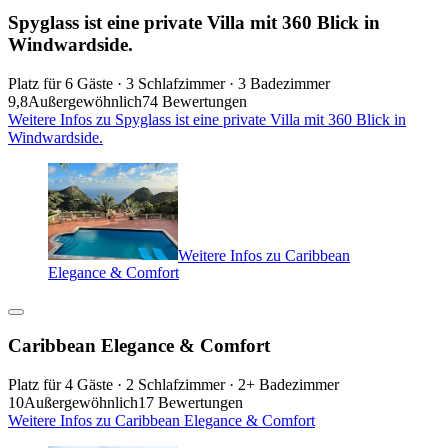
Spyglass ist eine private Villa mit 360 Blick in
Windwardside.
Platz für 6 Gäste · 3 Schlafzimmer · 3 Badezimmer
9,8
Außergewöhnlich
74 Bewertungen
Weitere Infos zu Spyglass ist eine private Villa mit 360 Blick in
Windwardside.
Weitere Infos zu Caribbean
Elegance & Comfort
Caribbean Elegance & Comfort
Platz für 4 Gäste · 2 Schlafzimmer · 2+ Badezimmer
10
Außergewöhnlich
17 Bewertungen
Weitere Infos zu Caribbean Elegance & Comfort