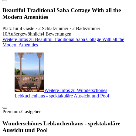
Beautiful Traditional Saba Cottage With all the
Modern Amenities
Platz für 4 Gäste · 2 Schlafzimmer · 2 Badezimmer
10
Außergewöhnlich
4 Bewertungen
Weitere Infos zu Beautiful Traditional Saba Cottage With all the
Modern Amenities
Weitere Infos zu Wunderschönes
Lebkuchenhaus - spektakuläre Aussicht und Pool
Premium-Gastgeber
Wunderschönes Lebkuchenhaus - spektakuläre
Aussicht und Pool