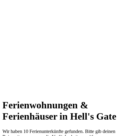
Ferienwohnungen &
Ferienhäuser in Hell's Gate
Wir haben 10 Ferienunterkünfte gefunden. Bitte gib deinen