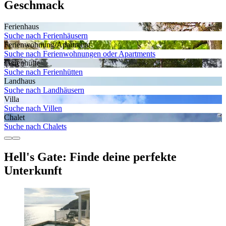
Geschmack
Ferienhaus
Suche nach Ferienhäusern
Ferienwohnung/Apartment
Suche nach Ferienwohnungen oder Apartments
Ferienhütte
Suche nach Ferienhütten
Landhaus
Suche nach Landhäusern
Villa
Suche nach Villen
Chalet
Suche nach Chalets
Hell's Gate: Finde deine perfekte
Unterkunft