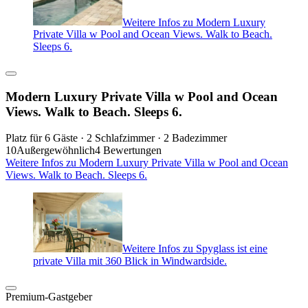
Weitere Infos zu Modern Luxury
Private Villa w Pool and Ocean Views. Walk to Beach.
Sleeps 6.
Modern Luxury Private Villa w Pool and Ocean
Views. Walk to Beach. Sleeps 6.
Platz für 6 Gäste · 2 Schlafzimmer · 2 Badezimmer
10
Außergewöhnlich
4 Bewertungen
Weitere Infos zu Modern Luxury Private Villa w Pool and Ocean
Views. Walk to Beach. Sleeps 6.
Weitere Infos zu Spyglass ist eine
private Villa mit 360 Blick in Windwardside.
Premium-Gastgeber