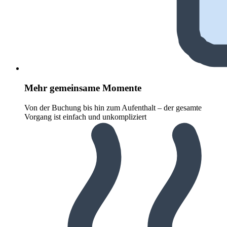
Mehr gemeinsame Momente
Von der Buchung bis hin zum Aufenthalt – der gesamte
Vorgang ist einfach und unkompliziert