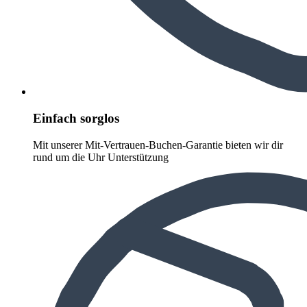
Einfach sorglos
Mit unserer Mit-Vertrauen-Buchen-Garantie bieten wir dir
rund um die Uhr Unterstützung