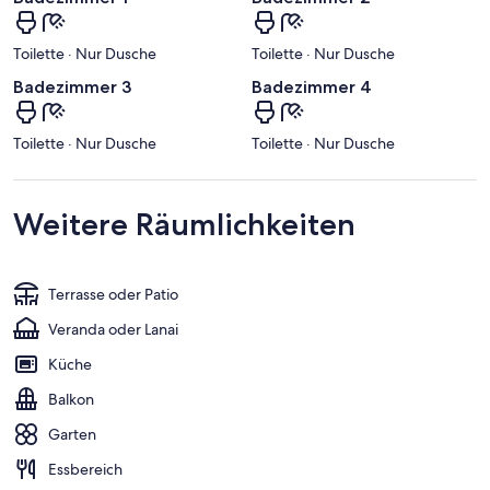
Toilette · Nur Dusche
Toilette · Nur Dusche
Badezimmer 3
Badezimmer 4
Toilette · Nur Dusche
Toilette · Nur Dusche
Weitere Räumlichkeiten
Terrasse oder Patio
Veranda oder Lanai
Küche
Balkon
Garten
Essbereich