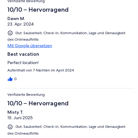
Verifizierte Bewertung
10/10 – Hervorragend
Dawn M.
23. Apr. 2024
Gut: Sauberkeit, Check-in, Kommunikation, Lage und Genauigkeit
des Onlineauftritts
Mit Google übersetzen
Best vacation
Perfect location!
Aufenthalt von 7 Nächten im April 2024
0
Verifizierte Bewertung
10/10 – Hervorragend
Misty T.
15. Juni 2025
Gut: Sauberkeit, Check-in, Kommunikation, Lage und Genauigkeit
des Onlineauftritts