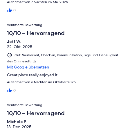
Aufenthalt von 7 Nächten im Mai 2026
0
Verifizierte Bewertung
10/10 – Hervorragend
Jeff W.
22. Okt. 2025
Gut: Sauberkeit, Check-in, Kommunikation, Lage und Genauigkeit
des Onlineauftritts
Mit Google übersetzen
Great place really enjoyed it
Aufenthalt von 6 Nächten im Oktober 2025
0
Verifizierte Bewertung
10/10 – Hervorragend
Michele P.
13. Dez. 2025