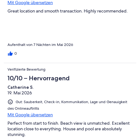
Mit Google übersetzen
Great location and smooth transaction. Highly recommended.
Aufenthalt von 7 Nächten im Mai 2026
0
Verifizierte Bewertung
10/10 – Hervorragend
Catherine S.
19. Mai 2026
Gut: Sauberkeit, Check-in, Kommunikation, Lage und Genauigkeit
des Onlineauftritts
Mit Google übersetzen
Perfect from start to finish. Beach view is unmatched. Excellent
location close to everything. House and pool are absolutely
stunning.