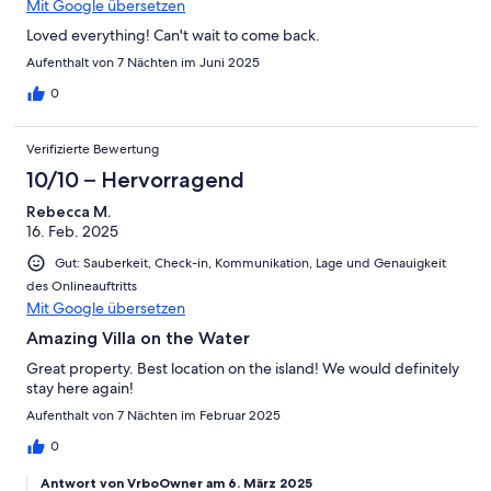
Mit Google übersetzen
Loved everything! Can't wait to come back.
Aufenthalt von 7 Nächten im Juni 2025
0
Verifizierte Bewertung
10/10 – Hervorragend
Rebecca M.
16. Feb. 2025
Gut: Sauberkeit, Check-in, Kommunikation, Lage und Genauigkeit
des Onlineauftritts
Mit Google übersetzen
Amazing Villa on the Water
Great property. Best location on the island! We would definitely
stay here again!
Aufenthalt von 7 Nächten im Februar 2025
0
Antwort von VrboOwner am 6. März 2025