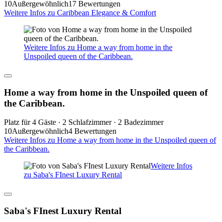
10
Außergewöhnlich
17 Bewertungen
Weitere Infos zu Caribbean Elegance & Comfort
Weitere Infos zu Home a way from home in the
Unspoiled queen of the Caribbean.
Home a way from home in the Unspoiled queen of
the Caribbean.
Platz für 4 Gäste · 2 Schlafzimmer · 2 Badezimmer
10
Außergewöhnlich
4 Bewertungen
Weitere Infos zu Home a way from home in the Unspoiled queen of
the Caribbean.
Weitere Infos
zu Saba's FInest Luxury Rental
Saba's FInest Luxury Rental