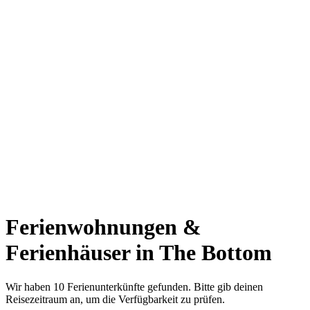
Ferienwohnungen &
Ferienhäuser in The Bottom
Wir haben 10 Ferienunterkünfte gefunden. Bitte gib deinen
Reisezeitraum an, um die Verfügbarkeit zu prüfen.