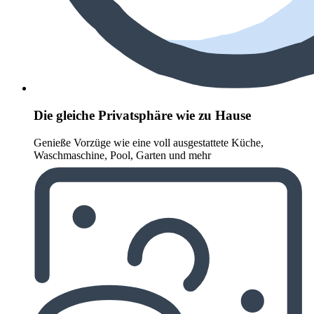
Die gleiche Privatsphäre wie zu Hause
Genieße Vorzüge wie eine voll ausgestattete Küche,
Waschmaschine, Pool, Garten und mehr