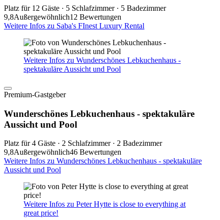
Platz für 12 Gäste · 5 Schlafzimmer · 5 Badezimmer
9,8
Außergewöhnlich
12 Bewertungen
Weitere Infos zu Saba's FInest Luxury Rental
Weitere Infos zu Wunderschönes Lebkuchenhaus -
spektakuläre Aussicht und Pool
Premium-Gastgeber
Wunderschönes Lebkuchenhaus - spektakuläre
Aussicht und Pool
Platz für 4 Gäste · 2 Schlafzimmer · 2 Badezimmer
9,8
Außergewöhnlich
46 Bewertungen
Weitere Infos zu Wunderschönes Lebkuchenhaus - spektakuläre
Aussicht und Pool
Weitere Infos zu Peter Hytte is close to everything at
great price!