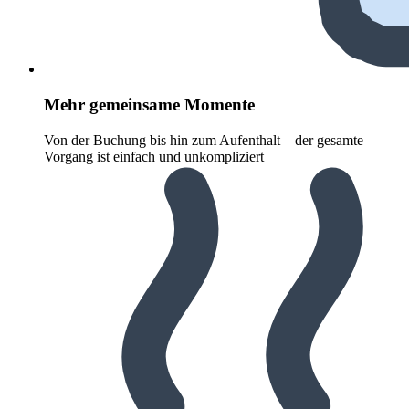
Mehr gemeinsame Momente
Von der Buchung bis hin zum Aufenthalt – der gesamte
Vorgang ist einfach und unkompliziert