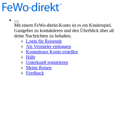
Mit einem FeWo-direkt-Konto ist es ein Kinderspiel,
Gastgeber zu kontaktieren und den Überblick über all
deine Nachrichten zu behalten.
Login für Reisende
Als Vermieter einloggen
Kostenloses Konto erstellen
Hilfe
Unterkunft registrieren
Meine Reisen
Feedback