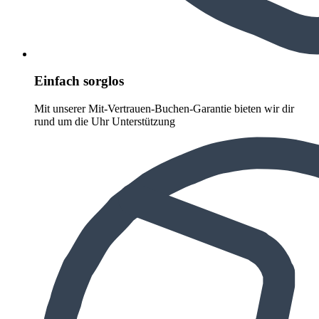
Einfach sorglos
Mit unserer Mit-Vertrauen-Buchen-Garantie bieten wir dir
rund um die Uhr Unterstützung