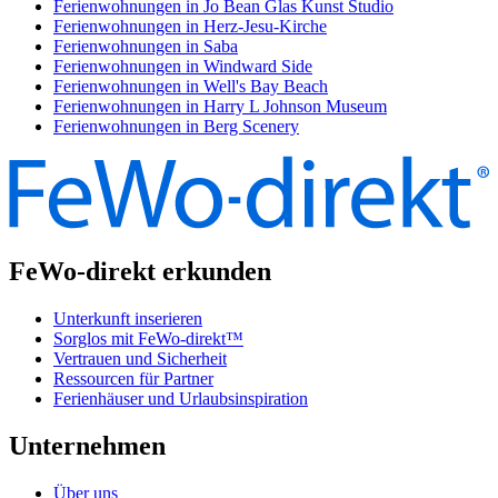
Ferienwohnungen in Jo Bean Glas Kunst Studio
Ferienwohnungen in Herz-Jesu-Kirche
Ferienwohnungen in Saba
Ferienwohnungen in Windward Side
Ferienwohnungen in Well's Bay Beach
Ferienwohnungen in Harry L Johnson Museum
Ferienwohnungen in Berg Scenery
FeWo-direkt erkunden
Unterkunft inserieren
Sorglos mit FeWo-direkt™
Vertrauen und Sicherheit
Ressourcen für Partner
Ferienhäuser und Urlaubsinspiration
Unternehmen
Über uns