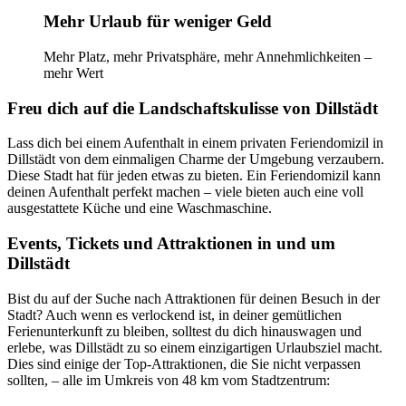
Mehr Urlaub für weniger Geld
Mehr Platz, mehr Privatsphäre, mehr Annehmlichkeiten –
mehr Wert
Freu dich auf die Landschaftskulisse von Dillstädt
Lass dich bei einem Aufenthalt in einem privaten Feriendomizil in
Dillstädt von dem einmaligen Charme der Umgebung verzaubern.
Diese Stadt hat für jeden etwas zu bieten. Ein Feriendomizil kann
deinen Aufenthalt perfekt machen – viele bieten auch eine voll
ausgestattete Küche und eine Waschmaschine.
Events, Tickets und Attraktionen in und um
Dillstädt
Bist du auf der Suche nach Attraktionen für deinen Besuch in der
Stadt? Auch wenn es verlockend ist, in deiner gemütlichen
Ferienunterkunft zu bleiben, solltest du dich hinauswagen und
erlebe, was Dillstädt zu so einem einzigartigen Urlaubsziel macht.
Dies sind einige der Top-Attraktionen, die Sie nicht verpassen
sollten, – alle im Umkreis von 48 km vom Stadtzentrum: