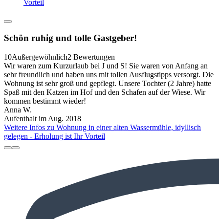
Vorteil
Schön ruhig und tolle Gastgeber!
10
Außergewöhnlich
2 Bewertungen
Wir waren zum Kurzurlaub bei J und S! Sie waren von Anfang an
sehr freundlich und haben uns mit tollen Ausflugstipps versorgt. Die
Wohnung ist sehr groß und gepflegt. Unsere Tochter (2 Jahre) hatte
Spaß mit den Katzen im Hof und den Schafen auf der Wiese. Wir
kommen bestimmt wieder!
Anna W.
Aufenthalt im Aug. 2018
Weitere Infos zu Wohnung in einer alten Wassermühle, idyllisch
gelegen - Erholung ist Ihr Vorteil