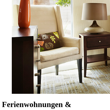
Ferienwohnungen &