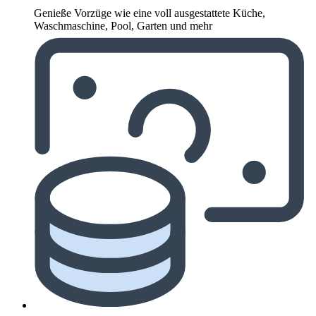
Genieße Vorzüge wie eine voll ausgestattete Küche,
Waschmaschine, Pool, Garten und mehr