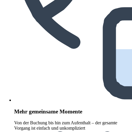
Mehr gemeinsame Momente
Von der Buchung bis hin zum Aufenthalt – der gesamte
Vorgang ist einfach und unkompliziert