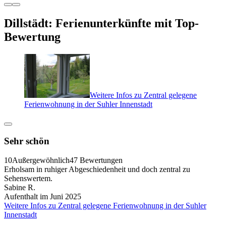
Dillstädt: Ferienunterkünfte mit Top-
Bewertung
Weitere Infos zu Zentral gelegene
Ferienwohnung in der Suhler Innenstadt
Sehr schön
10
Außergewöhnlich
47 Bewertungen
Erholsam in ruhiger Abgeschiedenheit und doch zentral zu
Sehenswertem.
Sabine R.
Aufenthalt im Juni 2025
Weitere Infos zu Zentral gelegene Ferienwohnung in der Suhler
Innenstadt