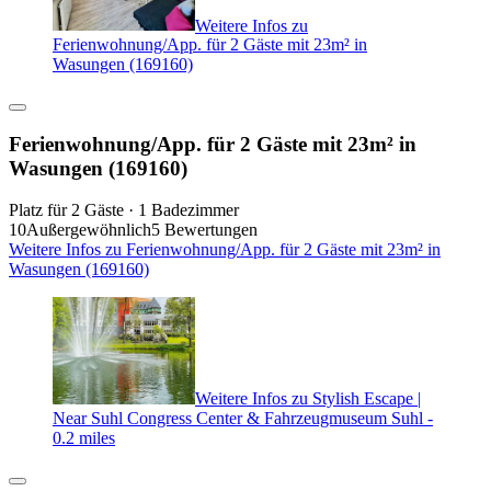
Weitere Infos zu
Ferienwohnung/App. für 2 Gäste mit 23m² in
Wasungen (169160)
Ferienwohnung/App. für 2 Gäste mit 23m² in
Wasungen (169160)
Platz für 2 Gäste · 1 Badezimmer
10
Außergewöhnlich
5 Bewertungen
Weitere Infos zu Ferienwohnung/App. für 2 Gäste mit 23m² in
Wasungen (169160)
Weitere Infos zu Stylish Escape |
Near Suhl Congress Center & Fahrzeugmuseum Suhl -
0.2 miles