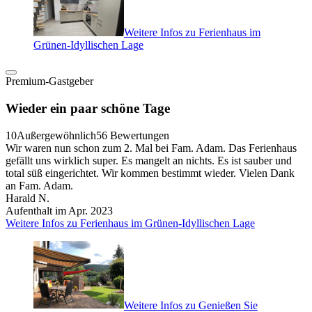
Weitere Infos zu Ferienhaus im
Grünen-Idyllischen Lage
Premium-Gastgeber
Wieder ein paar schöne Tage
10
Außergewöhnlich
56 Bewertungen
Wir waren nun schon zum 2. Mal bei Fam. Adam. Das Ferienhaus
gefällt uns wirklich super. Es mangelt an nichts. Es ist sauber und
total süß eingerichtet. Wir kommen bestimmt wieder. Vielen Dank
an Fam. Adam.
Harald N.
Aufenthalt im Apr. 2023
Weitere Infos zu Ferienhaus im Grünen-Idyllischen Lage
Weitere Infos zu Genießen Sie