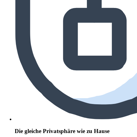
Die gleiche Privatsphäre wie zu Hause