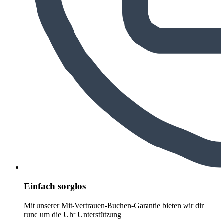
Einfach sorglos
Mit unserer Mit-Vertrauen-Buchen-Garantie bieten wir dir
rund um die Uhr Unterstützung