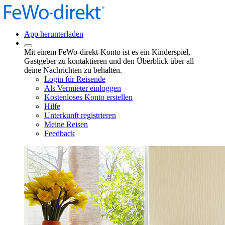
App herunterladen
Mit einem FeWo-direkt-Konto ist es ein Kinderspiel,
Gastgeber zu kontaktieren und den Überblick über all
deine Nachrichten zu behalten.
Login für Reisende
Als Vermieter einloggen
Kostenloses Konto erstellen
Hilfe
Unterkunft registrieren
Meine Reisen
Feedback