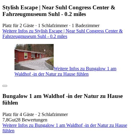
Stylish Escape | Near Suhl Congress Center &
Fahrzeugmuseum Suhl - 0.2 miles
Platz für 2 Gäste · 1 Schlafzimmer · 1 Badezimmer
Weitere Infos zu Stylish Escape | Near Suhl Congress Center &
Fahrzeugmuseum Suhl - 0.2 miles
Weitere Infos zu Bungalow 1 am
Waldhof -in der Natur zu Hause fühlen
Bungalow 1 am Waldhof -in der Natur zu Hause
fühlen
Platz für 4 Gäste · 2 Schlafzimmer
7,8
Gut
28 Bewertungen
Weitere Infos zu Bungalow 1 am Waldhof -in der Natur zu Hause
fühlen