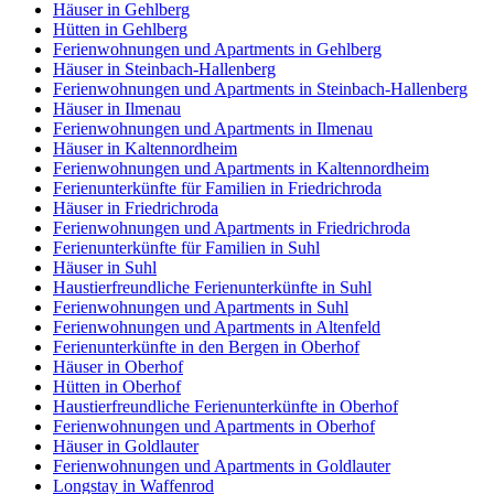
Häuser in Gehlberg
Hütten in Gehlberg
Ferienwohnungen und Apartments in Gehlberg
Häuser in Steinbach-Hallenberg
Ferienwohnungen und Apartments in Steinbach-Hallenberg
Häuser in Ilmenau
Ferienwohnungen und Apartments in Ilmenau
Häuser in Kaltennordheim
Ferienwohnungen und Apartments in Kaltennordheim
Ferienunterkünfte für Familien in Friedrichroda
Häuser in Friedrichroda
Ferienwohnungen und Apartments in Friedrichroda
Ferienunterkünfte für Familien in Suhl
Häuser in Suhl
Haustierfreundliche Ferienunterkünfte in Suhl
Ferienwohnungen und Apartments in Suhl
Ferienwohnungen und Apartments in Altenfeld
Ferienunterkünfte in den Bergen in Oberhof
Häuser in Oberhof
Hütten in Oberhof
Haustierfreundliche Ferienunterkünfte in Oberhof
Ferienwohnungen und Apartments in Oberhof
Häuser in Goldlauter
Ferienwohnungen und Apartments in Goldlauter
Longstay in Waffenrod