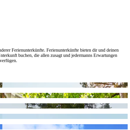
derer Ferienunterkünfte. Ferienunterkünfte bieten dir und deinen
nterkunft buchen, die allen zusagt und jedermanns Erwartungen
 verfügen.