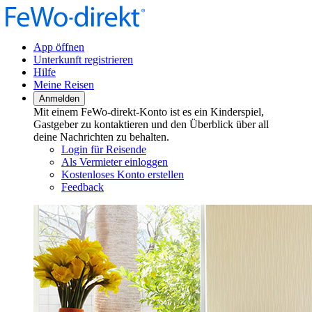
App öffnen
Unterkunft registrieren
Hilfe
Meine Reisen
Anmelden
Mit einem FeWo-direkt-Konto ist es ein Kinderspiel,
Gastgeber zu kontaktieren und den Überblick über all
deine Nachrichten zu behalten.
Login für Reisende
Als Vermieter einloggen
Kostenloses Konto erstellen
Feedback