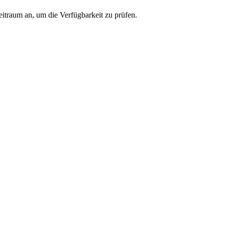
eitraum an, um die Verfügbarkeit zu prüfen.