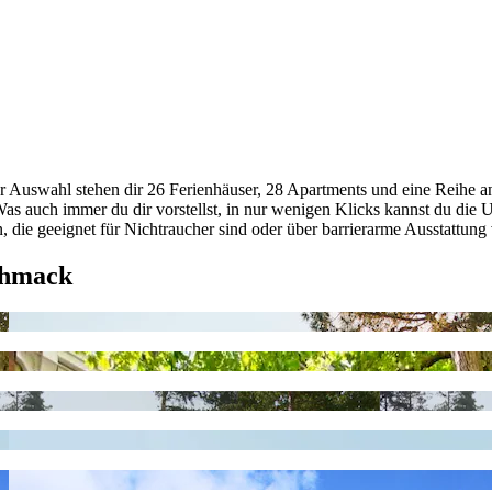
r Auswahl stehen dir 26 Ferienhäuser, 28 Apartments und eine Reihe an
auch immer du dir vorstellst, in nur wenigen Klicks kannst du die U
n, die geeignet für Nichtraucher sind oder über barrierarme Ausstattung
chmack