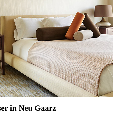
er in Neu Gaarz