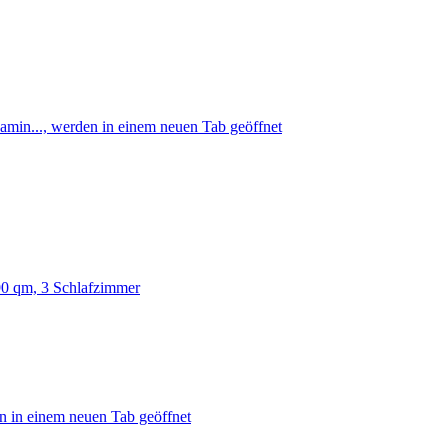
amin..., werden in einem neuen Tab geöffnet
90 qm, 3 Schlafzimmer
n in einem neuen Tab geöffnet