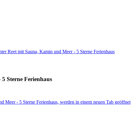
ter Reet mit Sauna, Kamin und Meer - 5 Sterne Ferienhaus
 5 Sterne Ferienhaus
nd Meer - 5 Sterne Ferienhaus, werden in einem neuen Tab geöffnet