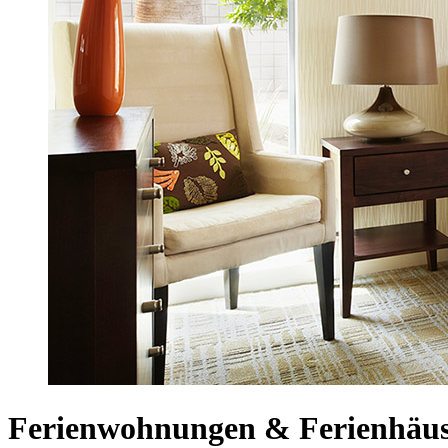
Ferienwohnungen & Ferienhäus