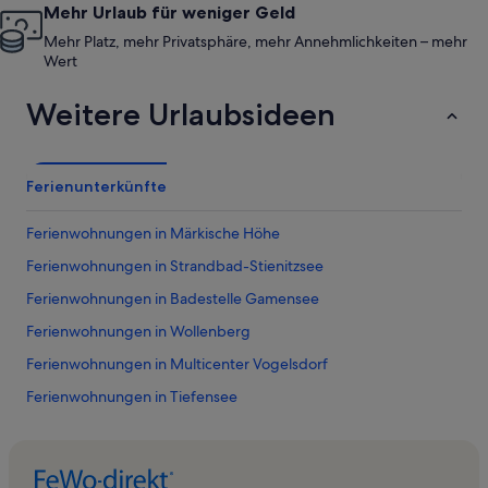
Mehr Urlaub für weniger Geld
Mehr Platz, mehr Privatsphäre, mehr Annehmlichkeiten – mehr
Wert
Weitere Urlaubsideen
Ferienunterkünfte
Ferienwohnungen in Märkische Höhe
Ferienwohnungen in Strandbad-Stienitzsee
Ferienwohnungen in Badestelle Gamensee
Ferienwohnungen in Wollenberg
Ferienwohnungen in Multicenter Vogelsdorf
Ferienwohnungen in Tiefensee
Ferienwohnungen in Prädikow
Ferienwohnungen in Strandbad Eggersdorf