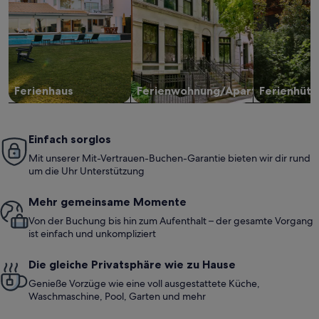
Ferienhaus
Ferienwohnung/Apartment
Ferienhütt
Einfach sorglos
Mit unserer Mit-Vertrauen-Buchen-Garantie bieten wir dir rund
um die Uhr Unterstützung
Mehr gemeinsame Momente
Von der Buchung bis hin zum Aufenthalt – der gesamte Vorgang
ist einfach und unkompliziert
Die gleiche Privatsphäre wie zu Hause
Genieße Vorzüge wie eine voll ausgestattete Küche,
Waschmaschine, Pool, Garten und mehr