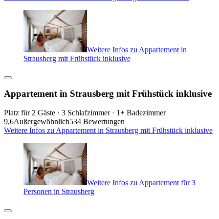
Weitere Infos zu Appartement in
Strausberg mit Frühstück inklusive
Appartement in Strausberg mit Frühstück inklusive
Platz für 2 Gäste · 3 Schlafzimmer · 1+ Badezimmer
9,6
Außergewöhnlich
534 Bewertungen
Weitere Infos zu Appartement in Strausberg mit Frühstück inklusive
Weitere Infos zu Appartement für 3
Personen in Strausberg