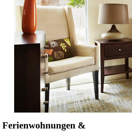
Ferienwohnungen &