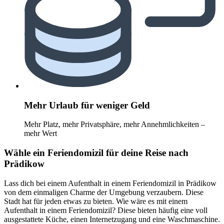
Mehr Urlaub für weniger Geld
Mehr Platz, mehr Privatsphäre, mehr Annehmlichkeiten –
mehr Wert
Wähle ein Feriendomizil für deine Reise nach
Prädikow
Lass dich bei einem Aufenthalt in einem Feriendomizil in Prädikow
von dem einmaligen Charme der Umgebung verzaubern. Diese
Stadt hat für jeden etwas zu bieten. Wie wäre es mit einem
Aufenthalt in einem Feriendomizil? Diese bieten häufig eine voll
ausgestattete Küche, einen Internetzugang und eine Waschmaschine.