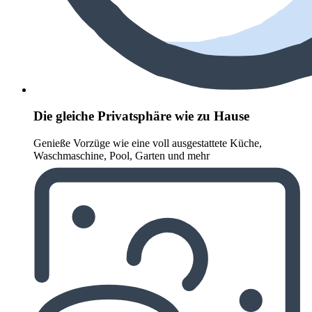
Die gleiche Privatsphäre wie zu Hause
Genieße Vorzüge wie eine voll ausgestattete Küche,
Waschmaschine, Pool, Garten und mehr