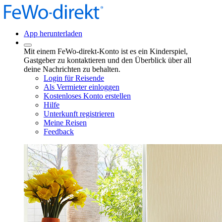
App herunterladen
Mit einem FeWo-direkt-Konto ist es ein Kinderspiel,
Gastgeber zu kontaktieren und den Überblick über all
deine Nachrichten zu behalten.
Login für Reisende
Als Vermieter einloggen
Kostenloses Konto erstellen
Hilfe
Unterkunft registrieren
Meine Reisen
Feedback