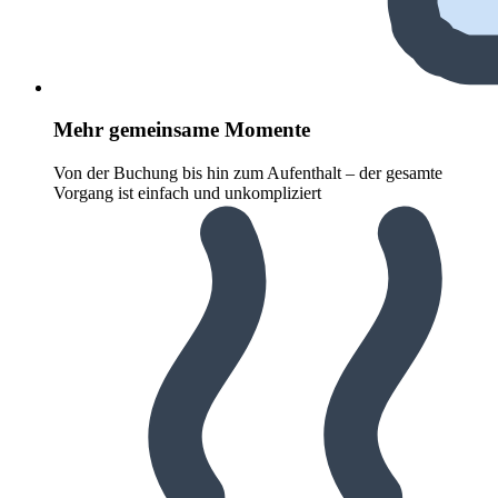
Mehr gemeinsame Momente
Von der Buchung bis hin zum Aufenthalt – der gesamte
Vorgang ist einfach und unkompliziert