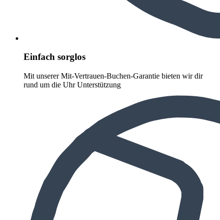
Einfach sorglos
Mit unserer Mit-Vertrauen-Buchen-Garantie bieten wir dir
rund um die Uhr Unterstützung