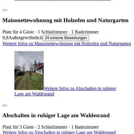
Maisonettewohnung mit Holzofen und Naturgarten
Platz für 4 Gäste · 1 Schlafzimmer · 1 Badezimmer
9,8
Außergewöhnlich
24 externe Bewertungen
Weitere Infos zu Maisonettewohnung mit Holzofen und Naturgarten
Weitere Infos zu Abschalten in ruhiger
Lage am Waldesrand
Abschalten in ruhiger Lage am Waldesrand
Platz für 3 Gäste · 2 Schlafzimmer · 1 Badezimmer
Weitere Infos zu Abschalten in ruhiger Lage am Waldesrand