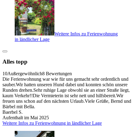
Weitere Infos zu Ferienwohnung
in ländlicher Lage
Alles topp
10
Außergewöhnlich
8 Bewertungen
Die Ferienwohnung war wie für uns gemacht sehr ordentlich und
sauber.Wir hatten unseren Hund dabei und konnten schön unsere
Runden drehen.Sehr ruhige Lage obwohl sie an einer Straße liegt,
kaum Verkehr!!Die Vermieterin ist sehr nett und hilfsbereit.Wir
freuen uns schon auf den nächsten Urlaub.Viele Grüße, Bernd und
Bärbel mit Bella.
Baerbel S.
Aufenthalt im Mai 2025
Weitere Infos zu Ferienwohnung in ländlicher Lage