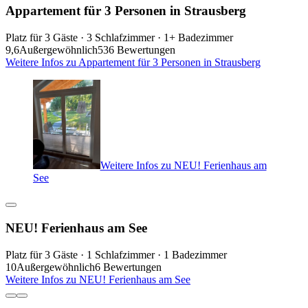
Appartement für 3 Personen in Strausberg
Platz für 3 Gäste · 3 Schlafzimmer · 1+ Badezimmer
9,6
Außergewöhnlich
536 Bewertungen
Weitere Infos zu Appartement für 3 Personen in Strausberg
Weitere Infos zu NEU! Ferienhaus am
See
NEU! Ferienhaus am See
Platz für 3 Gäste · 1 Schlafzimmer · 1 Badezimmer
10
Außergewöhnlich
6 Bewertungen
Weitere Infos zu NEU! Ferienhaus am See