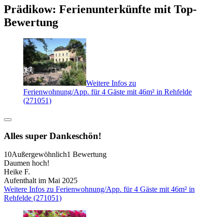
Prädikow: Ferienunterkünfte mit Top-
Bewertung
Weitere Infos zu
Ferienwohnung/App. für 4 Gäste mit 46m² in Rehfelde
(271051)
Alles super Dankeschön!
10
Außergewöhnlich
1 Bewertung
Daumen hoch!
Heike F.
Aufenthalt im Mai 2025
Weitere Infos zu Ferienwohnung/App. für 4 Gäste mit 46m² in
Rehfelde (271051)