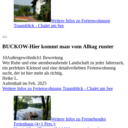
Weitere Infos zu Ferienwohnung
Traumblick - Chalet am See
BUCKOW-Hier kommt man vom Alltag runter
10
Außergewöhnlich
1 Bewertung
Wer Ruhe und eine atemberaubende Landschaft zu jeder Jahreszeit,
ein perfektes Kleinod und eine detailverliebten Ferienwohnung
sucht, der ist hier mehr als richtig.
Heike L.
Aufenthalt im Feb. 2025
Weitere Infos zu Ferienwohnung Traumblick - Chalet am See
Weitere Infos zu Freistehendes
Ferienhaus (4+1 Pers.):