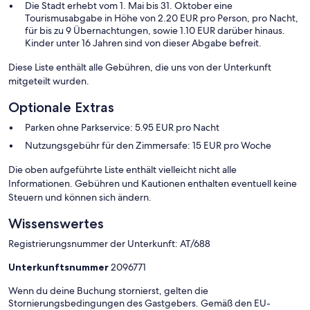
Die Stadt erhebt vom 1. Mai bis 31. Oktober eine
Tourismusabgabe in Höhe von 2.20 EUR pro Person, pro Nacht,
für bis zu 9 Übernachtungen, sowie 1.10 EUR darüber hinaus.
Kinder unter 16 Jahren sind von dieser Abgabe befreit.
Diese Liste enthält alle Gebühren, die uns von der Unterkunft
mitgeteilt wurden.
Optionale Extras
Parken ohne Parkservice: 5.95 EUR pro Nacht
Nutzungsgebühr für den Zimmersafe: 15 EUR pro Woche
Die oben aufgeführte Liste enthält vielleicht nicht alle
Informationen. Gebühren und Kautionen enthalten eventuell keine
Steuern und können sich ändern.
Wissenswertes
Registrierungsnummer der Unterkunft: AT/688
Unterkunftsnummer
2096771
Wenn du deine Buchung stornierst, gelten die
Stornierungsbedingungen des Gastgebers. Gemäß den EU-