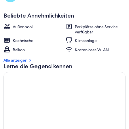
Beliebte Annehmlichkeiten
Außenpool
Parkplätze ohne Service
verfügbar
Kochnische
Klimaanlage
Balkon
Kostenloses WLAN
Alle anzeigen
Lerne die Gegend kennen