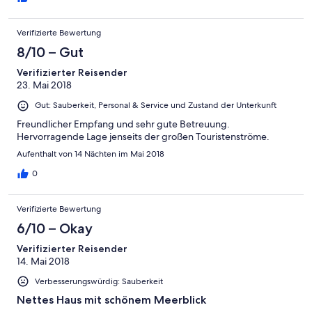
Verifizierte Bewertung
8/10 – Gut
Verifizierter Reisender
23. Mai 2018
Gut: Sauberkeit, Personal & Service und Zustand der Unterkunft
Freundlicher Empfang und sehr gute Betreuung.
Hervorragende Lage jenseits der großen Touristenströme.
Aufenthalt von 14 Nächten im Mai 2018
0
Verifizierte Bewertung
6/10 – Okay
Verifizierter Reisender
14. Mai 2018
Verbesserungswürdig: Sauberkeit
Nettes Haus mit schönem Meerblick