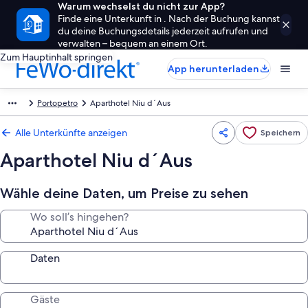
Warum wechselst du nicht zur App?
Finde eine Unterkunft in . Nach der Buchung kannst
du deine Buchungsdetails jederzeit aufrufen und
verwalten – bequem an einem Ort.
Zum Hauptinhalt springen
App herunterladen
Portopetro
Aparthotel Niu d´Aus
Alle Unterkünfte anzeigen
Speichern
Aparthotel Niu d´Aus
Wähle deine Daten, um Preise zu sehen
Wo soll’s hingehen?
Daten
Gäste