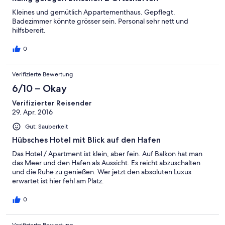
Kleines und gemütlich Appartementhaus. Gepflegt.
Badezimmer könnte grösser sein. Personal sehr nett und
hilfsbereit.
0
Verifizierte Bewertung
6/10 – Okay
Verifizierter Reisender
29. Apr. 2016
Gut: Sauberkeit
Hübsches Hotel mit Blick auf den Hafen
Das Hotel / Apartment ist klein, aber fein. Auf Balkon hat man
das Meer und den Hafen als Aussicht. Es reicht abzuschalten
und die Ruhe zu genießen. Wer jetzt den absoluten Luxus
erwartet ist hier fehl am Platz.
0