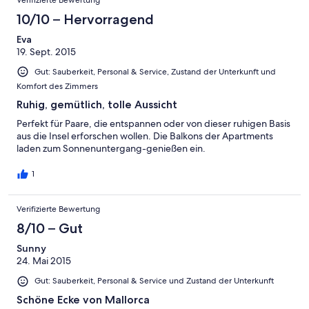
Verifizierte Bewertung
10/10 – Hervorragend
Eva
19. Sept. 2015
Gut: Sauberkeit, Personal & Service, Zustand der Unterkunft und
Komfort des Zimmers
Ruhig, gemütlich, tolle Aussicht
Perfekt für Paare, die entspannen oder von dieser ruhigen Basis
aus die Insel erforschen wollen. Die Balkons der Apartments
laden zum Sonnenuntergang-genießen ein.
1
Verifizierte Bewertung
8/10 – Gut
Sunny
24. Mai 2015
Gut: Sauberkeit, Personal & Service und Zustand der Unterkunft
Schöne Ecke von Mallorca