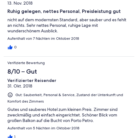
13. Nov. 2018
Ruhig gelegen, nettes Personal, Preisleistung gut
nicht auf dem modernsten Standard, aber sauber und es fehlt
an nichts. Sehr nettes Personal, ruhige Lage mit
wunderschönem Ausblick.
Aufenthalt von 7 Nächten im Oktober 2018
0
Verifizierte Bewertung
8/10 – Gut
Verifizierter Reisender
31. Okt. 2018
Gut: Sauberkeit, Personal & Service, Zustand der Unterkunft und
Komfort des Zimmers
Gutes und sauberes Hotel zum kleinen Preis. Zimmer sind
zweckmäßig und einfach eingerichtet. Schöner Blick vom
großen Balkon auf die Bucht von Porto Petro.
Aufenthalt von 5 Nächten im Oktober 2018
1