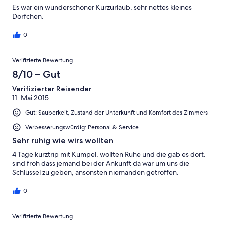
Es war ein wunderschöner Kurzurlaub, sehr nettes kleines
Dörfchen.
0
Verifizierte Bewertung
8/10 – Gut
Verifizierter Reisender
11. Mai 2015
Gut: Sauberkeit, Zustand der Unterkunft und Komfort des Zimmers
Verbesserungswürdig: Personal & Service
Sehr ruhig wie wirs wollten
4 Tage kurztrip mit Kumpel, wollten Ruhe und die gab es dort.
sind froh dass jemand bei der Ankunft da war um uns die
Schlüssel zu geben, ansonsten niemanden getroffen.
0
Verifizierte Bewertung