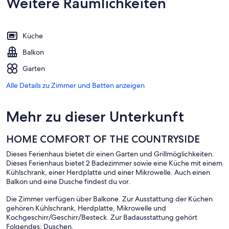
Weitere Räumlichkeiten
Küche
Balkon
Garten
Alle Details zu Zimmer und Betten anzeigen
Mehr zu dieser Unterkunft
HOME COMFORT OF THE COUNTRYSIDE
Dieses Ferienhaus bietet dir einen Garten und Grillmöglichkeiten.
Dieses Ferienhaus bietet 2 Badezimmer sowie eine Küche mit einem
Kühlschrank, einer Herdplatte und einer Mikrowelle. Auch einen
Balkon und eine Dusche findest du vor.
Die Zimmer verfügen über Balkone. Zur Ausstattung der Küchen
gehören Kühlschrank, Herdplatte, Mikrowelle und
Kochgeschirr/Geschirr/Besteck. Zur Badausstattung gehört
Folgendes: Duschen.