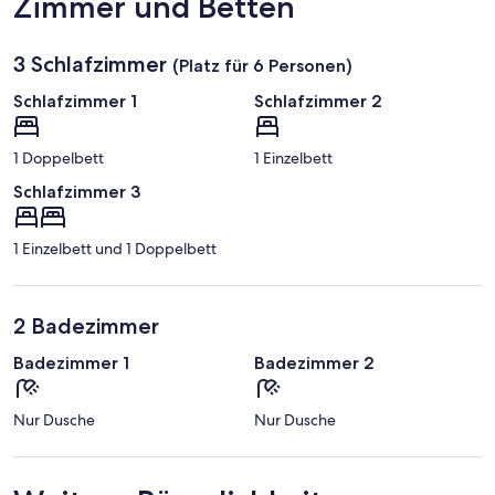
Zimmer und Betten
3 Schlafzimmer
(Platz für 6 Personen)
Schlafzimmer 1
Schlafzimmer 2
1 Doppelbett
1 Einzelbett
Schlafzimmer 3
1 Einzelbett und 1 Doppelbett
2 Badezimmer
Badezimmer 1
Badezimmer 2
Nur Dusche
Nur Dusche