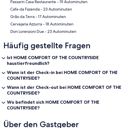
‪Passarin Casa Restaurante - ‬19 Autominuten
‪Cafe da Fazenda - ‬23 Autominuten
‪Grão da Terra - ‬17 Autominuten
‪Cervejaria Azzurra - ‬18 Autominuten
‪Don Lorenzoni Due - ‬23 Autominuten
Häufig gestellte Fragen
Ist HOME COMFORT OF THE COUNTRYSIDE
haustierfreundlich?
Wann ist der Check-in bei HOME COMFORT OF THE
COUNTRYSIDE?
Wann ist der Check-out bei HOME COMFORT OF THE
COUNTRYSIDE?
Wo befindet sich HOME COMFORT OF THE
COUNTRYSIDE?
Über den Gastgeber