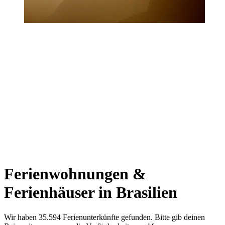
Ferienwohnungen &
Ferienhäuser in Brasilien
Wir haben 35.594 Ferienunterkünfte gefunden. Bitte gib deinen