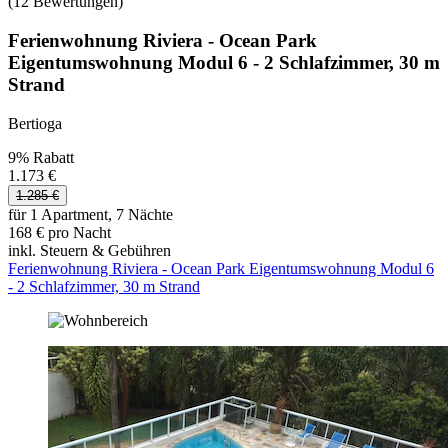
(12 Bewertungen)
Ferienwohnung Riviera - Ocean Park
Eigentumswohnung Modul 6 - 2 Schlafzimmer, 30 m
Strand
Bertioga
9% Rabatt
1.173 €
1.285 €
für 1 Apartment, 7 Nächte
168 € pro Nacht
inkl. Steuern & Gebühren
Ferienwohnung Riviera - Ocean Park Eigentumswohnung Modul 6
- 2 Schlafzimmer, 30 m Strand