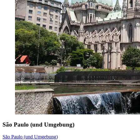
São Paulo (und Umgebung)
São Paulo (und Umgebung)