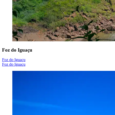
Foz do Iguaçu
Foz do Iguaçu
Foz do Iguaçu