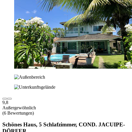
9,8
Außergewöhnlich
(6 Bewertungen)
Schönes Haus, 5 Schlafzimmer, COND. JACUIPE-
DÖRFER