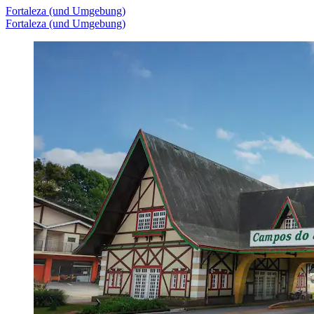
Fortaleza (und Umgebung)
Fortaleza (und Umgebung)