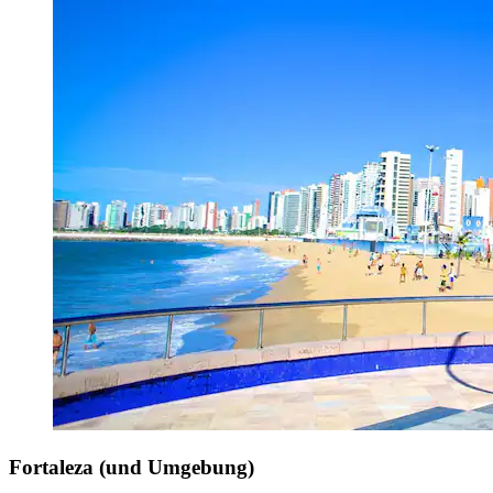
Fortaleza (und Umgebung)