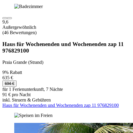
9,6
Außergewöhnlich
(46 Bewertungen)
Haus für Wochenenden und Wochenenden zap 11
976829100
Praia Grande (Strand)
9% Rabatt
635 €
694 €
für 1 Ferienunterkunft, 7 Nächte
91 € pro Nacht
inkl. Steuern & Gebühren
Haus für Wochenenden und Wochenenden zap 11 976829100