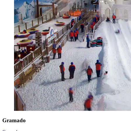
Gramado