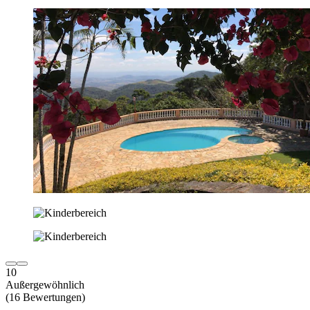
10
Außergewöhnlich
(16 Bewertungen)