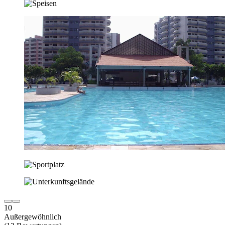
10
Außergewöhnlich