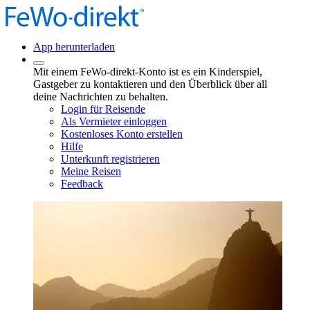
App herunterladen
Mit einem FeWo-direkt-Konto ist es ein Kinderspiel,
Gastgeber zu kontaktieren und den Überblick über all
deine Nachrichten zu behalten.
Login für Reisende
Als Vermieter einloggen
Kostenloses Konto erstellen
Hilfe
Unterkunft registrieren
Meine Reisen
Feedback