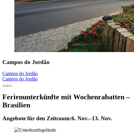
Campos do Jordão
Campos do Jordão
Campos do Jordão
Ferienunterkünfte mit Wochenrabatten –
Brasilien
Angebote für den Zeitraum:
6. Nov.–13. Nov.