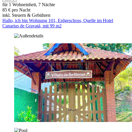
für 1 Wohneinheit, 7 Nächte
85 € pro Nacht
inkl. Steuern & Gebühren
Hallo, ich bin Wohnung 101, Erdgeschoss, Quelle im Hotel
Canarius de Gravatá, mit 99 m2