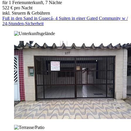
für 1 Ferienunterkunft, 7 Nächte
522 € pro Nacht
inkl. Steuern & Gebühren
Fuß in den Sand in Guaecá- 4 Suiten in einer Gated Community w /
24-Stunden-Sicherheit