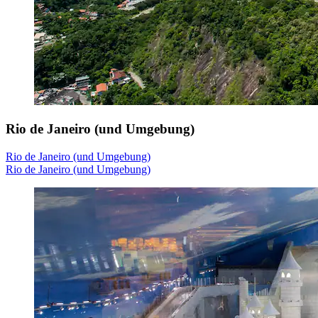
Rio de Janeiro (und Umgebung)
Rio de Janeiro (und Umgebung)
Rio de Janeiro (und Umgebung)