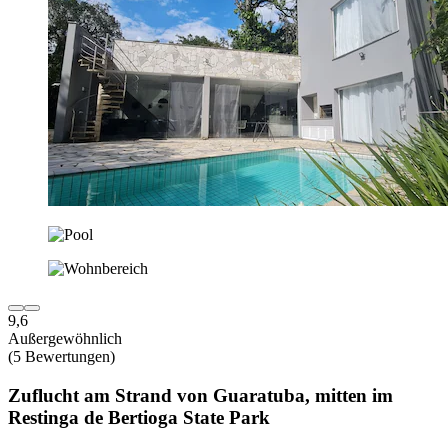
9,6
Außergewöhnlich
(5 Bewertungen)
Zuflucht am Strand von Guaratuba, mitten im
Restinga de Bertioga State Park