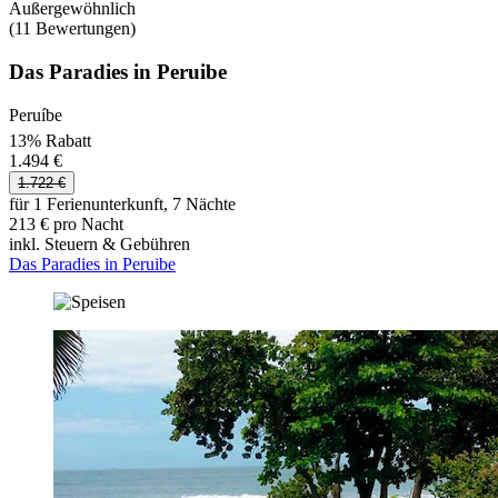
Außergewöhnlich
(11 Bewertungen)
Das Paradies in Peruibe
Peruíbe
13% Rabatt
1.494 €
1.722 €
für 1 Ferienunterkunft, 7 Nächte
213 € pro Nacht
inkl. Steuern & Gebühren
Das Paradies in Peruibe