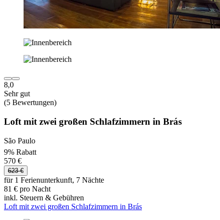
8,0
Sehr gut
(5 Bewertungen)
Loft mit zwei großen Schlafzimmern in Brás
São Paulo
9% Rabatt
570 €
623 €
für 1 Ferienunterkunft, 7 Nächte
81 € pro Nacht
inkl. Steuern & Gebühren
Loft mit zwei großen Schlafzimmern in Brás