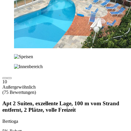
10
Außergewöhnlich
(75 Bewertungen)
Apt 2 Suiten, exzellente Lage, 100 m vom Strand
entfernt, 2 Plätze, volle Freizeit
Bertioga