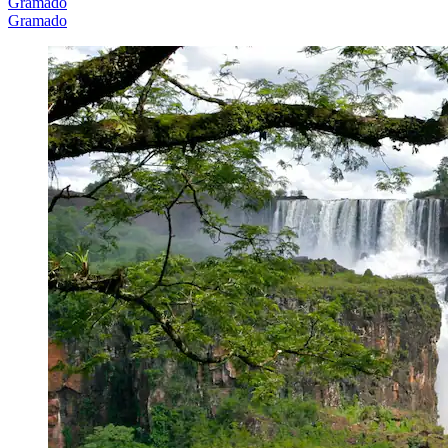
Gramado
Gramado