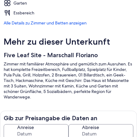
Garten
Essbereich
Alle Details zu Zimmer und Betten anzeigen
Mehr zu dieser Unterkunft
Five Leaf Site - Marschall Floriano
Zimmer mit familiärer Atmosphäre und gemütlich zum Ausruhen. Es
hat komplette Freizeitbereich, Fußballplatz, Spielplatz für Kinder,
Pula Pula, Grill, Holzofen, 2 Brauereien, 01 Billardtisch, ein Geek-
Tisch, Hackmaschine, Küche mit Geschirr. Das Haus ist Maisonette
mit 3 Suiten, Wohnzimmer mit Kamin, Küche und Garten mit
schöner Grünfläche, 5 Sozialbädern, perfekte Region für
Wanderwege.
Gib zur Preisangabe die Daten an
Anreise
Abreise