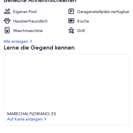
Beliebte Annehmlichkeiten
Eigener Pool
Garagenstellplatz verfügbar
Haustierfreundlich
Küche
Waschmaschine
Grill
Alle anzeigen
Lerne die Gegend kennen
MARECHAL FLORIANO, ES
Auf Karte anzeigen