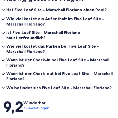
Hat Five Leaf Site - Marschall Floriano einen Pool?
Wie viel kostet ein Aufenthalt im Five Leaf Site -
Marschall Floriano?
Ist Five Leaf Site - Marschall Floriano
haustierfreundlich?
Wie viel kostet das Parken bei Five Leaf Site -
Marschall Floriano?
Wann ist der Check-in bei Five Leaf Site - Marschall
Floriano?
Wann ist der Check-out bei Five Leaf Site - Marschall
Floriano?
Wo befindet sich Five Leaf Site - Marschall Floriano?
Bewertungen
9,2
Wunderbar
5 Bewertungen