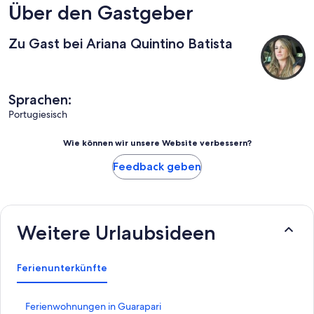
Über den Gastgeber
Zu Gast bei Ariana Quintino Batista
Sprachen:
Portugiesisch
Wie können wir unsere Website verbessern?
Feedback geben
Weitere Urlaubsideen
Ferienunterkünfte
L
Ferienwohnungen in Guarapari