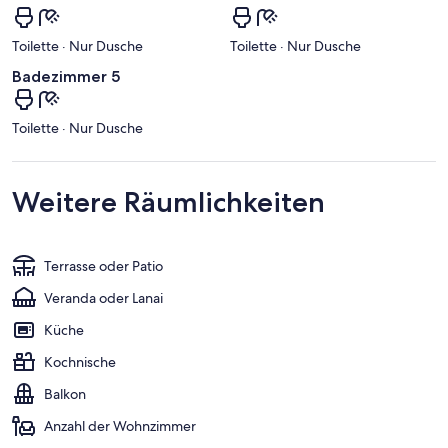
Toilette · Nur Dusche
Toilette · Nur Dusche
Badezimmer 5
Toilette · Nur Dusche
Weitere Räumlichkeiten
Terrasse oder Patio
Veranda oder Lanai
Küche
Kochnische
Balkon
Anzahl der Wohnzimmer