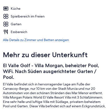
Küche
Spielbereich im Freien
Garten
Essbereich
Alle Details zu Zimmer und Betten anzeigen
Mehr zu dieser Unterkunft
El Valle Golf - Villa Morgan, beheizter Pool,
WiFi. Nach Süden ausgerichteter Garten /
Pool.
El Valle befindet sich in hervorragender Lage am Fuße der
Carrascoy-Berge, nur 10 km von der Stadt Murcia und nur 20
Autominuten von den schönen Stränden des Mar Menor entfernt.
Villa Morgan Polaris World El Valle Resort Villa mit 3 Schlafzimmern.
Eine sehr helle und luftige Villa mit Südlage, privatem beheiztem
Pool und Garten. Diese Villa befindet sich auf einem Eckgrundstück,