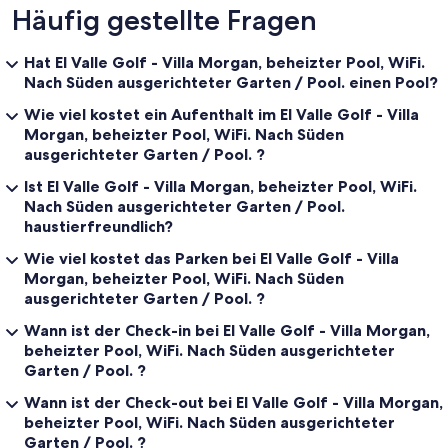
Häufig gestellte Fragen
Hat El Valle Golf - Villa Morgan, beheizter Pool, WiFi.
Nach Süden ausgerichteter Garten / Pool. einen Pool?
Wie viel kostet ein Aufenthalt im El Valle Golf - Villa
Morgan, beheizter Pool, WiFi. Nach Süden
ausgerichteter Garten / Pool. ?
Ist El Valle Golf - Villa Morgan, beheizter Pool, WiFi.
Nach Süden ausgerichteter Garten / Pool.
haustierfreundlich?
Wie viel kostet das Parken bei El Valle Golf - Villa
Morgan, beheizter Pool, WiFi. Nach Süden
ausgerichteter Garten / Pool. ?
Wann ist der Check-in bei El Valle Golf - Villa Morgan,
beheizter Pool, WiFi. Nach Süden ausgerichteter
Garten / Pool. ?
Wann ist der Check-out bei El Valle Golf - Villa Morgan,
beheizter Pool, WiFi. Nach Süden ausgerichteter
Garten / Pool. ?