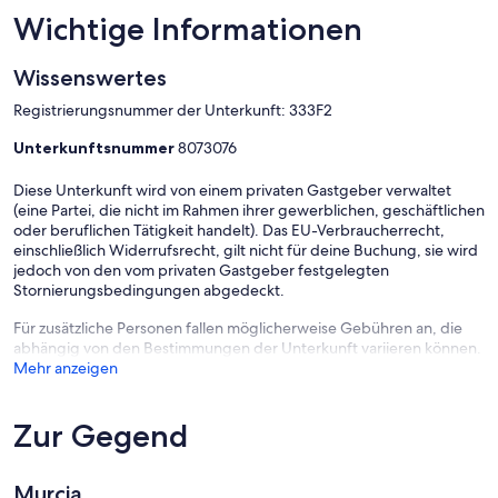
Wichtige Informationen
Wissenswertes
Registrierungsnummer der Unterkunft: 333F2
Unterkunftsnummer
8073076
Diese Unterkunft wird von einem privaten Gastgeber verwaltet
(eine Partei, die nicht im Rahmen ihrer gewerblichen, geschäftlichen
oder beruflichen Tätigkeit handelt). Das EU-Verbraucherrecht,
einschließlich Widerrufsrecht, gilt nicht für deine Buchung, sie wird
jedoch von den vom privaten Gastgeber festgelegten
Stornierungsbedingungen abgedeckt.
Für zusätzliche Personen fallen möglicherweise Gebühren an, die
abhängig von den Bestimmungen der Unterkunft variieren können.
Mehr anzeigen
Zur Gegend
Murcia