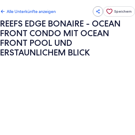
Alle Unterkünfte anzeigen
Speichern
REEFS EDGE BONAIRE - OCEAN
FRONT CONDO MIT OCEAN
FRONT POOL UND
ERSTAUNLICHEM BLICK
Fotogalerie