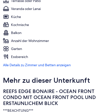
Terrasse oder Patio
Veranda oder Lanai
Küche
Kochnische
Balkon
Anzahl der Wohnzimmer
Garten
Essbereich
Alle Details zu Zimmer und Betten anzeigen
Mehr zu dieser Unterkunft
REEFS EDGE BONAIRE - OCEAN FRONT
CONDO MIT OCEAN FRONT POOL UND
ERSTAUNLICHEM BLICK
***BEACHTUNG***