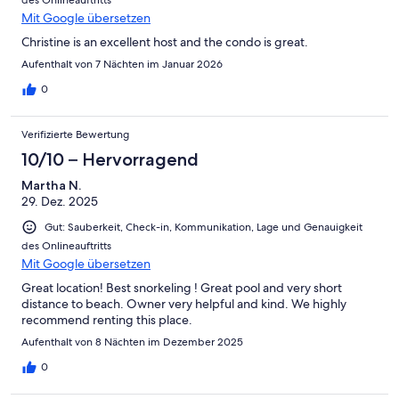
Mit Google übersetzen
Christine is an excellent host and the condo is great.
Aufenthalt von 7 Nächten im Januar 2026
0
Verifizierte Bewertung
10/10 – Hervorragend
Martha N.
29. Dez. 2025
Gut: Sauberkeit, Check-in, Kommunikation, Lage und Genauigkeit
des Onlineauftritts
Mit Google übersetzen
Great location! Best snorkeling ! Great pool and very short
distance to beach. Owner very helpful and kind. We highly
recommend renting this place.
Aufenthalt von 8 Nächten im Dezember 2025
0