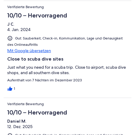
Verifizierte Bewertung
10/10 – Hervorragend
J C.
4. Jan. 2024
Gut: Sauberkeit, Check-in, Kommunikation, Lage und Genauigkeit
des Onlineauftritts
Mit Google übersetzen
Close to scuba dive sites
Just what you need for a scuba trip. Close to airport, scuba dive
shops, and all southern dive sites.
Aufenthalt von 7 Nächten im Dezember 2023
1
Verifizierte Bewertung
10/10 – Hervorragend
Daniel M.
12. Dez. 2025