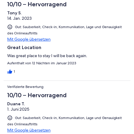
10/10 – Hervorragend
Tony S.
14. Jan. 2023
Gut: Sauberkeit, Check-in, Kommunikation, Lage und Genauigkeit
des Onlineauftritts
Mit Google übersetzen
Great Location
Was great place to stay I will be back again.
Aufenthalt von 12 Nächten im Januar 2023
1
Verifizierte Bewertung
10/10 – Hervorragend
Duane T.
1. Juni 2025
Gut: Sauberkeit, Check-in, Kommunikation, Lage und Genauigkeit
des Onlineauftritts
Mit Google übersetzen