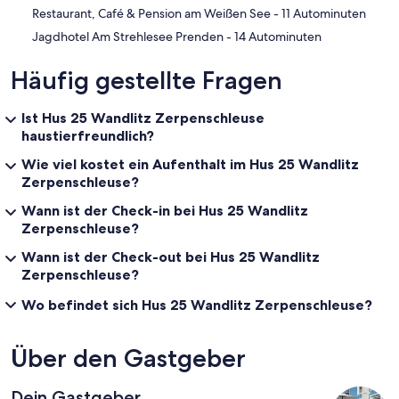
‪Restaurant, Café & Pension am Weißen See - ‬11 Autominuten
‪Jagdhotel Am Strehlesee Prenden - ‬14 Autominuten
Häufig gestellte Fragen
Ist Hus 25 Wandlitz Zerpenschleuse
haustierfreundlich?
Wie viel kostet ein Aufenthalt im Hus 25 Wandlitz
Zerpenschleuse?
Wann ist der Check-in bei Hus 25 Wandlitz
Zerpenschleuse?
Wann ist der Check-out bei Hus 25 Wandlitz
Zerpenschleuse?
Wo befindet sich Hus 25 Wandlitz Zerpenschleuse?
Über den Gastgeber
Dein Gastgeber