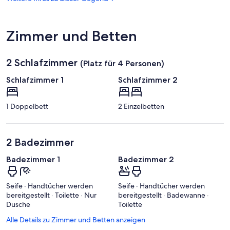
Halle
Zimmer und Betten
2 Schlafzimmer
(Platz für 4 Personen)
Schlafzimmer 1
Schlafzimmer 2
1 Doppelbett
2 Einzelbetten
2 Badezimmer
Badezimmer 1
Badezimmer 2
Seife · Handtücher werden
Seife · Handtücher werden
bereitgestellt · Toilette · Nur
bereitgestellt · Badewanne ·
Dusche
Toilette
Alle Details zu Zimmer und Betten anzeigen