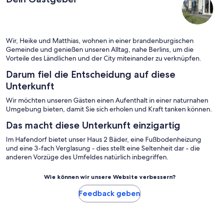
Wir, Heike und Matthias, wohnen in einer brandenburgischen
Gemeinde und genießen unseren Alltag, nahe Berlins, um die
Vorteile des Ländlichen und der City miteinander zu verknüpfen.
Darum fiel die Entscheidung auf diese
Unterkunft
Wir möchten unseren Gästen einen Aufenthalt in einer naturnahen
Umgebung bieten, damit Sie sich erholen und Kraft tanken können.
Das macht diese Unterkunft einzigartig
Im Hafendorf bietet unser Haus 2 Bäder, eine Fußbodenheizung
und eine 3-fach Verglasung - dies stellt eine Seltenheit dar - die
anderen Vorzüge des Umfeldes natürlich inbegriffen.
Wie können wir unsere Website verbessern?
Feedback geben