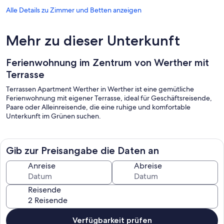
Alle Details zu Zimmer und Betten anzeigen
Mehr zu dieser Unterkunft
Ferienwohnung im Zentrum von Werther mit
Terrasse
Terrassen Apartment Werther in Werther ist eine gemütliche
Ferienwohnung mit eigener Terrasse, ideal für Geschäftsreisende,
Paare oder Alleinreisende, die eine ruhige und komfortable
Unterkunft im Grünen suchen.
Gib zur Preisangabe die Daten an
Anreise
Abreise
Reisende
Verfügbarkeit prüfen