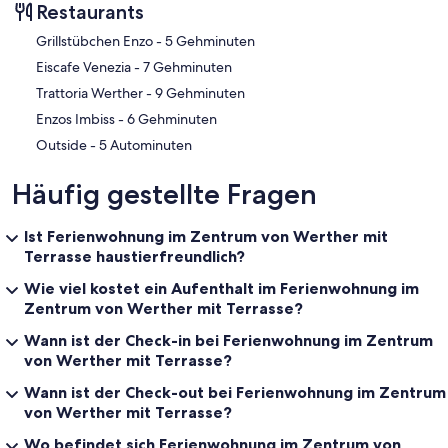
Restaurants
‪Grillstübchen Enzo - ‬5 Gehminuten
‪Eiscafe Venezia - ‬7 Gehminuten
‪Trattoria Werther - ‬9 Gehminuten
‪Enzos Imbiss - ‬6 Gehminuten
‪Outside - ‬5 Autominuten
Häufig gestellte Fragen
Ist Ferienwohnung im Zentrum von Werther mit
Terrasse haustierfreundlich?
Wie viel kostet ein Aufenthalt im Ferienwohnung im
Zentrum von Werther mit Terrasse?
Wann ist der Check-in bei Ferienwohnung im Zentrum
von Werther mit Terrasse?
Wann ist der Check-out bei Ferienwohnung im Zentrum
von Werther mit Terrasse?
Wo befindet sich Ferienwohnung im Zentrum von