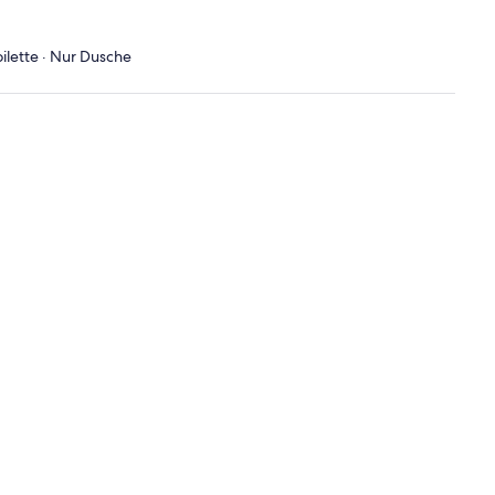
ilette · Nur Dusche