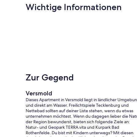
Wichtige Informationen
Zur Gegend
Versmold
Dieses Apartment in Versmold liegt in ländlicher Umgebu
und direkt am Wasser. Freilichtspiele Tecklenburg und
Nettebad sollten auf deiner Liste stehen, wenn du etwas
unternehmen möchtest. Wenn du dagegen lieber die Nat
der Region bewunderst, bieten sich folgende Ziele an:
Natur- und Geopark TERRA.vita und Kurpark Bad
Rothenfelde. Du bist mit Kindern unterwegs? Mit diesen