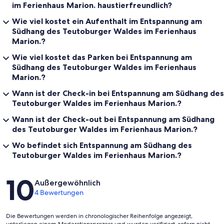
im Ferienhaus Marion. haustierfreundlich?
Wie viel kostet ein Aufenthalt im Entspannung am
Südhang des Teutoburger Waldes im Ferienhaus
Marion.?
Wie viel kostet das Parken bei Entspannung am
Südhang des Teutoburger Waldes im Ferienhaus
Marion.?
Wann ist der Check-in bei Entspannung am Südhang des
Teutoburger Waldes im Ferienhaus Marion.?
Wann ist der Check-out bei Entspannung am Südhang
des Teutoburger Waldes im Ferienhaus Marion.?
Wo befindet sich Entspannung am Südhang des
Teutoburger Waldes im Ferienhaus Marion.?
Bewertungen
10
Außergewöhnlich
4 Bewertungen
Die Bewertungen werden in chronologischer Reihenfolge angezeigt,