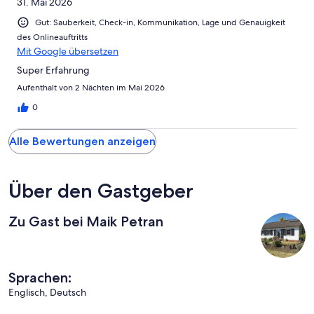
31. Mai 2026
Gut: Sauberkeit, Check-in, Kommunikation, Lage und Genauigkeit
des Onlineauftritts
Mit Google übersetzen
Super Erfahrung
Aufenthalt von 2 Nächten im Mai 2026
0
Alle Bewertungen anzeigen
Über den Gastgeber
Zu Gast bei Maik Petran
Sprachen:
Englisch, Deutsch