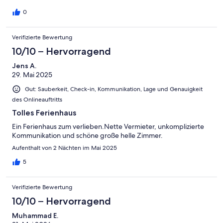
0
Verifizierte Bewertung
10/10 – Hervorragend
Jens A.
29. Mai 2025
Gut: Sauberkeit, Check-in, Kommunikation, Lage und Genauigkeit
des Onlineauftritts
Tolles Ferienhaus
Ein Ferienhaus zum verlieben.Nette Vermieter, unkomplizierte
Kommunikation und schöne große helle Zimmer.
Aufenthalt von 2 Nächten im Mai 2025
5
Verifizierte Bewertung
10/10 – Hervorragend
Muhammad E.