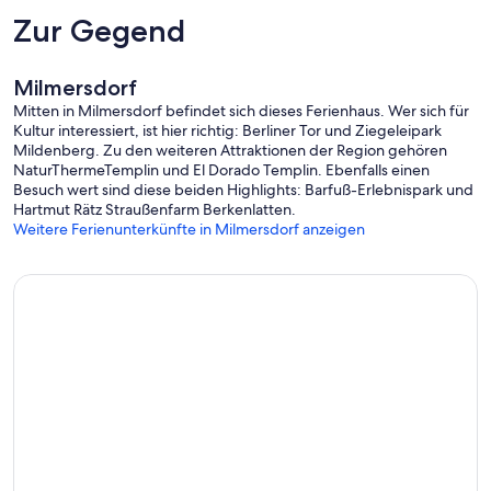
Zur Gegend
Milmersdorf
Mitten in Milmersdorf befindet sich dieses Ferienhaus. Wer sich für
Kultur interessiert, ist hier richtig: Berliner Tor und Ziegeleipark
Mildenberg. Zu den weiteren Attraktionen der Region gehören
NaturThermeTemplin und El Dorado Templin. Ebenfalls einen
Besuch wert sind diese beiden Highlights: Barfuß-Erlebnispark und
Hartmut Rätz Straußenfarm Berkenlatten.
Weitere Ferienunterkünfte in Milmersdorf anzeigen