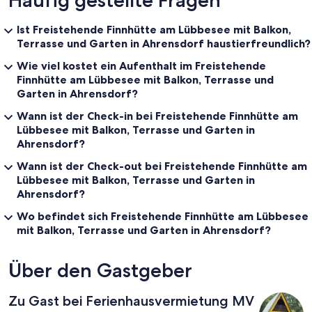
Häufig gestellte Fragen
Ist Freistehende Finnhütte am Lübbesee mit Balkon,
Terrasse und Garten in Ahrensdorf haustierfreundlich?
Wie viel kostet ein Aufenthalt im Freistehende
Finnhütte am Lübbesee mit Balkon, Terrasse und
Garten in Ahrensdorf?
Wann ist der Check-in bei Freistehende Finnhütte am
Lübbesee mit Balkon, Terrasse und Garten in
Ahrensdorf?
Wann ist der Check-out bei Freistehende Finnhütte am
Lübbesee mit Balkon, Terrasse und Garten in
Ahrensdorf?
Wo befindet sich Freistehende Finnhütte am Lübbesee
mit Balkon, Terrasse und Garten in Ahrensdorf?
Über den Gastgeber
Zu Gast bei Ferienhausvermietung MV