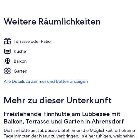
Weitere Räumlichkeiten
Terrasse oder Patio
Küche
Balkon
Garten
Alle Details zu Zimmer und Betten anzeigen
Mehr zu dieser Unterkunft
Freistehende Finnhütte am Lübbesee mit
Balkon, Terrasse und Garten in Ahrensdorf
Die Finnhütte am Lübbesee bietet Ihnen die Möglichkeit, erholsame
Tage inmitten der Natur zu verbringen. In einer ruhigen, waldnahen