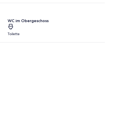
WC im Obergeschoss
Toilette