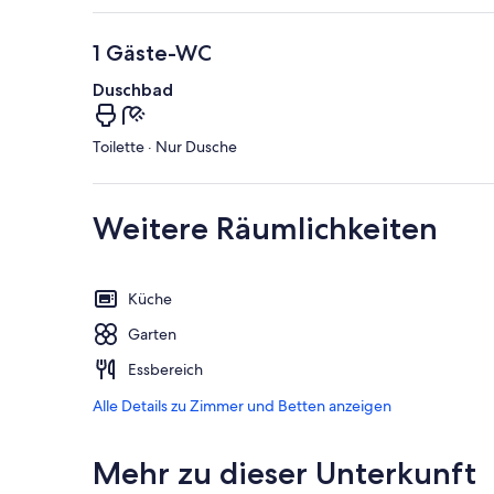
1 Gäste-WC
Duschbad
Toilette · Nur Dusche
Weitere Räumlichkeiten
Küche
Garten
Essbereich
Alle Details zu Zimmer und Betten anzeigen
Mehr zu dieser Unterkunft