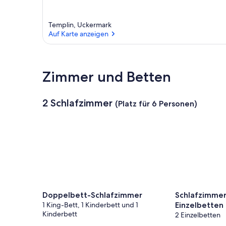
Templin, Uckermark
Auf Karte anzeigen
Auf Karte anzeigen
Zimmer und Betten
2 Schlafzimmer
(Platz für 6 Personen)
Doppelbett-Schlafzimmer
Schlafzimmer
1 King-Bett, 1 Kinderbett und 1
Einzelbetten
Kinderbett
2 Einzelbetten