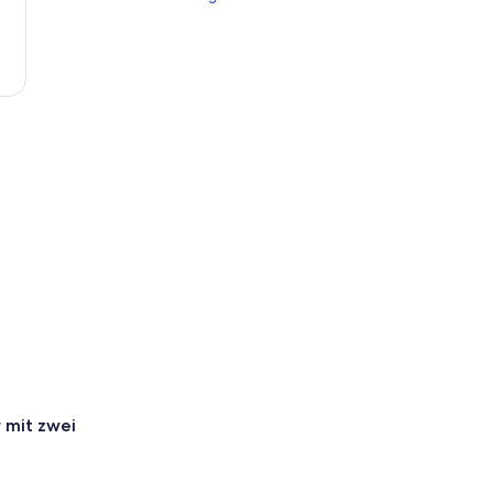
 mit zwei