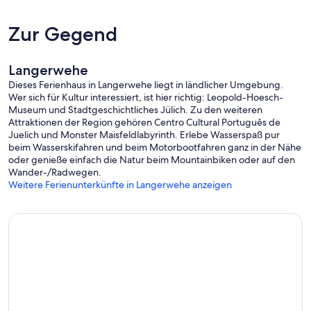
Zur Gegend
Langerwehe
Dieses Ferienhaus in Langerwehe liegt in ländlicher Umgebung.
Wer sich für Kultur interessiert, ist hier richtig: Leopold-Hoesch-
Museum und Stadtgeschichtliches Jülich. Zu den weiteren
Attraktionen der Region gehören Centro Cultural Português de
Juelich und Monster Maisfeldlabyrinth. Erlebe Wasserspaß pur
beim Wasserskifahren und beim Motorbootfahren ganz in der Nähe
oder genieße einfach die Natur beim Mountainbiken oder auf den
Wander-/Radwegen.
Weitere Ferienunterkünfte in Langerwehe anzeigen