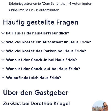
‪Erlebnisgastronomie "Zum Schönthal - ‬4 Autominuten
‪China Imbiss Lin - ‬5 Autominuten
Häufig gestellte Fragen
Ist Haus Frida haustierfreundlich?
Wie viel kostet ein Aufenthalt im Haus Frida?
Wie viel kostet das Parken bei Haus Frida?
Wann ist der Check-in bei Haus Frida?
Wann ist der Check-out bei Haus Frida?
Wo befindet sich Haus Frida?
Über den Gastgeber
Zu Gast bei Dorothée Kriegel