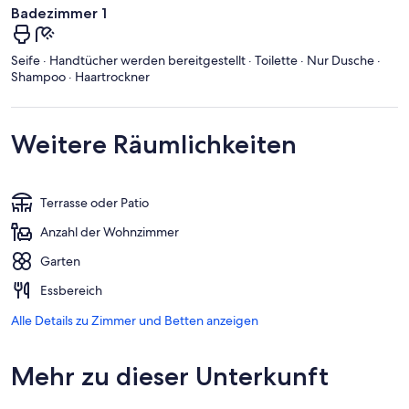
Badezimmer 1
Seife · Handtücher werden bereitgestellt · Toilette · Nur Dusche ·
Shampoo · Haartrockner
Weitere Räumlichkeiten
Terrasse oder Patio
Anzahl der Wohnzimmer
Garten
Essbereich
Alle Details zu Zimmer und Betten anzeigen
Mehr zu dieser Unterkunft