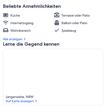
Beliebte Annehmlichkeiten
Küche
Terrasse oder Patio
Internetzugang
Balkon oder Patio
Wohnbereich
Spielzeug
Alle anzeigen
Lerne die Gegend kennen
Langerwehe, NRW
Auf Karte anzeigen