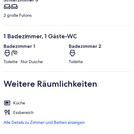
2 große Futons
1 Badezimmer, 1 Gäste-WC
Badezimmer 1
Badezimmer 2
Toilette · Nur Dusche
Toilette
Weitere Räumlichkeiten
Küche
Essbereich
Alle Details zu Zimmer und Betten anzeigen