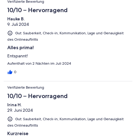
Verifizierte Bewertung
10/10 – Hervorragend
Hauke B.
9. Juli 2024
Gut: Sauberkeit, Check-in, Kommunikation, Lage und Genauigkeit
des Onlineauftritts
Alles prima!
Entspannt!
Aufenthalt von 2 Nächten im Juli 2024
0
Verifizierte Bewertung
10/10 – Hervorragend
Irina H.
29. Juni 2024
Gut: Sauberkeit, Check-in, Kommunikation, Lage und Genauigkeit
des Onlineauftritts
Kurzreise