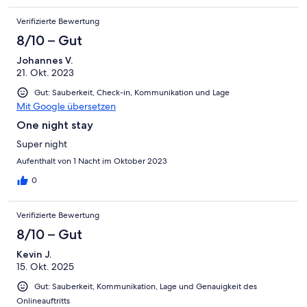
Verifizierte Bewertung
8/10 – Gut
Johannes V.
21. Okt. 2023
Gut: Sauberkeit, Check-in, Kommunikation und Lage
Mit Google übersetzen
One night stay
Super night
Aufenthalt von 1 Nacht im Oktober 2023
0
Verifizierte Bewertung
8/10 – Gut
Kevin J.
15. Okt. 2025
Gut: Sauberkeit, Kommunikation, Lage und Genauigkeit des
Onlineauftritts