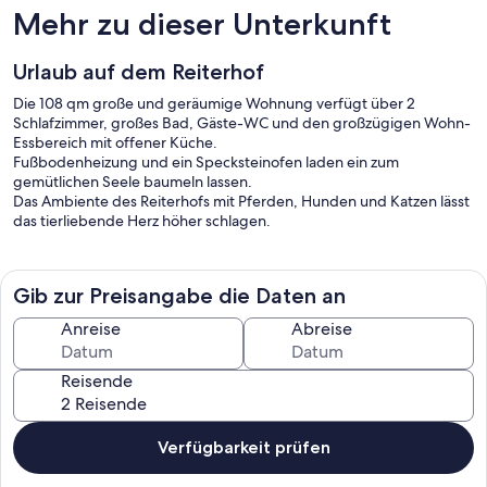
Mehr zu dieser Unterkunft
Urlaub auf dem Reiterhof
Die 108 qm große und geräumige Wohnung verfügt über 2
Schlafzimmer, großes Bad, Gäste-WC und den großzügigen Wohn-
Essbereich mit offener Küche.
Fußbodenheizung und ein Specksteinofen laden ein zum
gemütlichen Seele baumeln lassen.
Das Ambiente des Reiterhofs mit Pferden, Hunden und Katzen lässt
das tierliebende Herz höher schlagen.
Gib zur Preisangabe die Daten an
Anreise
Abreise
Reisende
Verfügbarkeit prüfen