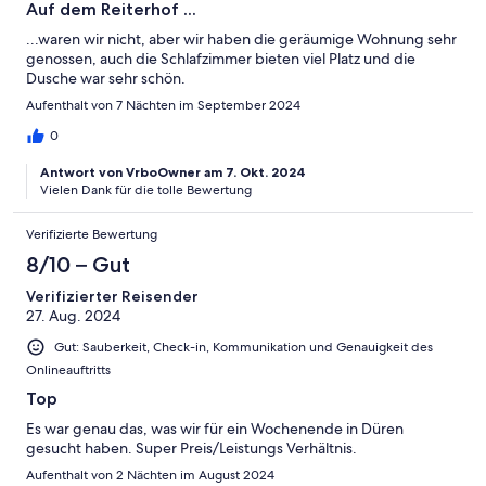
Auf dem Reiterhof ...
...waren wir nicht, aber wir haben die geräumige Wohnung sehr
genossen, auch die Schlafzimmer bieten viel Platz und die
Dusche war sehr schön.
Aufenthalt von 7 Nächten im September 2024
0
Antwort von VrboOwner am 7. Okt. 2024
Vielen Dank für die tolle Bewertung
Verifizierte Bewertung
8/10 – Gut
Verifizierter Reisender
27. Aug. 2024
Gut: Sauberkeit, Check-in, Kommunikation und Genauigkeit des
Onlineauftritts
Top
Es war genau das, was wir für ein Wochenende in Düren
gesucht haben. Super Preis/Leistungs Verhältnis.
Aufenthalt von 2 Nächten im August 2024