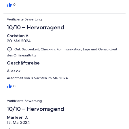
0
Verifizierte Bewertung
10/10 – Hervorragend
Christian V.
20. Mai 2024
Gut: Sauberkeit, Check-in, Kommunikation, Lage und Genauigkeit
des Onlineauftritts
Geschäftsreise
Alles ok
Aufenthalt von 3 Nächten im Mai 2024
0
Verifizierte Bewertung
10/10 – Hervorragend
Marleen D.
13. Mai 2024