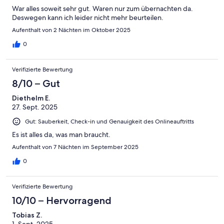
War alles soweit sehr gut. Waren nur zum übernachten da.
Deswegen kann ich leider nicht mehr beurteilen.
Aufenthalt von 2 Nächten im Oktober 2025
0
Verifizierte Bewertung
8/10 – Gut
Diethelm E.
27. Sept. 2025
Gut: Sauberkeit, Check-in und Genauigkeit des Onlineauftritts
Es ist alles da, was man braucht.
Aufenthalt von 7 Nächten im September 2025
0
Verifizierte Bewertung
10/10 – Hervorragend
Tobias Z.
1. Sept. 2025