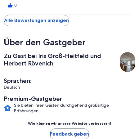
0
Alle Bewertungen anzeigen
Über den Gastgeber
Zu Gast bei Iris Groß-Heitfeld und
Herbert Rövenich
Sprachen:
Deutsch
Premium-Gastgeber
Sie bieten ihren Gästen durchgehend großartige
Erfahrungen.
Wie können wir unsere Website verbessern?
Feedback geben