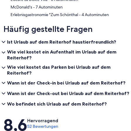
‪McDonald's - ‬7 Autominuten
‪Erlebnisgastronomie "Zum Schönthal - ‬4 Autominuten
Häufig gestellte Fragen
Ist Urlaub auf dem Reiterhof haustierfreundlich?
Wie viel kostet ein Aufenthalt im Urlaub auf dem
Reiterhof?
Wie viel kostet das Parken bei Urlaub auf dem
Reiterhof?
Wann ist der Check-in bei Urlaub auf dem Reiterhof?
Wann ist der Check-out bei Urlaub auf dem Reiterhof?
Wo befindet sich Urlaub auf dem Reiterhof?
Bewertungen
8,6
Hervorragend
52 Bewertungen