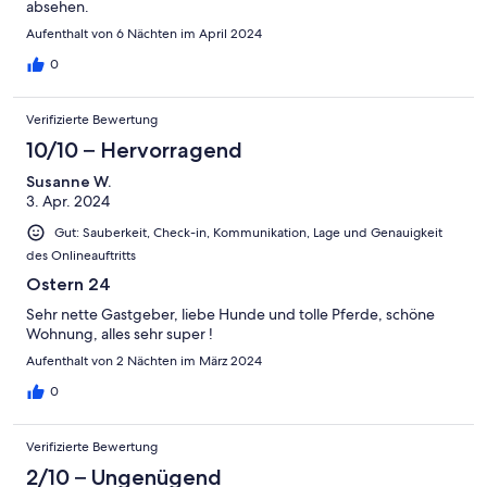
absehen.
Aufenthalt von 6 Nächten im April 2024
0
Verifizierte Bewertung
10/10 – Hervorragend
Susanne W.
3. Apr. 2024
Gut: Sauberkeit, Check-in, Kommunikation, Lage und Genauigkeit
des Onlineauftritts
Ostern 24
Sehr nette Gastgeber, liebe Hunde und tolle Pferde, schöne
Wohnung, alles sehr super !
Aufenthalt von 2 Nächten im März 2024
0
Verifizierte Bewertung
2/10 – Ungenügend