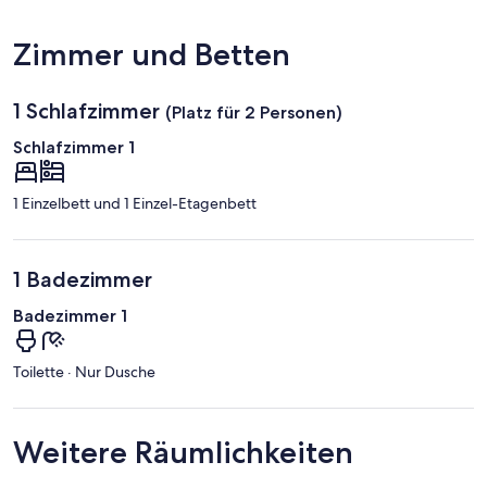
(Havel)
Zimmer und Betten
1 Schlafzimmer
(Platz für 2 Personen)
Schlafzimmer 1
1 Einzelbett und 1 Einzel-Etagenbett
1 Badezimmer
Badezimmer 1
Toilette · Nur Dusche
Weitere Räumlichkeiten