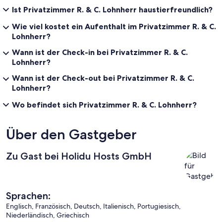
Ist Privatzimmer R. & C. Lohnherr haustierfreundlich?
Wie viel kostet ein Aufenthalt im Privatzimmer R. & C.
Lohnherr?
Wann ist der Check-in bei Privatzimmer R. & C.
Lohnherr?
Wann ist der Check-out bei Privatzimmer R. & C.
Lohnherr?
Wo befindet sich Privatzimmer R. & C. Lohnherr?
Über den Gastgeber
Zu Gast bei Holidu Hosts GmbH
Sprachen:
Englisch, Französisch, Deutsch, Italienisch, Portugiesisch,
Niederländisch, Griechisch