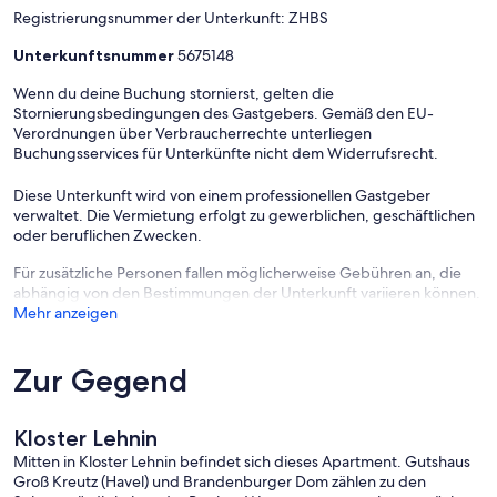
Registrierungsnummer der Unterkunft: ZHBS
Unterkunftsnummer
5675148
Wenn du deine Buchung stornierst, gelten die
Stornierungsbedingungen des Gastgebers. Gemäß den EU-
Verordnungen über Verbraucherrechte unterliegen
Buchungsservices für Unterkünfte nicht dem Widerrufsrecht.
Diese Unterkunft wird von einem professionellen Gastgeber
verwaltet. Die Vermietung erfolgt zu gewerblichen, geschäftlichen
oder beruflichen Zwecken.
Für zusätzliche Personen fallen möglicherweise Gebühren an, die
abhängig von den Bestimmungen der Unterkunft variieren können.
Mehr anzeigen
Zur Gegend
Kloster Lehnin
Mitten in Kloster Lehnin befindet sich dieses Apartment. Gutshaus
Groß Kreutz (Havel) und Brandenburger Dom zählen zu den