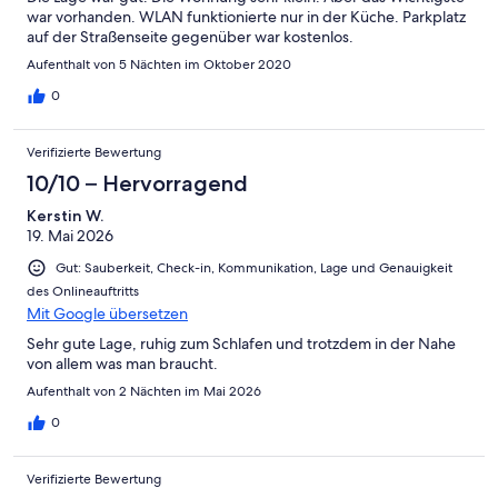
war vorhanden. WLAN funktionierte nur in der Küche. Parkplatz
auf der Straßenseite gegenüber war kostenlos.
Aufenthalt von 5 Nächten im Oktober 2020
0
Verifizierte Bewertung
10/10 – Hervorragend
Kerstin W.
19. Mai 2026
Gut: Sauberkeit, Check-in, Kommunikation, Lage und Genauigkeit
des Onlineauftritts
Mit Google übersetzen
Sehr gute Lage, ruhig zum Schlafen und trotzdem in der Nahe
von allem was man braucht.
Aufenthalt von 2 Nächten im Mai 2026
0
Verifizierte Bewertung