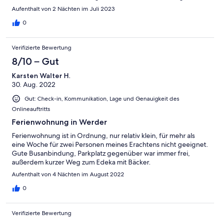
Aufenthalt von 2 Nächten im Juli 2023
0
Verifizierte Bewertung
8/10 – Gut
Karsten Walter H.
30. Aug. 2022
Gut: Check-in, Kommunikation, Lage und Genauigkeit des
Onlineauftritts
Ferienwohnung in Werder
Ferienwohnung ist in Ordnung, nur relativ klein, für mehr als
eine Woche für zwei Personen meines Erachtens nicht geeignet.
Gute Busanbindung, Parkplatz gegenüber war immer frei,
außerdem kurzer Weg zum Edeka mit Bäcker.
Aufenthalt von 4 Nächten im August 2022
0
Verifizierte Bewertung