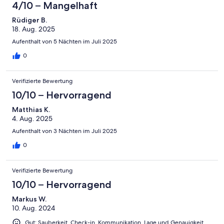
4/10 – Mangelhaft
Rüdiger B.
18. Aug. 2025
Aufenthalt von 5 Nächten im Juli 2025
0
Verifizierte Bewertung
10/10 – Hervorragend
Matthias K.
4. Aug. 2025
Aufenthalt von 3 Nächten im Juli 2025
0
Verifizierte Bewertung
10/10 – Hervorragend
Markus W.
10. Aug. 2024
Gut: Sauberkeit, Check-in, Kommunikation, Lage und Genauigkeit