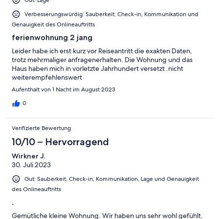
Verbesserungswürdig: Sauberkeit, Check-in, Kommunikation und
Genauigkeit des Onlineauftritts
ferienwohnung 2 jang
Leider habe ich erst kurz vor Reiseantritt die exakten Daten,
trotz mehrmaliger anfragenerhalten. Die Wohnung und das
Haus haben mich in vorletzte Jahrhundert versetzt .nicht
weiterempfehlenswert
Aufenthalt von 1 Nacht im August 2023
0
Verifizierte Bewertung
10/10 – Hervorragend
Wirkner J.
30. Juli 2023
Gut: Sauberkeit, Check-in, Kommunikation, Lage und Genauigkeit
des Onlineauftritts
.
Gemütliche kleine Wohnung. Wir haben uns sehr wohl gefühlt.