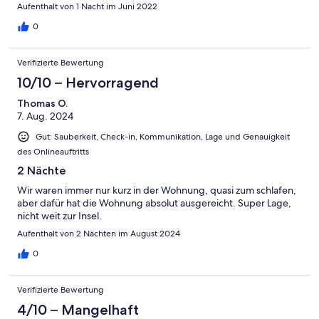
Aufenthalt von 1 Nacht im Juni 2022
0
Verifizierte Bewertung
10/10 – Hervorragend
Thomas O.
7. Aug. 2024
Gut: Sauberkeit, Check-in, Kommunikation, Lage und Genauigkeit
des Onlineauftritts
2 Nächte
Wir waren immer nur kurz in der Wohnung, quasi zum schlafen,
aber dafür hat die Wohnung absolut ausgereicht. Super Lage,
nicht weit zur Insel.
Aufenthalt von 2 Nächten im August 2024
0
Verifizierte Bewertung
4/10 – Mangelhaft