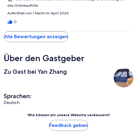
des Onlineauftritts
Aufenthalt von 1 Nacht im April 2024
0
Alle Bewertungen anzeigen
Über den Gastgeber
Zu Gast bei Yan Zhang
Sprachen:
Deutsch
Wie können wir unsere Website verbessern?
Feedback geben